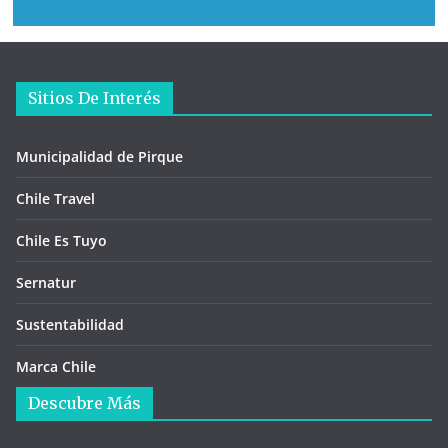
Sitios De Interés
Municipalidad de Pirque
Chile Travel
Chile Es Tuyo
Sernatur
Sustentabilidad
Marca Chile
Descubre Más