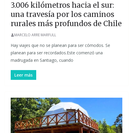
3.006 kilómetros hacia el sur:
una travesía por los caminos
rurales más profundos de Chile
MARCELO ARRE MARFULL
Hay viajes que no se planean para ser cómodos. Se
planean para ser recordados.Este comenzó una
madrugada en Santiago, cuando
Leer más