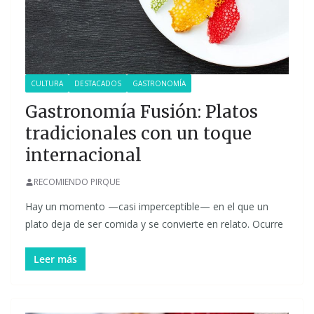
CULTURA
DESTACADOS
GASTRONOMÍA
Gastronomía Fusión: Platos
tradicionales con un toque
internacional
RECOMIENDO PIRQUE
Hay un momento —casi imperceptible— en el que un
plato deja de ser comida y se convierte en relato. Ocurre
Leer más