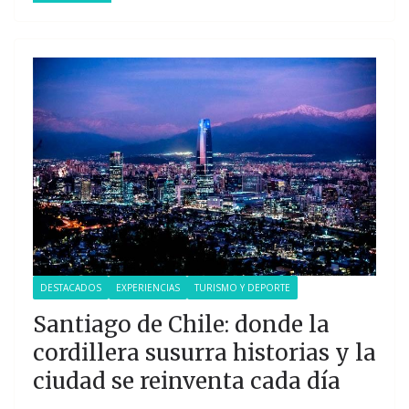
DESTACADOS
EXPERIENCIAS
TURISMO Y DEPORTE
Santiago de Chile: donde la
cordillera susurra historias y la
ciudad se reinventa cada día