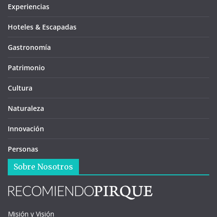
Experiencias
Hoteles & Escapadas
Gastronomía
Patrimonio
Cultura
Naturaleza
Innovación
Personas
Sobre Nosotros
Misión y Visión