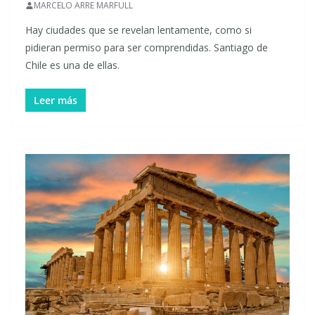
MARCELO ARRE MARFULL
Hay ciudades que se revelan lentamente, como si
pidieran permiso para ser comprendidas. Santiago de
Chile es una de ellas.
Leer más