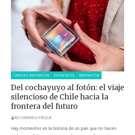
CIENCIA E INNOVACIÓN
DESTACADOS
INNOVACIÓN
Del cochayuyo al fotón: el viaje
silencioso de Chile hacia la
frontera del futuro
RECOMIENDO PIRQUE
Hay momentos en la historia de un país que no hacen