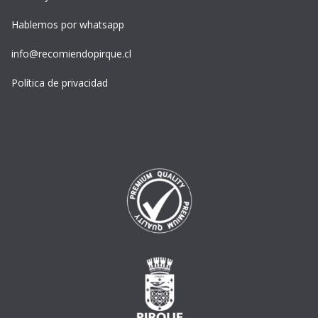
Hablemos por whatsapp
info@recomiendopirque.cl
Política de privacidad