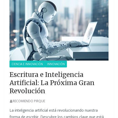
CIENCIA E INNOVACIÓN
INNOVACIÓN
Escritura e Inteligencia
Artificial: La Próxima Gran
Revolución
RECOMIENDO PIRQUE
La inteligencia artificial está revolucionando nuestra
forma de escribir. Descubre los cambios clave que está