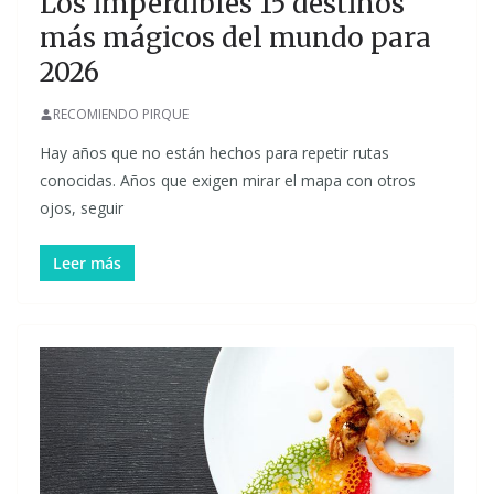
Los imperdibles 15 destinos
más mágicos del mundo para
2026
RECOMIENDO PIRQUE
Hay años que no están hechos para repetir rutas
conocidas. Años que exigen mirar el mapa con otros
ojos, seguir
Leer más