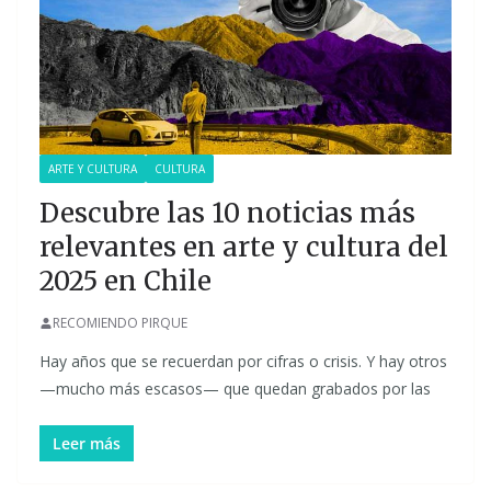
ARTE Y CULTURA
CULTURA
Descubre las 10 noticias más
relevantes en arte y cultura del
2025 en Chile
RECOMIENDO PIRQUE
Hay años que se recuerdan por cifras o crisis. Y hay otros
—mucho más escasos— que quedan grabados por las
Leer más