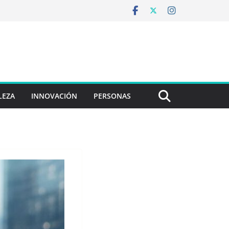
LEZA
INNOVACIÓN
PERSONAS