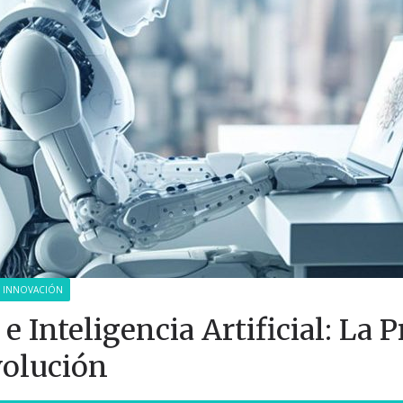
INNOVACIÓN
 e Inteligencia Artificial: La
olución