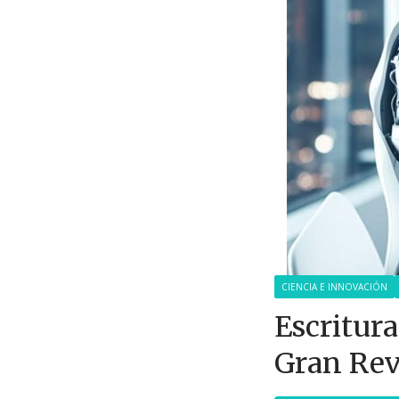
CIENCIA E INNOVACIÓN
Escritura
Gran Rev