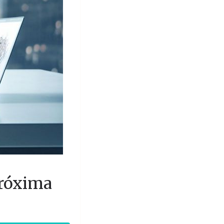
 Próxima