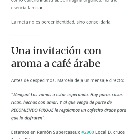
esencia familiar.
La meta no es perder identidad, sino consolidarla.
Una invitación con
aroma a café árabe
Antes de despedirnos, Marcela deja un mensaje directo:
“¡Vengan! Los vamos a estar esperando. Hay puras cosas
ricas, hechas con amor. Y al que venga de parte de
RECOMIENDO PIRQUE le regalamos un cafecito árabe para
que lo disfruten”.
Estamos en Ramón Subercaseux
#2900
Local D, cruce