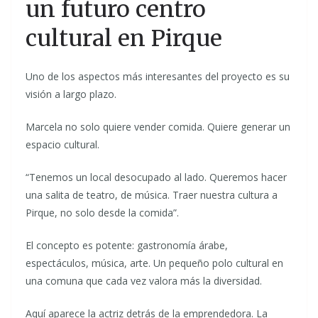
un futuro centro
cultural en Pirque
Uno de los aspectos más interesantes del proyecto es su
visión a largo plazo.
Marcela no solo quiere vender comida. Quiere generar un
espacio cultural.
“Tenemos un local desocupado al lado. Queremos hacer
una salita de teatro, de música. Traer nuestra cultura a
Pirque, no solo desde la comida”.
El concepto es potente: gastronomía árabe,
espectáculos, música, arte. Un pequeño polo cultural en
una comuna que cada vez valora más la diversidad.
Aquí aparece la actriz detrás de la emprendedora. La