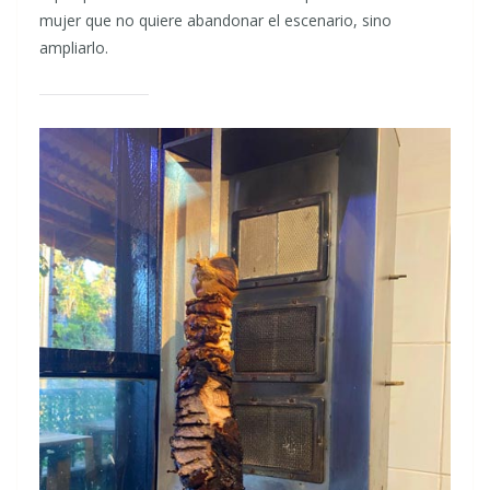
mujer que no quiere abandonar el escenario, sino
ampliarlo.