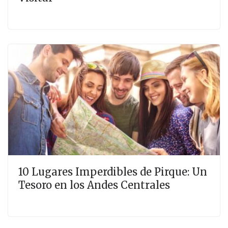
10 Lugares Imperdibles de Pirque: Un
Tesoro en los Andes Centrales