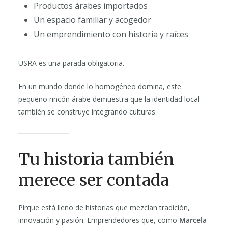
Productos árabes importados
Un espacio familiar y acogedor
Un emprendimiento con historia y raíces
USRA es una parada obligatoria.
En un mundo donde lo homogéneo domina, este
pequeño rincón árabe demuestra que la identidad local
también se construye integrando culturas.
Tu historia también
merece ser contada
Pirque está lleno de historias que mezclan tradición,
innovación y pasión. Emprendedores que, como
Marcela