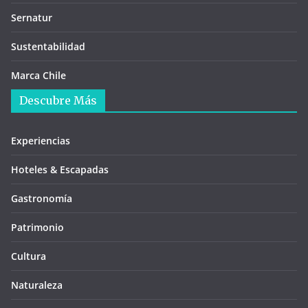
Sernatur
Sustentabilidad
Marca Chile
Descubre Más
Experiencias
Hoteles & Escapadas
Gastronomía
Patrimonio
Cultura
Naturaleza