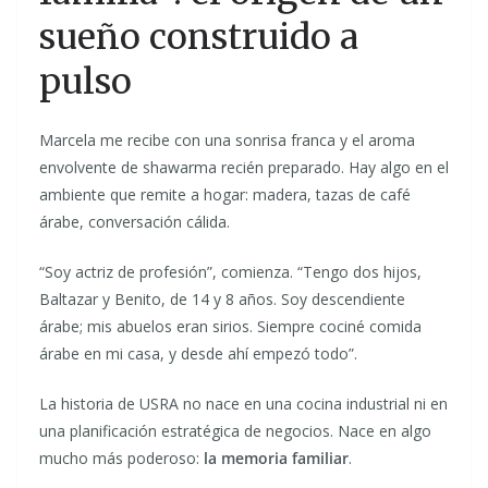
sueño construido a
pulso
Marcela me recibe con una sonrisa franca y el aroma
envolvente de shawarma recién preparado. Hay algo en el
ambiente que remite a hogar: madera, tazas de café
árabe, conversación cálida.
“Soy actriz de profesión”, comienza. “Tengo dos hijos,
Baltazar y Benito, de 14 y 8 años. Soy descendiente
árabe; mis abuelos eran sirios. Siempre cociné comida
árabe en mi casa, y desde ahí empezó todo”.
La historia de USRA no nace en una cocina industrial ni en
una planificación estratégica de negocios. Nace en algo
mucho más poderoso:
la memoria familiar
.