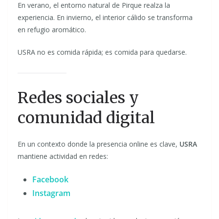
En verano, el entorno natural de Pirque realza la
experiencia. En invierno, el interior cálido se transforma
en refugio aromático.
USRA no es comida rápida; es comida para quedarse.
Redes sociales y
comunidad digital
En un contexto donde la presencia online es clave,
USRA
mantiene actividad en redes:
Facebook
Instagram