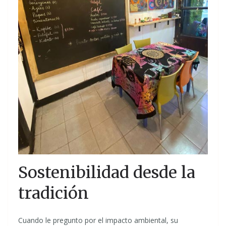
Sostenibilidad desde la
tradición
Cuando le pregunto por el impacto ambiental, su