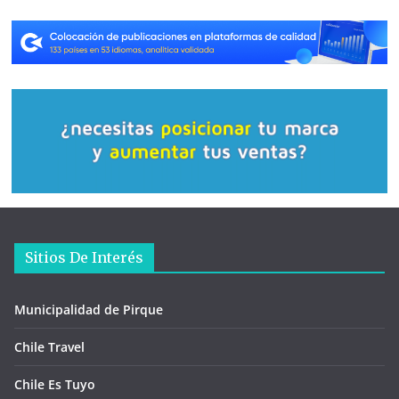
Sitios De Interés
Municipalidad de Pirque
Chile Travel
Chile Es Tuyo