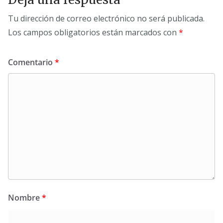
Tu dirección de correo electrónico no será publicada.
Los campos obligatorios están marcados con
*
Comentario
*
Nombre
*