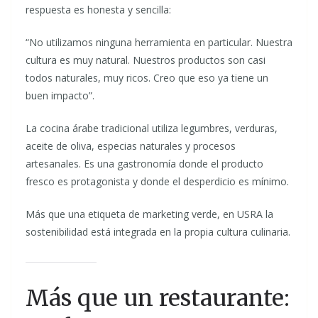
respuesta es honesta y sencilla:
“No utilizamos ninguna herramienta en particular. Nuestra
cultura es muy natural. Nuestros productos son casi
todos naturales, muy ricos. Creo que eso ya tiene un
buen impacto”.
La cocina árabe tradicional utiliza legumbres, verduras,
aceite de oliva, especias naturales y procesos
artesanales. Es una gastronomía donde el producto
fresco es protagonista y donde el desperdicio es mínimo.
Más que una etiqueta de marketing verde, en USRA la
sostenibilidad está integrada en la propia cultura culinaria.
Más que un restaurante: