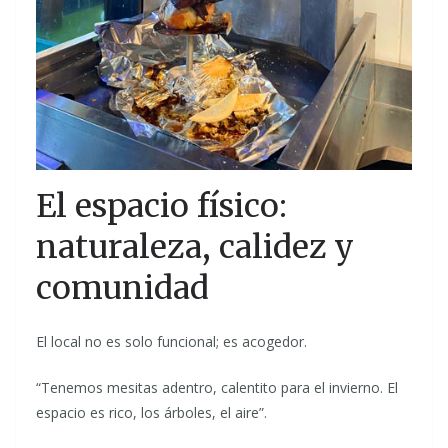
El espacio físico:
naturaleza, calidez y
comunidad
El local no es solo funcional; es acogedor.
“Tenemos mesitas adentro, calentito para el invierno. El
espacio es rico, los árboles, el aire”.