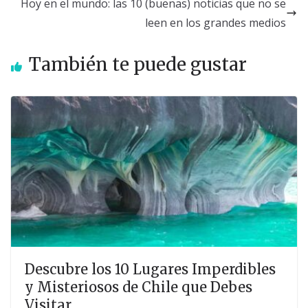
Hoy en el mundo: las 10 (buenas) noticias que no se
leen en los grandes medios
También te puede gustar
Descubre los 10 Lugares Imperdibles
y Misteriosos de Chile que Debes
Visitar