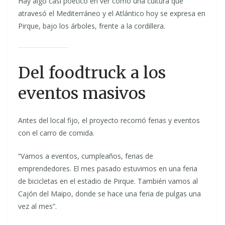
Hay algo casi poético en ver cómo una cultura que
atravesó el Mediterráneo y el Atlántico hoy se expresa en
Pirque, bajo los árboles, frente a la cordillera.
Del foodtruck a los
eventos masivos
Antes del local fijo, el proyecto recorrió ferias y eventos
con el carro de comida.
“Vamos a eventos, cumpleaños, ferias de
emprendedores. El mes pasado estuvimos en una feria
de bicicletas en el estadio de Pirque. También vamos al
Cajón del Maipo, donde se hace una feria de pulgas una
vez al mes”.