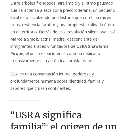
Entre árboles frondosos, aire limpio y el ritmo pausado
que caracteriza a esta zona precordillerana, un pequeño
local está escribiendo una historia que combina raíces
sirias, resiliencia familiar y una propuesta culinaria única
en el territorio. Detrás de esta revolución silenciosa está
Marcela Smok
, actriz, madre, descendiente de
inmigrantes árabes y fundadora de
USRA Shawarma
Pirque
, el único espacio en la comuna dedicado
exclusivamente a la auténtica comida árabe.
Esta es una conversación íntima, poderosa y
profundamente humana sobre identidad, familia y
sabores que cruzan continentes.
“USRA significa
familia”: el origen de un