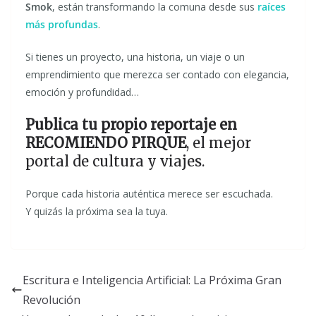
Smok
, están transformando la comuna desde sus
raíces
más profundas
.
Si tienes un proyecto, una historia, un viaje o un
emprendimiento que merezca ser contado con elegancia,
emoción y profundidad…
Publica tu propio reportaje en
RECOMIENDO PIRQUE
, el mejor
portal de cultura y viajes.
Porque cada historia auténtica merece ser escuchada.
Y quizás la próxima sea la tuya.
Escritura e Inteligencia Artificial: La Próxima Gran
Revolución