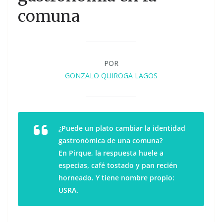
comuna
POR
GONZALO QUIROGA LAGOS
¿Puede un plato cambiar la identidad
gastronómica de una comuna?
En Pirque, la respuesta huele a
especias, café tostado y pan recién
horneado. Y tiene nombre propio:
USRA.