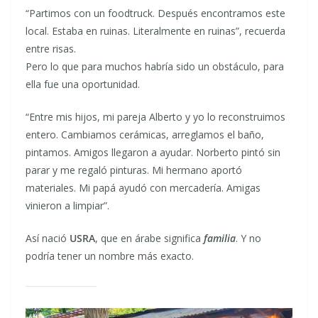
“Partimos con un foodtruck. Después encontramos este
local. Estaba en ruinas. Literalmente en ruinas”, recuerda
entre risas.
Pero lo que para muchos habría sido un obstáculo, para
ella fue una oportunidad.
“Entre mis hijos, mi pareja Alberto y yo lo reconstruimos
entero. Cambiamos cerámicas, arreglamos el baño,
pintamos. Amigos llegaron a ayudar. Norberto pintó sin
parar y me regaló pinturas. Mi hermano aportó
materiales. Mi papá ayudó con mercadería. Amigas
vinieron a limpiar”.
Así nació
USRA
, que en árabe significa
familia
. Y no
podría tener un nombre más exacto.