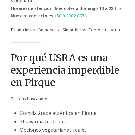
Santa Rita.
Horario de atención: Miércoles a domingo 13 a 22 hrs.
Nuestro contacto es
+56 9 6902 6576
Es una invitación honesta. Sin artificios. Como su cocina.
Por qué USRA es una
experiencia imperdible
en Pirque
Si estás buscando:
Comida árabe auténtica en Pirque
Shawarma tradicional
Opciones vegetarianas reales