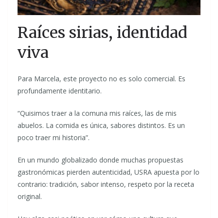
Raíces sirias, identidad
viva
Para Marcela, este proyecto no es solo comercial. Es
profundamente identitario.
“Quisimos traer a la comuna mis raíces, las de mis
abuelos. La comida es única, sabores distintos. Es un
poco traer mi historia”.
En un mundo globalizado donde muchas propuestas
gastronómicas pierden autenticidad, USRA apuesta por lo
contrario: tradición, sabor intenso, respeto por la receta
original.