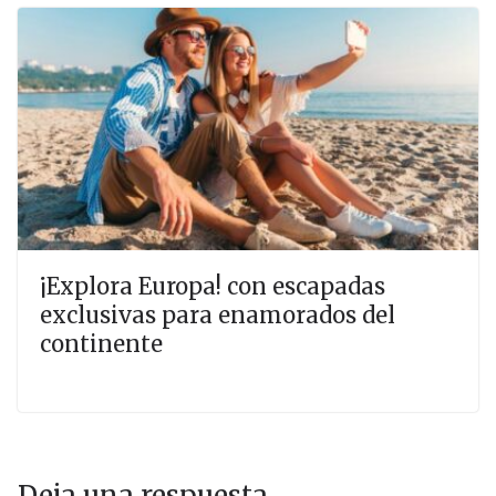
¡Explora Europa! con escapadas
exclusivas para enamorados del
continente
Deja una respuesta