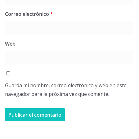
Correo electrónico
*
Web
Guarda mi nombre, correo electrónico y web en este
navegador para la próxima vez que comente.