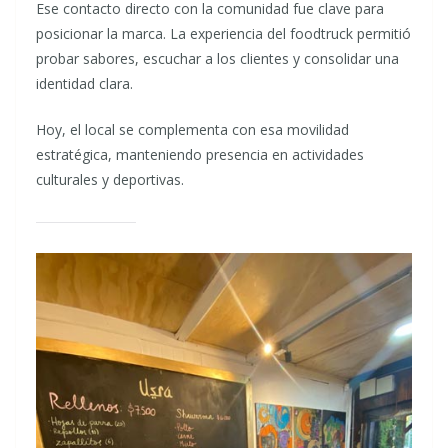
Ese contacto directo con la comunidad fue clave para
posicionar la marca. La experiencia del foodtruck permitió
probar sabores, escuchar a los clientes y consolidar una
identidad clara.
Hoy, el local se complementa con esa movilidad
estratégica, manteniendo presencia en actividades
culturales y deportivas.