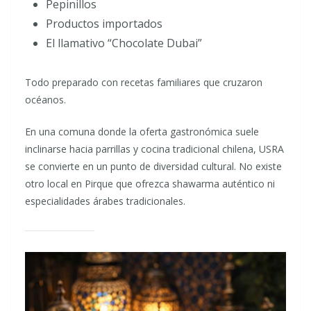
Pepinillos
Productos importados
El llamativo “Chocolate Dubai”
Todo preparado con recetas familiares que cruzaron
océanos.
En una comuna donde la oferta gastronómica suele
inclinarse hacia parrillas y cocina tradicional chilena, USRA
se convierte en un punto de diversidad cultural. No existe
otro local en Pirque que ofrezca shawarma auténtico ni
especialidades árabes tradicionales.