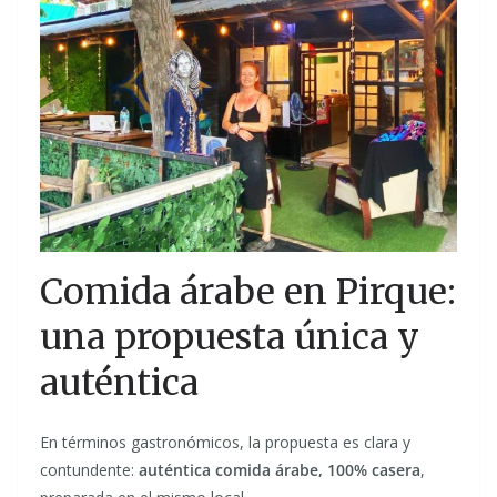
Comida árabe en Pirque:
una propuesta única y
auténtica
En términos gastronómicos, la propuesta es clara y
contundente:
auténtica comida árabe, 100% casera
,