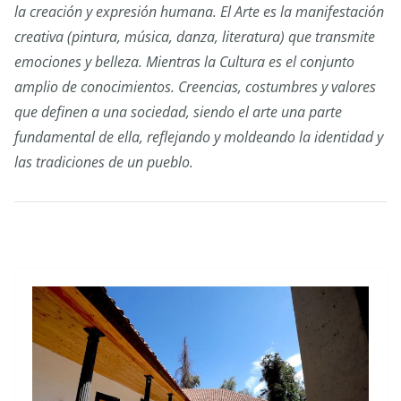
la creación y expresión humana. El Arte es la manifestación
creativa (pintura, música, danza, literatura) que transmite
emociones y belleza. Mientras la Cultura es el conjunto
amplio de conocimientos. Creencias, costumbres y valores
que definen a una sociedad, siendo el arte una parte
fundamental de ella, reflejando y moldeando la identidad y
las tradiciones de un pueblo.