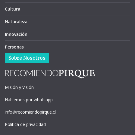
Cultura
Naturaleza
Innovación
Personas
Sobre Nosotros
Misión y Visión
Hablemos por whatsapp
info@recomiendopirque.cl
Política de privacidad