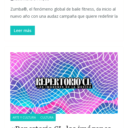
Zumba®, el fenómeno global de baile fitness, da inicio al
nuevo año con una audaz campaña que quiere redefinir la
Leer más
ARTE Y CULTURA
CULTURA