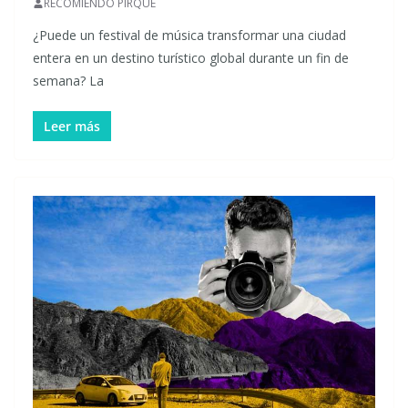
RECOMIENDO PIRQUE
¿Puede un festival de música transformar una ciudad
entera en un destino turístico global durante un fin de
semana? La
Leer más