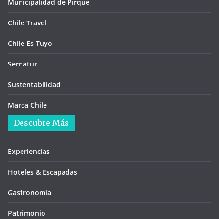
Municipalidad de Pirque
Chile Travel
Chile Es Tuyo
Sernatur
Sustentabilidad
Marca Chile
Descubre Más
Experiencias
Hoteles & Escapadas
Gastronomía
Patrimonio