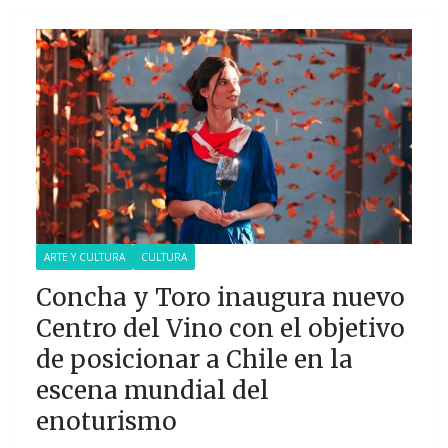
ARTE Y CULTURA
CULTURA
Concha y Toro inaugura nuevo
Centro del Vino con el objetivo
de posicionar a Chile en la
escena mundial del
enoturismo