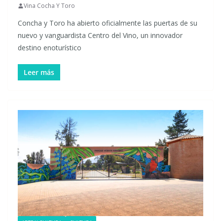
Vina Cocha Y Toro
Concha y Toro ha abierto oficialmente las puertas de su
nuevo y vanguardista Centro del Vino, un innovador
destino enoturístico
Leer más