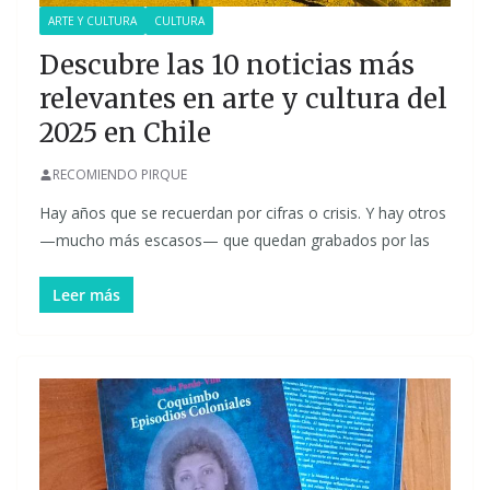
ARTE Y CULTURA
CULTURA
Descubre las 10 noticias más
relevantes en arte y cultura del
2025 en Chile
RECOMIENDO PIRQUE
Hay años que se recuerdan por cifras o crisis. Y hay otros
—mucho más escasos— que quedan grabados por las
Leer más