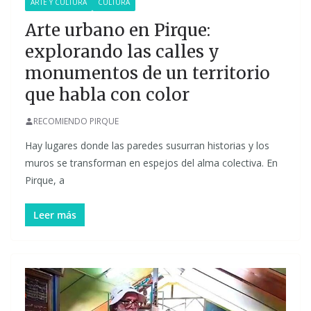
ARTE Y CULTURA
CULTURA
Arte urbano en Pirque:
explorando las calles y
monumentos de un territorio
que habla con color
RECOMIENDO PIRQUE
Hay lugares donde las paredes susurran historias y los
muros se transforman en espejos del alma colectiva. En
Pirque, a
Leer más