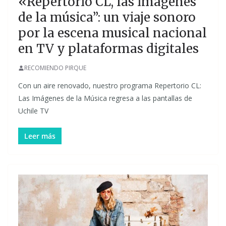
«Repertorio CL, las imágenes
de la música”: un viaje sonoro
por la escena musical nacional
en TV y plataformas digitales
RECOMIENDO PIRQUE
Con un aire renovado, nuestro programa Repertorio CL:
Las Imágenes de la Música regresa a las pantallas de
Uchile TV
Leer más