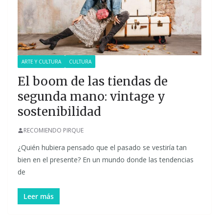
ARTE Y CULTURA
CULTURA
El boom de las tiendas de
segunda mano: vintage y
sostenibilidad
RECOMIENDO PIRQUE
¿Quién hubiera pensado que el pasado se vestiría tan
bien en el presente? En un mundo donde las tendencias
de
Leer más