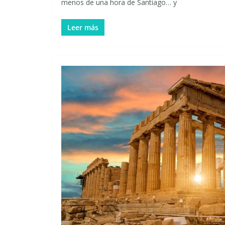
menos de una hora de Santiago… y
Leer más