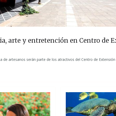
ia, arte y entretención en Centro de 
ria de artesanos serán parte de los atractivos del Centro de Extensión