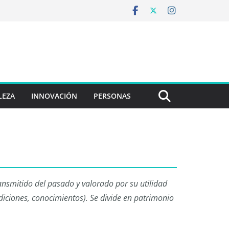
LEZA
INNOVACIÓN
PERSONAS
nsmitido del pasado y valorado por su utilidad
diciones, conocimientos). Se divide en patrimonio