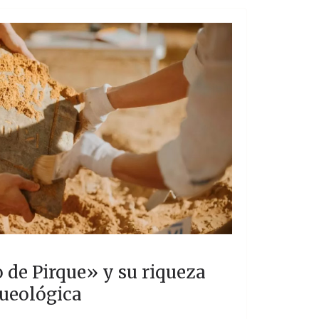
 de Pirque» y su riqueza
ueológica