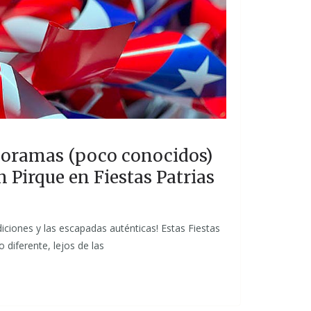
noramas (poco conocidos)
n Pirque en Fiestas Patrias
diciones y las escapadas auténticas! Estas Fiestas
 diferente, lejos de las