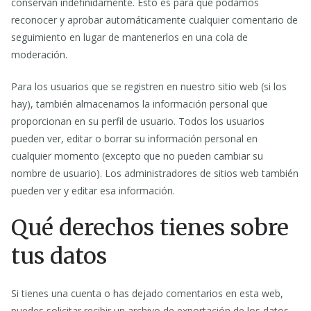
conservan indefinidamente. Esto es para que podamos
reconocer y aprobar automáticamente cualquier comentario de
seguimiento en lugar de mantenerlos en una cola de
moderación.
Para los usuarios que se registren en nuestro sitio web (si los
hay), también almacenamos la información personal que
proporcionan en su perfil de usuario. Todos los usuarios
pueden ver, editar o borrar su información personal en
cualquier momento (excepto que no pueden cambiar su
nombre de usuario). Los administradores de sitios web también
pueden ver y editar esa información.
Qué derechos tienes sobre
tus datos
Si tienes una cuenta o has dejado comentarios en esta web,
puedes solicitar recibir un archivo de exportación de los datos