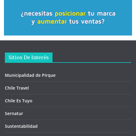
Sitios De Interés
Municipalidad de Pirque
Chile Travel
Chile Es Tuyo
Sernatur
Sustentabilidad