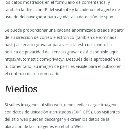
los datos mostrados en el formulario de comentarios, y
también la dirección IP del visitante y la cadena del agente de
usuario del navegador para ayudar a la detección de spam.
Se puede proporcionar una cadena anonimizada creada a partir
de su dirección de correo electrónico (también denominada
hash) al servicio gravatar para ver si la está utilizando. La
política de privacidad del servicio gravar está disponible aquí:
https://automattic.com/privacy/. Después de la aprobación de
tu comentario, su imagen de perfil es visible para el público en
el contexto de tu comentario.
Medios
Si subes imágenes al sitio web, debes evitar cargar imágenes
con datos de ubicación incrustados (EXIF GPS). Los visitantes
del sitio web pueden descargar y extraer los datos de la
ubicación de las imágenes en el sitio Web.