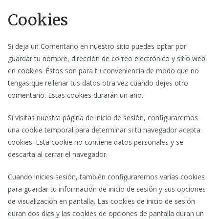
Cookies
Si deja un Comentario en nuestro sitio puedes optar por
guardar tu nombre, dirección de correo electrónico y sitio web
en cookies. Éstos son para tu conveniencia de modo que no
tengas que rellenar tus datos otra vez cuando dejes otro
comentario. Estas cookies durarán un año.
Si visitas nuestra página de inicio de sesión, configuraremos
una cookie temporal para determinar si tu navegador acepta
cookies. Esta cookie no contiene datos personales y se
descarta al cerrar el navegador.
Cuando inicies sesión, también configuraremos varias cookies
para guardar tu información de inicio de sesión y sus opciones
de visualización en pantalla. Las cookies de inicio de sesión
duran dos días y las cookies de opciones de pantalla duran un