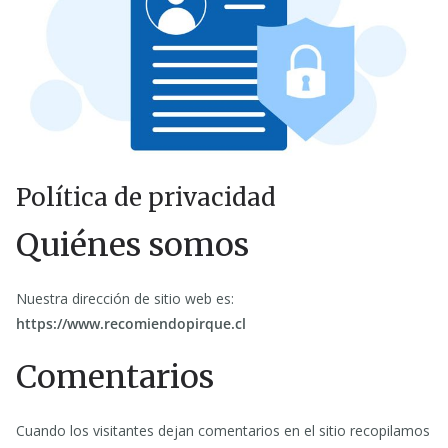
Política de privacidad
Quiénes somos
Nuestra dirección de sitio web es:
https://www.recomiendopirque.cl
Comentarios
Cuando los visitantes dejan comentarios en el sitio recopilamos