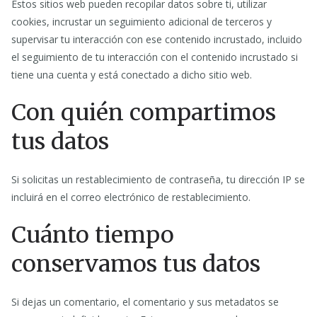
Estos sitios web pueden recopilar datos sobre ti, utilizar
cookies, incrustar un seguimiento adicional de terceros y
supervisar tu interacción con ese contenido incrustado, incluido
el seguimiento de tu interacción con el contenido incrustado si
tiene una cuenta y está conectado a dicho sitio web.
Con quién compartimos
tus datos
Si solicitas un restablecimiento de contraseña, tu dirección IP se
incluirá en el correo electrónico de restablecimiento.
Cuánto tiempo
conservamos tus datos
Si dejas un comentario, el comentario y sus metadatos se