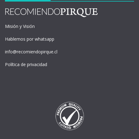
Misión y Visión
Hablemos por whatsapp
info@recomiendopirque.cl
Política de privacidad