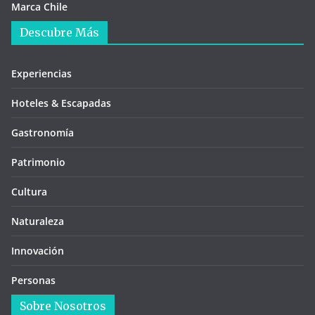
Marca Chile
Descubre Más
Experiencias
Hoteles & Escapadas
Gastronomía
Patrimonio
Cultura
Naturaleza
Innovación
Personas
Sobre Nosotros