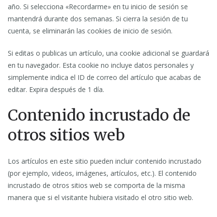
año. Si selecciona «Recordarme» en tu inicio de sesión se
mantendrá durante dos semanas. Si cierra la sesión de tu
cuenta, se eliminarán las cookies de inicio de sesión.
Si editas o publicas un artículo, una cookie adicional se guardará
en tu navegador. Esta cookie no incluye datos personales y
simplemente indica el ID de correo del artículo que acabas de
editar. Expira después de 1 día.
Contenido incrustado de
otros sitios web
Los artículos en este sitio pueden incluir contenido incrustado
(por ejemplo, videos, imágenes, artículos, etc.). El contenido
incrustado de otros sitios web se comporta de la misma
manera que si el visitante hubiera visitado el otro sitio web.