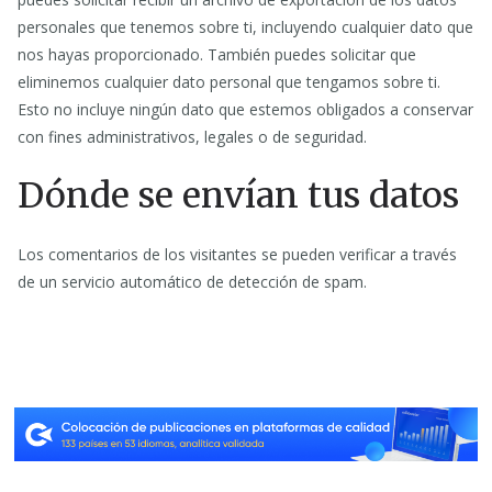
personales que tenemos sobre ti, incluyendo cualquier dato que
nos hayas proporcionado. También puedes solicitar que
eliminemos cualquier dato personal que tengamos sobre ti.
Esto no incluye ningún dato que estemos obligados a conservar
con fines administrativos, legales o de seguridad.
Dónde se envían tus datos
Los comentarios de los visitantes se pueden verificar a través
de un servicio automático de detección de spam.