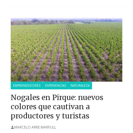
EMPRENDEDORES
EXPERIENCIAS
NATURALEZA
Nogales en Pirque: nuevos
colores que cautivan a
productores y turistas
MARCELO ARRE MARFULL