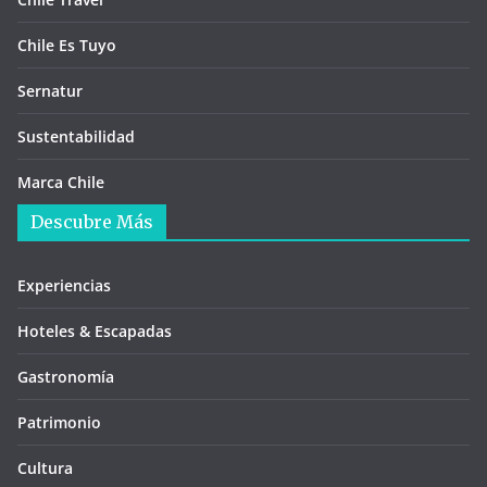
Chile Es Tuyo
Sernatur
Sustentabilidad
Marca Chile
Descubre Más
Experiencias
Hoteles & Escapadas
Gastronomía
Patrimonio
Cultura