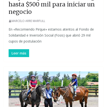
hasta $500 mil para iniciar un
negocio
MARCELO ARRE MARFULL
En «Recomiendo Pirque» estamos atentos al Fondo de
Solidaridad e Inversión Social (Fosis) que abrió 29 mil
cupos de postulación
Leer más