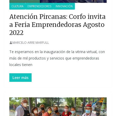
CULTURA
EMPRENDEDORES
INNOVACIÓN
Atención Pircanas: Corfo invita
a Feria Emprendedoras Agosto
2022
MARCELO ARRE MARFULL
Te esperamos en la inauguración de la vitrina virtual, con
más de mil productos y servicios que emprendedoras
locales tienen
Leer más