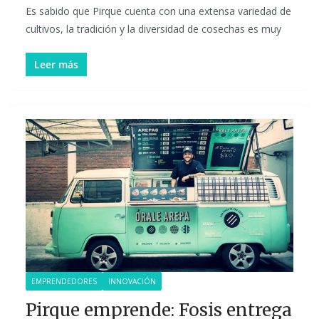
Es sabido que Pirque cuenta con una extensa variedad de
cultivos, la tradición y la diversidad de cosechas es muy
Leer más
EMPRENDEDORES
INNOVACIÓN
Pirque emprende: Fosis entrega