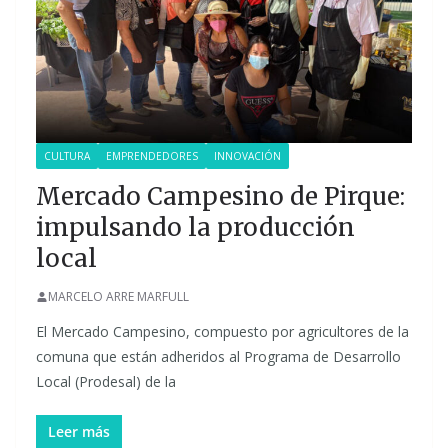
CULTURA
EMPRENDEDORES
INNOVACIÓN
Mercado Campesino de Pirque:
impulsando la producción
local
MARCELO ARRE MARFULL
El Mercado Campesino, compuesto por agricultores de la
comuna que están adheridos al Programa de Desarrollo
Local (Prodesal) de la
Leer más