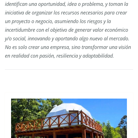
identifican una oportunidad, idea o problema, y toman la
iniciativa de organizar los recursos necesarios para crear
un proyecto o negocio, asumiendo los riesgos y la
incertidumbre con el objetivo de generar valor económico
y/o social, innovando y aportando algo nuevo al mercado.
No es solo crear una empresa, sino transformar una visión
en realidad con pasión, resiliencia y adaptabilidad.