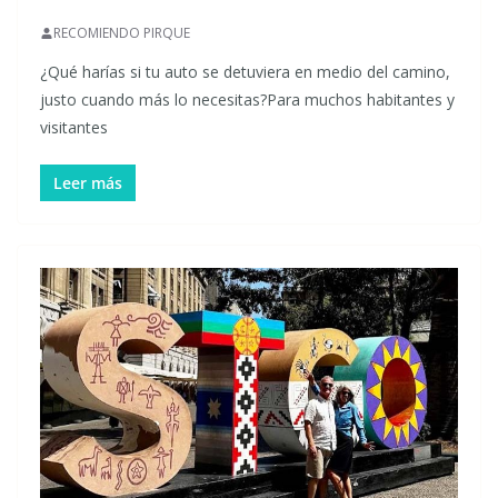
RECOMIENDO PIRQUE
¿Qué harías si tu auto se detuviera en medio del camino,
justo cuando más lo necesitas?Para muchos habitantes y
visitantes
Leer más