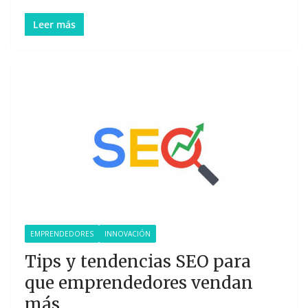
Leer más
EMPRENDEDORES
INNOVACIÓN
Tips y tendencias SEO para
que emprendedores vendan
más