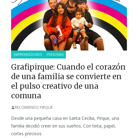
EMPRENDEDORES
PERSONAS
Grafipirque: Cuando el corazón
de una familia se convierte en
el pulso creativo de una
comuna
RECOMIENDO PIRQUE
Desde una pequeña casa en Santa Cecilia, Pirque, una
familia decidió creer en sus sueños. Con tinta, papel,
cortes precisos