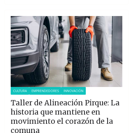
CULTURA
EMPRENDEDORES
INNOVACIÓN
Taller de Alineación Pirque: La
historia que mantiene en
movimiento el corazón de la
comuna