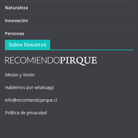
Naturaleza
Innovación
Personas
Sobre Nosotros
Misión y Visión
Hablemos por whatsapp
info@recomiendopirque.cl
Política de privacidad