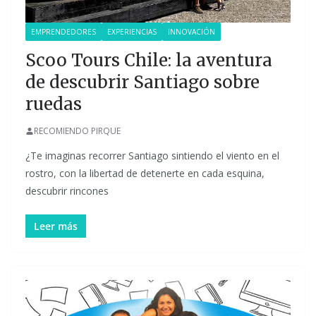
EMPRENDEDORES
EXPERIENCIAS
INNOVACIÓN
Scoo Tours Chile: la aventura
de descubrir Santiago sobre
ruedas
RECOMIENDO PIRQUE
¿Te imaginas recorrer Santiago sintiendo el viento en el
rostro, con la libertad de detenerte en cada esquina,
descubrir rincones
Leer más