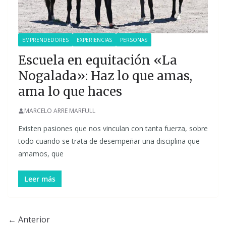
EMPRENDEDORES
EXPERIENCIAS
PERSONAS
Escuela en equitación «La
Nogalada»: Haz lo que amas,
ama lo que haces
MARCELO ARRE MARFULL
Existen pasiones que nos vinculan con tanta fuerza, sobre
todo cuando se trata de desempeñar una disciplina que
amamos, que
Leer más
← Anterior