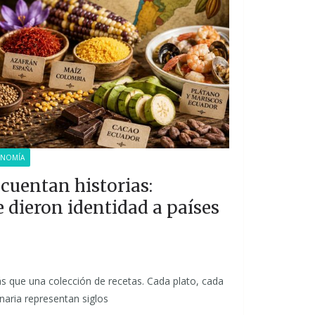
ONOMÍA
cuentan historias:
 dieron identidad a países
que una colección de recetas. Cada plato, cada
inaria representan siglos