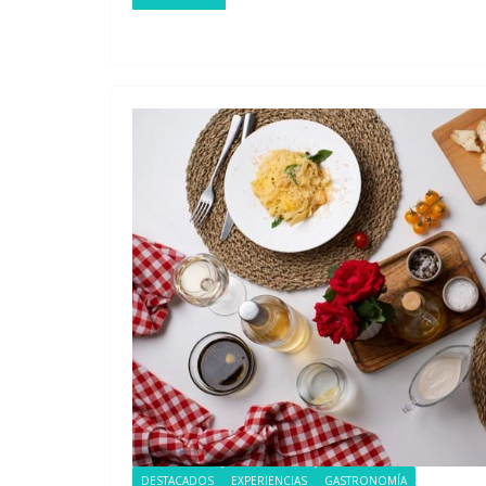
DESTACADOS
EXPERIENCIAS
GASTRONOMÍA