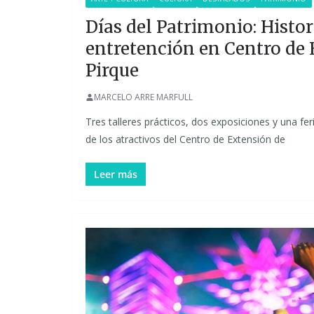
Días del Patrimonio: Histori
entretención en Centro de
Pirque
MARCELO ARRE MARFULL
Tres talleres prácticos, dos exposiciones y una fe
de los atractivos del Centro de Extensión de
Leer más