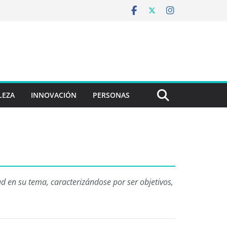
LEZA
INNOVACIÓN
PERSONAS
 en su tema, caracterizándose por ser objetivos,