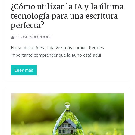
¿Cómo utilizar la IA y la última
tecnología para una escritura
perfecta?
RECOMIENDO PIRQUE
El uso de la IA es cada vez más común. Pero es
importante comprender que la IA no está aquí
Leer más