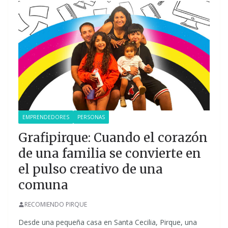
EMPRENDEDORES
PERSONAS
Grafipirque: Cuando el corazón
de una familia se convierte en
el pulso creativo de una
comuna
RECOMIENDO PIRQUE
Desde una pequeña casa en Santa Cecilia, Pirque, una