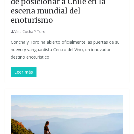
de posicionar a Chile en la
escena mundial del
enoturismo
Vina Cocha Y Toro
Concha y Toro ha abierto oficialmente las puertas de su
nuevo y vanguardista Centro del Vino, un innovador
destino enoturístico
Leer más