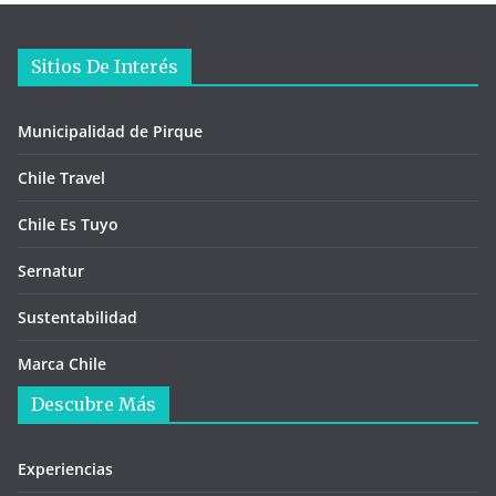
Sitios De Interés
Municipalidad de Pirque
Chile Travel
Chile Es Tuyo
Sernatur
Sustentabilidad
Marca Chile
Descubre Más
Experiencias