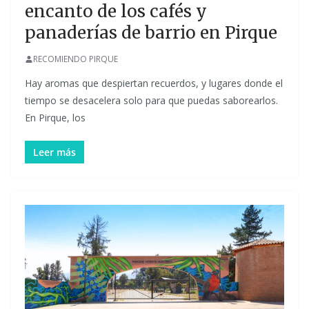
encanto de los cafés y
panaderías de barrio en Pirque
RECOMIENDO PIRQUE
Hay aromas que despiertan recuerdos, y lugares donde el
tiempo se desacelera solo para que puedas saborearlos.
En Pirque, los
Leer más