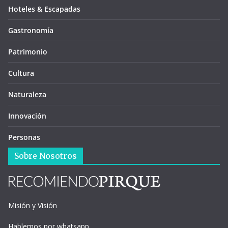
Hoteles & Escapadas
Gastronomía
Patrimonio
Cultura
Naturaleza
Innovación
Personas
Sobre Nosotros
Misión y Visión
Hablemos por whatsapp