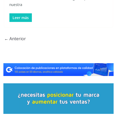
nuestra
Leer más
← Anterior