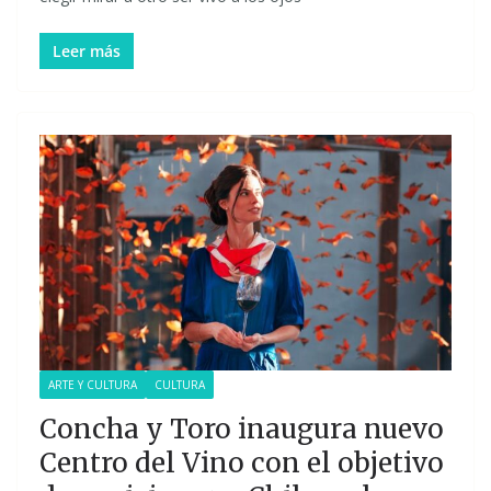
Leer más
ARTE Y CULTURA
CULTURA
Concha y Toro inaugura nuevo
Centro del Vino con el objetivo