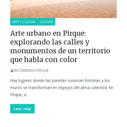
ARTE Y CULTURA
CULTURA
Arte urbano en Pirque:
explorando las calles y
monumentos de un territorio
que habla con color
RECOMIENDO PIRQUE
Hay lugares donde las paredes susurran historias y los
muros se transforman en espejos del alma colectiva. En
Pirque, a
Leer más