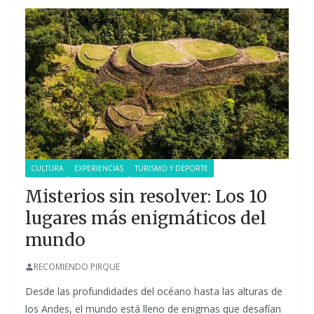
CULTURA
EXPERIENCIAS
TURISMO Y DEPORTE
Misterios sin resolver: Los 10
lugares más enigmáticos del
mundo
RECOMIENDO PIRQUE
Desde las profundidades del océano hasta las alturas de
los Andes, el mundo está lleno de enigmas que desafían