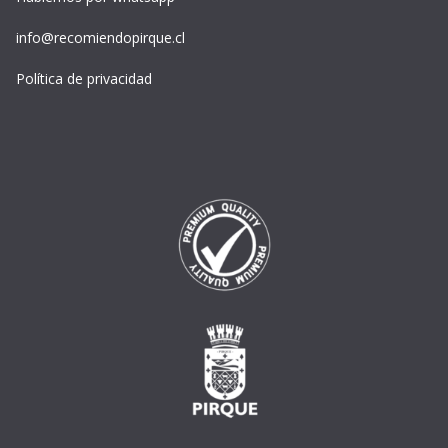
info@recomiendopirque.cl
Política de privacidad