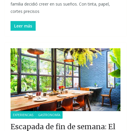
familia decidió creer en sus sueños. Con tinta, papel,
cortes precisos
Leer más
EXPERIENCIAS
GASTRONOMÍA
Escapada de fin de semana: El