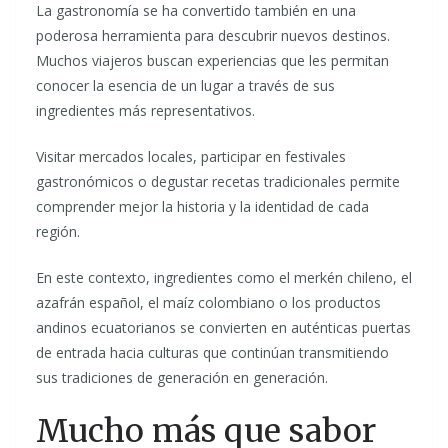
La gastronomía se ha convertido también en una
poderosa herramienta para descubrir nuevos destinos.
Muchos viajeros buscan experiencias que les permitan
conocer la esencia de un lugar a través de sus
ingredientes más representativos.
Visitar mercados locales, participar en festivales
gastronómicos o degustar recetas tradicionales permite
comprender mejor la historia y la identidad de cada
región.
En este contexto, ingredientes como el merkén chileno, el
azafrán español, el maíz colombiano o los productos
andinos ecuatorianos se convierten en auténticas puertas
de entrada hacia culturas que continúan transmitiendo
sus tradiciones de generación en generación.
Mucho más que sabor