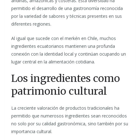
andinas, amazónicas y costeras. Esta diversidad ha
permitido el desarrollo de una gastronomía reconocida
por la variedad de sabores y técnicas presentes en sus
diferentes regiones.
Al igual que sucede con el merkén en Chile, muchos
ingredientes ecuatorianos mantienen una profunda
conexión con la identidad local y continúan ocupando un
lugar central en la alimentación cotidiana.
Los ingredientes como
patrimonio cultural
La creciente valoración de productos tradicionales ha
permitido que numerosos ingredientes sean reconocidos
no solo por su calidad gastronómica, sino también por su
importancia cultural.