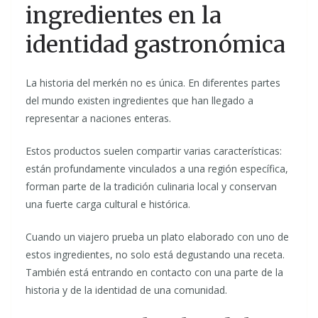
ingredientes en la
identidad gastronómica
La historia del merkén no es única. En diferentes partes
del mundo existen ingredientes que han llegado a
representar a naciones enteras.
Estos productos suelen compartir varias características:
están profundamente vinculados a una región específica,
forman parte de la tradición culinaria local y conservan
una fuerte carga cultural e histórica.
Cuando un viajero prueba un plato elaborado con uno de
estos ingredientes, no solo está degustando una receta.
También está entrando en contacto con una parte de la
historia y de la identidad de una comunidad.