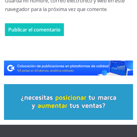
Guarda mi nombre, correo electrónico y web en este
navegador para la próxima vez que comente.