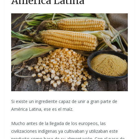
América Latina
Si existe un ingrediente capaz de unir a gran parte de
América Latina, ese es el maíz.
Mucho antes de la llegada de los europeos, las
civilizaciones indígenas ya cultivaban y utilizaban este
producto como base de su alimentación. Con el paso de