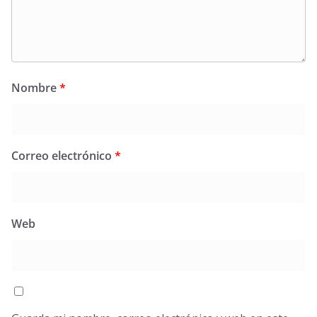
Nombre
*
Correo electrónico
*
Web