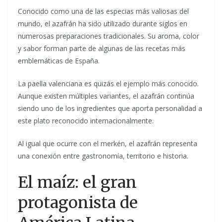
Conocido como una de las especias más valiosas del
mundo, el azafrán ha sido utilizado durante siglos en
numerosas preparaciones tradicionales. Su aroma, color
y sabor forman parte de algunas de las recetas más
emblemáticas de España.
La paella valenciana es quizás el ejemplo más conocido.
Aunque existen múltiples variantes, el azafrán continúa
siendo uno de los ingredientes que aporta personalidad a
este plato reconocido internacionalmente.
Al igual que ocurre con el merkén, el azafrán representa
una conexión entre gastronomía, territorio e historia.
El maíz: el gran
protagonista de