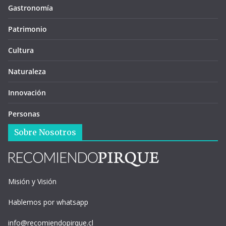
Gastronomía
Patrimonio
Cultura
Naturaleza
Innovación
Personas
Sobre Nosotros
Misión y Visión
Hablemos por whatsapp
info@recomiendopirque.cl