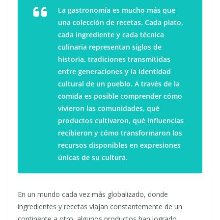
La gastronomía es mucho más que
una colección de recetas. Cada plato,
cada ingrediente y cada técnica
culinaria representan siglos de
historia, tradiciones transmitidas
entre generaciones y la identidad
cultural de un pueblo. A través de la
comida es posible comprender cómo
vivieron las comunidades, qué
productos cultivaron, qué influencias
recibieron y cómo transformaron los
recursos disponibles en expresiones
únicas de su cultura.
En un mundo cada vez más globalizado, donde
ingredientes y recetas viajan constantemente de un
continente a otro, algunos productos han logrado