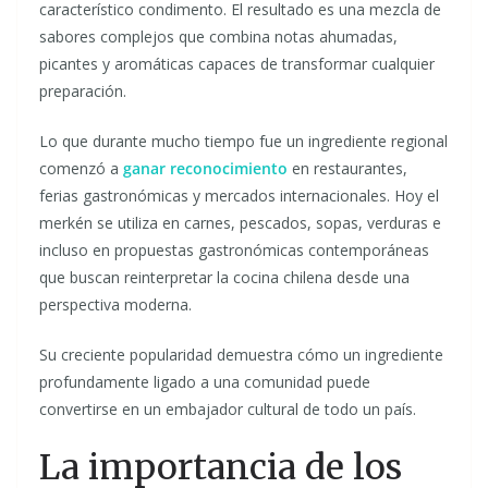
característico condimento. El resultado es una mezcla de
sabores complejos que combina notas ahumadas,
picantes y aromáticas capaces de transformar cualquier
preparación.
Lo que durante mucho tiempo fue un ingrediente regional
comenzó a
ganar reconocimiento
en restaurantes,
ferias gastronómicas y mercados internacionales. Hoy el
merkén se utiliza en carnes, pescados, sopas, verduras e
incluso en propuestas gastronómicas contemporáneas
que buscan reinterpretar la cocina chilena desde una
perspectiva moderna.
Su creciente popularidad demuestra cómo un ingrediente
profundamente ligado a una comunidad puede
convertirse en un embajador cultural de todo un país.
La importancia de los