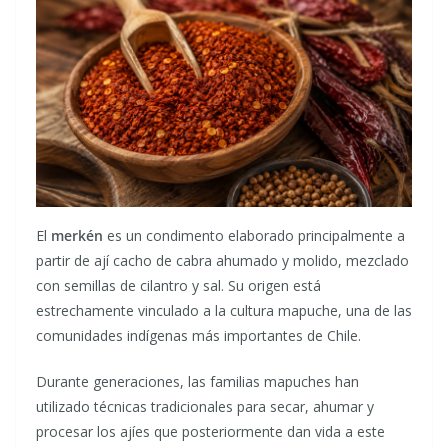
El
merkén
es un condimento elaborado principalmente a
partir de ají cacho de cabra ahumado y molido, mezclado
con semillas de cilantro y sal. Su origen está
estrechamente vinculado a la cultura mapuche, una de las
comunidades indígenas más importantes de Chile.
Durante generaciones, las familias mapuches han
utilizado técnicas tradicionales para secar, ahumar y
procesar los ajíes que posteriormente dan vida a este