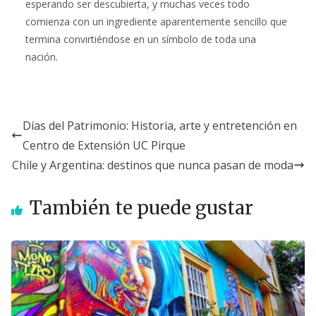
esperando ser descubierta, y muchas veces todo
comienza con un ingrediente aparentemente sencillo que
termina convirtiéndose en un símbolo de toda una
nación.
Días del Patrimonio: Historia, arte y entretención en
Centro de Extensión UC Pirque
Chile y Argentina: destinos que nunca pasan de moda
También te puede gustar