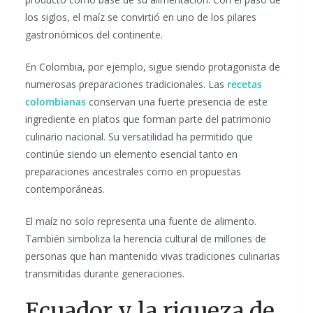
los siglos, el maíz se convirtió en uno de los pilares
gastronómicos del continente.
En Colombia, por ejemplo, sigue siendo protagonista de
numerosas preparaciones tradicionales. Las
recetas
colombianas
conservan una fuerte presencia de este
ingrediente en platos que forman parte del patrimonio
culinario nacional. Su versatilidad ha permitido que
continúe siendo un elemento esencial tanto en
preparaciones ancestrales como en propuestas
contemporáneas.
El maíz no solo representa una fuente de alimento.
También simboliza la herencia cultural de millones de
personas que han mantenido vivas tradiciones culinarias
transmitidas durante generaciones.
Ecuador y la riqueza de