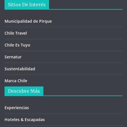
Sitios De Interés
Municipalidad de Pirque
Chile Travel
Chile Es Tuyo
Sernatur
Sustentabilidad
Marca Chile
Descubre Más
Experiencias
Hoteles & Escapadas