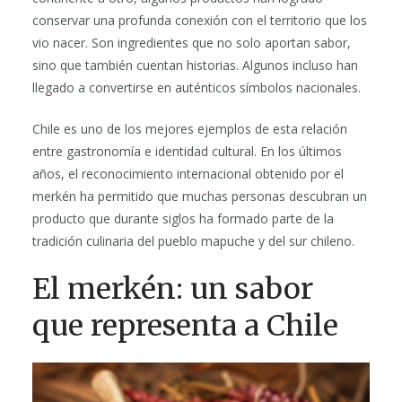
conservar una profunda conexión con el territorio que los
vio nacer. Son ingredientes que no solo aportan sabor,
sino que también cuentan historias. Algunos incluso han
llegado a convertirse en auténticos símbolos nacionales.
Chile es uno de los mejores ejemplos de esta relación
entre gastronomía e identidad cultural. En los últimos
años, el reconocimiento internacional obtenido por el
merkén ha permitido que muchas personas descubran un
producto que durante siglos ha formado parte de la
tradición culinaria del pueblo mapuche y del sur chileno.
El merkén: un sabor
que representa a Chile