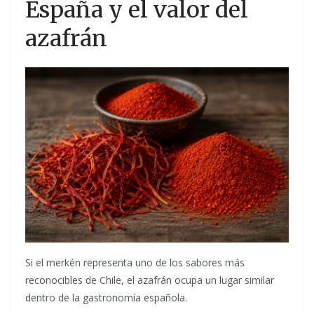
España y el valor del
azafrán
Si el merkén representa uno de los sabores más
reconocibles de Chile, el azafrán ocupa un lugar similar
dentro de la gastronomía española.