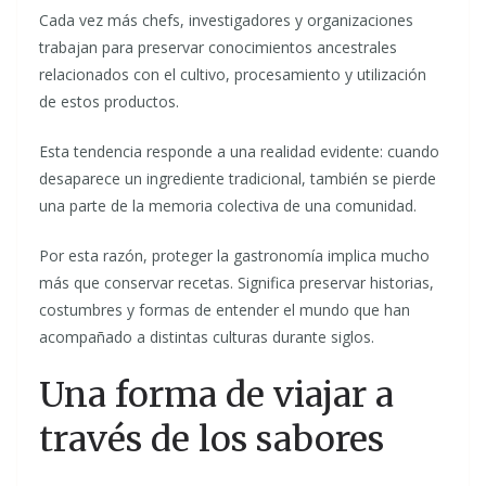
Cada vez más chefs, investigadores y organizaciones
trabajan para preservar conocimientos ancestrales
relacionados con el cultivo, procesamiento y utilización
de estos productos.
Esta tendencia responde a una realidad evidente: cuando
desaparece un ingrediente tradicional, también se pierde
una parte de la memoria colectiva de una comunidad.
Por esta razón, proteger la gastronomía implica mucho
más que conservar recetas. Significa preservar historias,
costumbres y formas de entender el mundo que han
acompañado a distintas culturas durante siglos.
Una forma de viajar a
través de los sabores