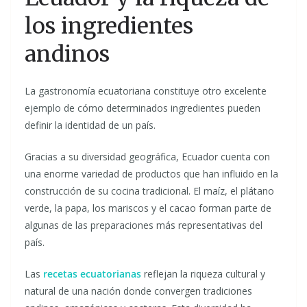
los ingredientes
andinos
La gastronomía ecuatoriana constituye otro excelente
ejemplo de cómo determinados ingredientes pueden
definir la identidad de un país.
Gracias a su diversidad geográfica, Ecuador cuenta con
una enorme variedad de productos que han influido en la
construcción de su cocina tradicional. El maíz, el plátano
verde, la papa, los mariscos y el cacao forman parte de
algunas de las preparaciones más representativas del
país.
Las
recetas ecuatorianas
reflejan la riqueza cultural y
natural de una nación donde convergen tradiciones