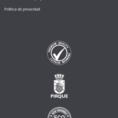
Política de privacidad