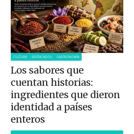
CULTURA
DESTACADOS
GASTRONOMÍA
Los sabores que
cuentan historias:
ingredientes que dieron
identidad a países
enteros