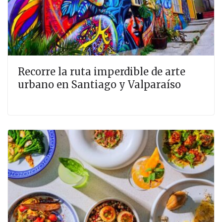
Recorre la ruta imperdible de arte
urbano en Santiago y Valparaíso