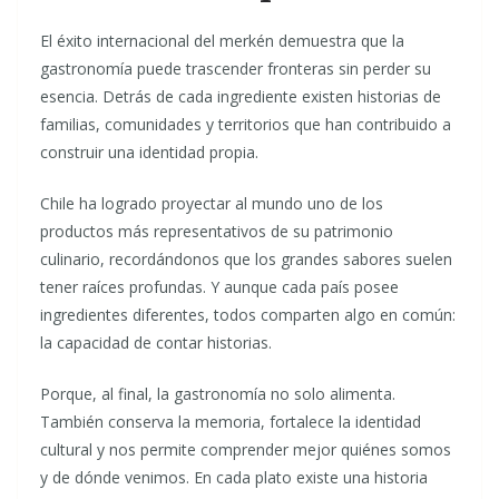
El éxito internacional del merkén demuestra que la
gastronomía puede trascender fronteras sin perder su
esencia. Detrás de cada ingrediente existen historias de
familias, comunidades y territorios que han contribuido a
construir una identidad propia.
Chile ha logrado proyectar al mundo uno de los
productos más representativos de su patrimonio
culinario, recordándonos que los grandes sabores suelen
tener raíces profundas. Y aunque cada país posee
ingredientes diferentes, todos comparten algo en común:
la capacidad de contar historias.
Porque, al final, la gastronomía no solo alimenta.
También conserva la memoria, fortalece la identidad
cultural y nos permite comprender mejor quiénes somos
y de dónde venimos. En cada plato existe una historia