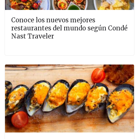
Conoce los nuevos mejores
restaurantes del mundo según Condé
Nast Traveler