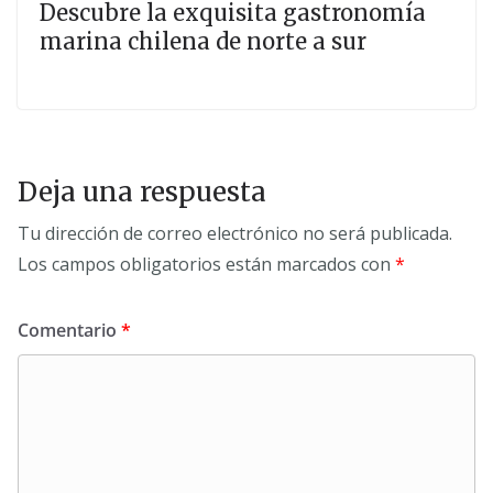
Descubre la exquisita gastronomía
marina chilena de norte a sur
Deja una respuesta
Tu dirección de correo electrónico no será publicada.
Los campos obligatorios están marcados con
*
Comentario
*