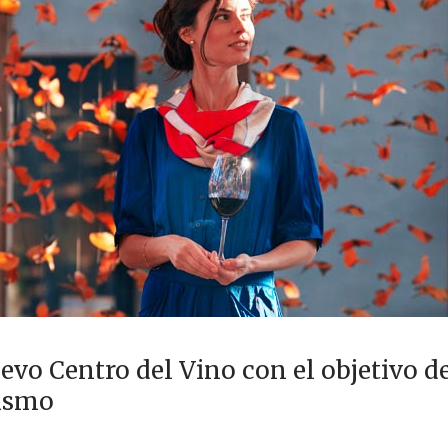
vo Centro del Vino con el objetivo de
rismo