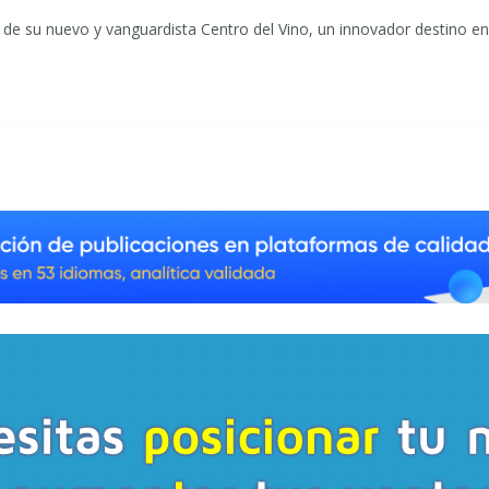
 de su nuevo y vanguardista Centro del Vino, un innovador destino en