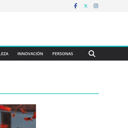
LEZA
INNOVACIÓN
PERSONAS