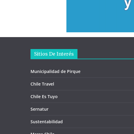
Sitios De Interés
Municipalidad de Pirque
Chile Travel
Chile Es Tuyo
Sernatur
Sustentabilidad