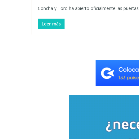
Concha y Toro ha abierto oficialmente las puertas
Leer más