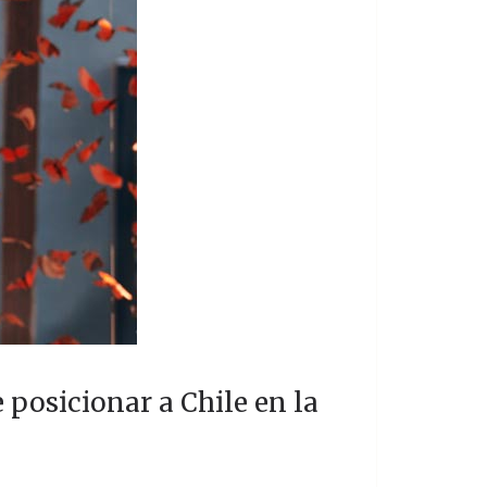
 posicionar a Chile en la