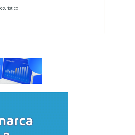
oturístico