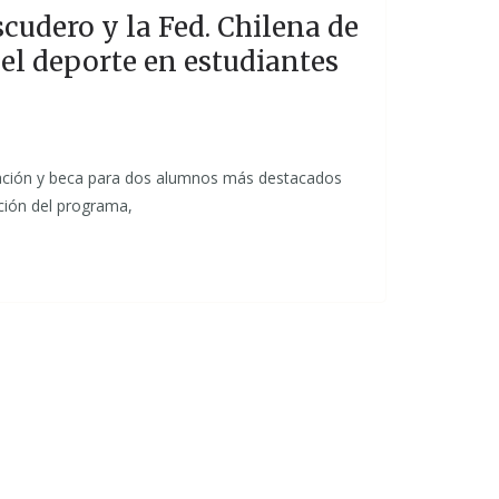
cudero y la Fed. Chilena de
 el deporte en estudiantes
ción y beca para dos alumnos más destacados
dición del programa,