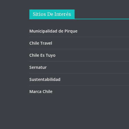
Sitios De Interés
Municipalidad de Pirque
Chile Travel
Chile Es Tuyo
Sernatur
Sustentabilidad
Marca Chile