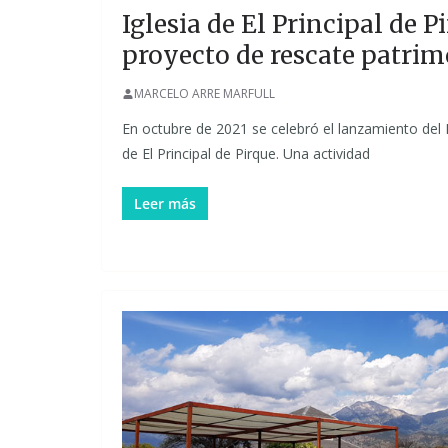
Iglesia de El Principal de P
proyecto de rescate patrim
MARCELO ARRE MARFULL
En octubre de 2021 se celebró el lanzamiento del 
de El Principal de Pirque. Una actividad
Leer más