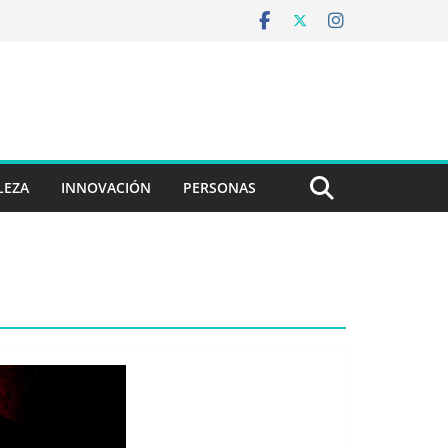
LEZA
INNOVACIÓN
PERSONAS