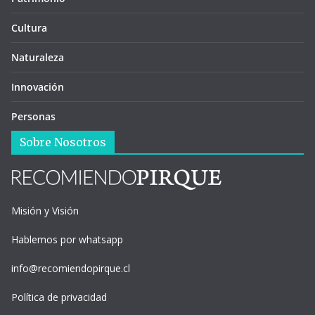
Cultura
Naturaleza
Innovación
Personas
Sobre Nosotros
Misión y Visión
Hablemos por whatsapp
info@recomiendopirque.cl
Política de privacidad