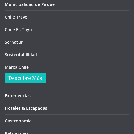
Municipalidad de Pirque
Chile Travel
Chile Es Tuyo
Sernatur
Sustentabilidad
Marca Chile
Descubre Más
Experiencias
Hoteles & Escapadas
Gastronomía
Patrimonio