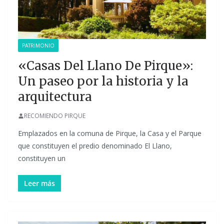
PATRIMONIO
«Casas Del Llano De Pirque»:
Un paseo por la historia y la
arquitectura
RECOMIENDO PIRQUE
Emplazados en la comuna de Pirque, la Casa y el Parque
que constituyen el predio denominado El Llano,
constituyen un
Leer más