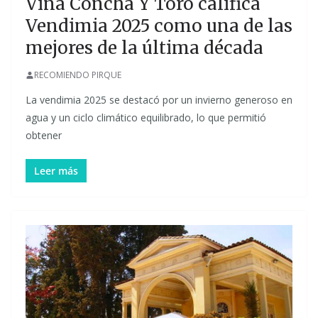
Viña Concha Y Toro califica
Vendimia 2025 como una de las
mejores de la última década
RECOMIENDO PIRQUE
La vendimia 2025 se destacó por un invierno generoso en
agua y un ciclo climático equilibrado, lo que permitió
obtener
Leer más