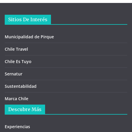
Sitios De Interés
Municipalidad de Pirque
Chile Travel
Chile Es Tuyo
Sernatur
Sustentabilidad
Marca Chile
Descubre Más
Experiencias