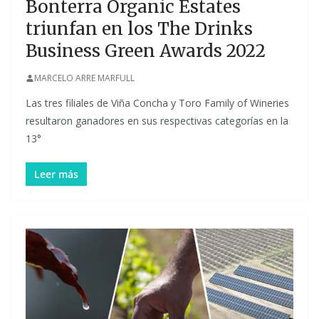
Bonterra Organic Estates
triunfan en los The Drinks
Business Green Awards 2022
MARCELO ARRE MARFULL
Las tres filiales de Viña Concha y Toro Family of Wineries
resultaron ganadores en sus respectivas categorías en la
13°
Leer más