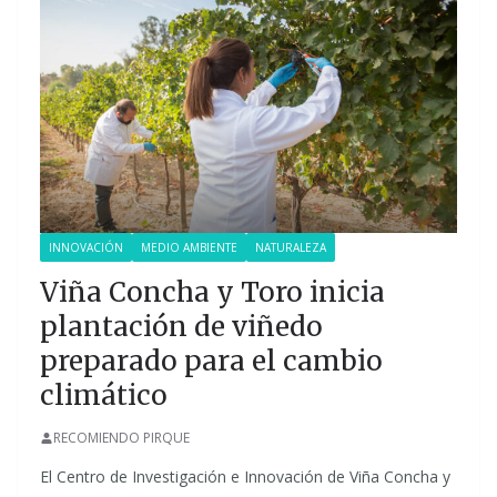
INNOVACIÓN
MEDIO AMBIENTE
NATURALEZA
Viña Concha y Toro inicia
plantación de viñedo
preparado para el cambio
climático
RECOMIENDO PIRQUE
El Centro de Investigación e Innovación de Viña Concha y