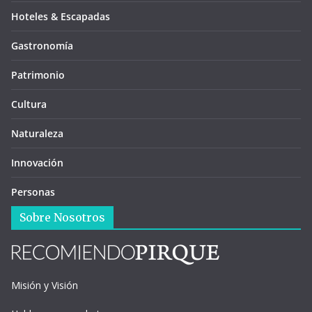
Hoteles & Escapadas
Gastronomía
Patrimonio
Cultura
Naturaleza
Innovación
Personas
Sobre Nosotros
Misión y Visión