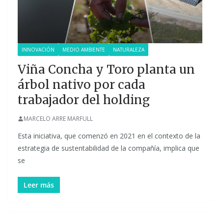
INNOVACIÓN
MEDIO AMBIENTE
NATURALEZA
Viña Concha y Toro planta un
árbol nativo por cada
trabajador del holding
MARCELO ARRE MARFULL
Esta iniciativa, que comenzó en 2021 en el contexto de la
estrategia de sustentabilidad de la compañía, implica que
se
Leer más