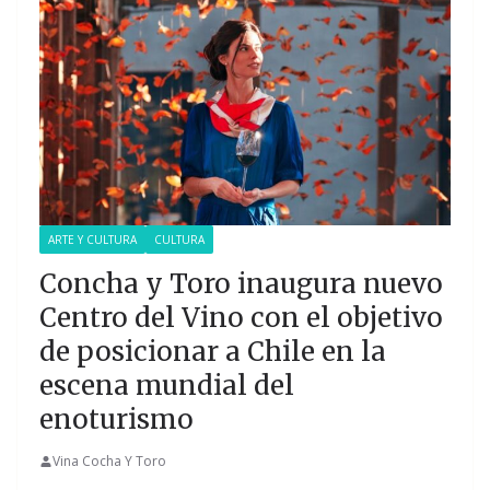
ARTE Y CULTURA
CULTURA
Concha y Toro inaugura nuevo
Centro del Vino con el objetivo
de posicionar a Chile en la
escena mundial del
enoturismo
Vina Cocha Y Toro