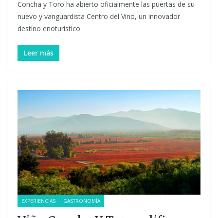
Concha y Toro ha abierto oficialmente las puertas de su
nuevo y vanguardista Centro del Vino, un innovador
destino enoturístico
Leer más
EXPERIENCIAS
GASTRONOMÍA