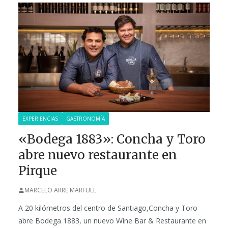
EXPERIENCIAS
GASTRONOMÍA
«Bodega 1883»: Concha y Toro
abre nuevo restaurante en
Pirque
MARCELO ARRE MARFULL
A 20 kilómetros del centro de Santiago,Concha y Toro
abre Bodega 1883, un nuevo Wine Bar & Restaurante en