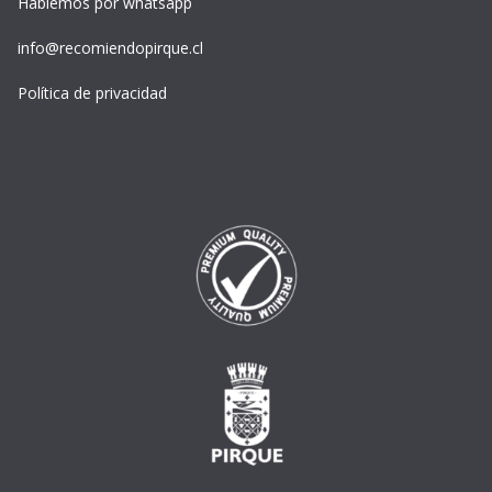
Hablemos por whatsapp
info@recomiendopirque.cl
Política de privacidad