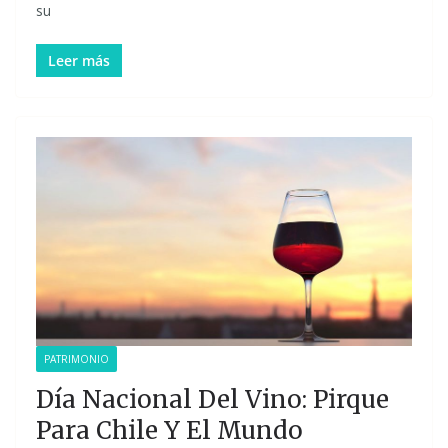
su
Leer más
PATRIMONIO
Día Nacional Del Vino: Pirque
Para Chile Y El Mundo