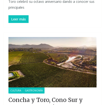
Toro celebró su octavo aniversario dando a conocer sus
principales
Leer más
CULTURA
GASTRONOMÍA
Concha y Toro, Cono Sur y