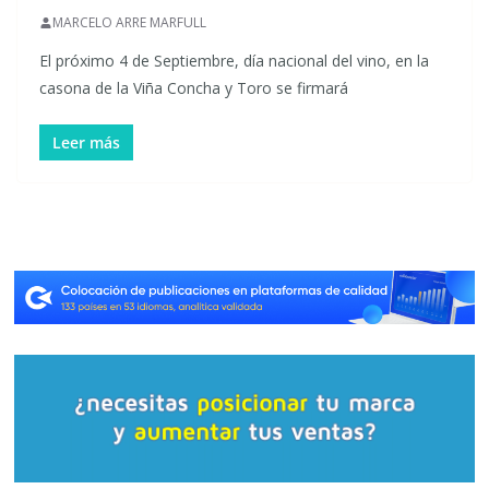
MARCELO ARRE MARFULL
El próximo 4 de Septiembre, día nacional del vino, en la
casona de la Viña Concha y Toro se firmará
Leer más