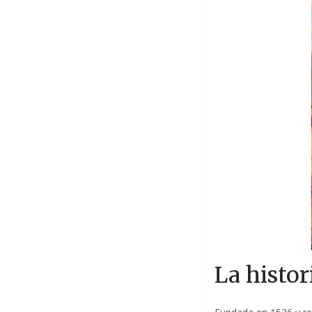
La histor