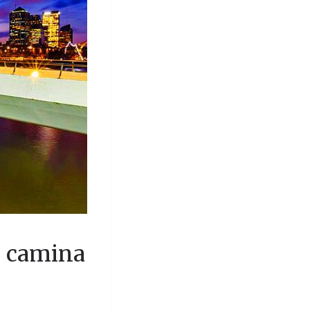
o camina