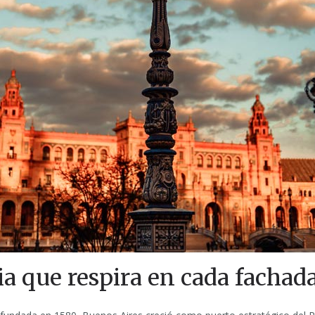
ia que respira en cada fachad