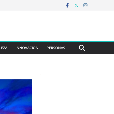
LEZA
INNOVACIÓN
PERSONAS