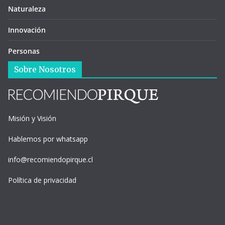
Naturaleza
Innovación
Personas
Sobre Nosotros
Misión y Visión
Hablemos por whatsapp
info@recomiendopirque.cl
Política de privacidad