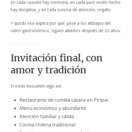
En cada cazuela hay memoria, en cada puré recién hecho
hay disciplina, y en cada sonrisa de atención, orgullo.
Y quizás eso explica por qué, pese a los altibajos del
rubro gastronómico, siguen abiertos después de 22 años.
Invitación final, con
amor y tradición
Si estás buscando algo así:
Restaurante de comida casera en Pirque
Menú económico y abundante
Atención familiar y cálida
Cocina chilena tradicional