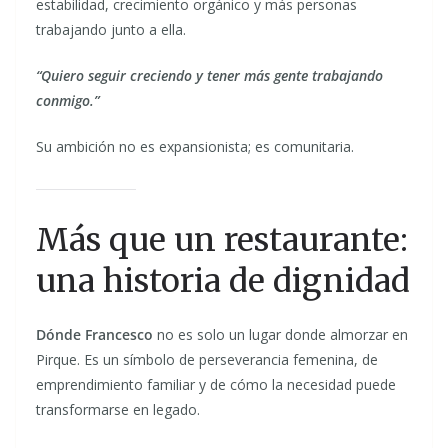
estabilidad, crecimiento orgánico y más personas
trabajando junto a ella.
“Quiero seguir creciendo y tener más gente trabajando
conmigo.”
Su ambición no es expansionista; es comunitaria.
Más que un restaurante:
una historia de dignidad
Dónde Francesco
no es solo un lugar donde almorzar en
Pirque. Es un símbolo de perseverancia femenina, de
emprendimiento familiar y de cómo la necesidad puede
transformarse en legado.