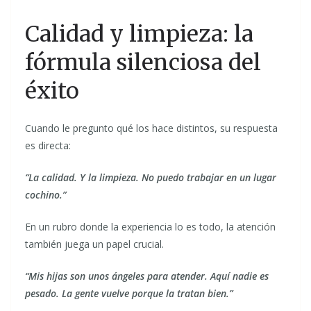
Calidad y limpieza: la
fórmula silenciosa del
éxito
Cuando le pregunto qué los hace distintos, su respuesta
es directa:
“La calidad. Y la limpieza. No puedo trabajar en un lugar
cochino.”
En un rubro donde la experiencia lo es todo, la atención
también juega un papel crucial.
“Mis hijas son unos ángeles para atender. Aquí nadie es
pesado. La gente vuelve porque la tratan bien.”