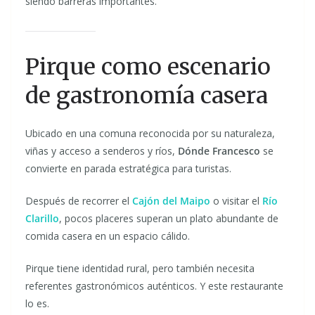
siendo barreras importantes.
Pirque como escenario
de gastronomía casera
Ubicado en una comuna reconocida por su naturaleza,
viñas y acceso a senderos y ríos,
Dónde Francesco
se
convierte en parada estratégica para turistas.
Después de recorrer el
Cajón del Maipo
o visitar el
Río
Clarillo
, pocos placeres superan un plato abundante de
comida casera en un espacio cálido.
Pirque tiene identidad rural, pero también necesita
referentes gastronómicos auténticos. Y este restaurante
lo es.