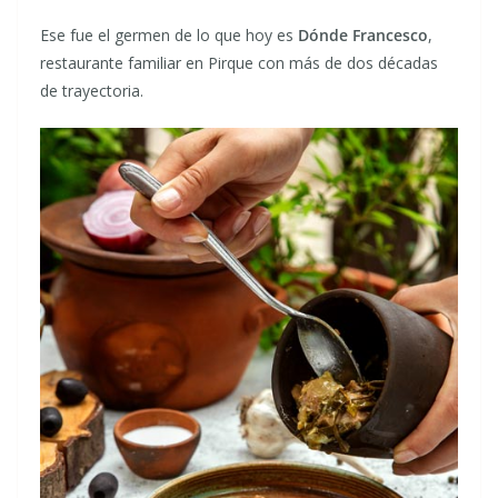
Ese fue el germen de lo que hoy es
Dónde Francesco
,
restaurante familiar en Pirque con más de dos décadas
de trayectoria.