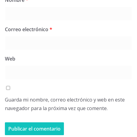
Correo electrónico
*
Web
Guarda mi nombre, correo electrónico y web en este
navegador para la próxima vez que comente.