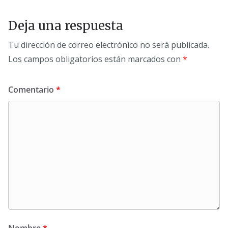
Deja una respuesta
Tu dirección de correo electrónico no será publicada.
Los campos obligatorios están marcados con
*
Comentario
*
Nombre
*