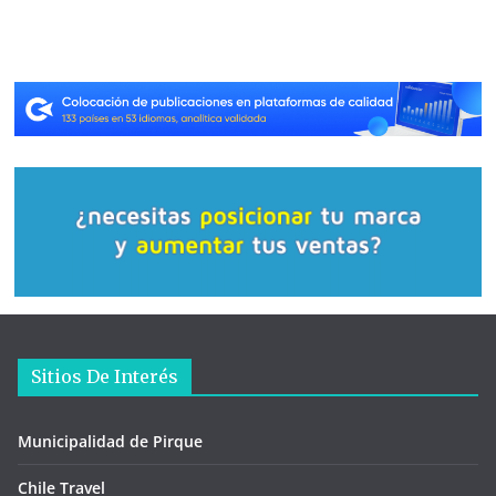
Sitios De Interés
Municipalidad de Pirque
Chile Travel