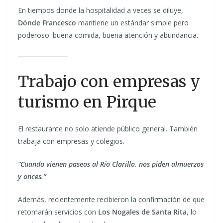
En tiempos donde la hospitalidad a veces se diluye,
Dónde Francesco
mantiene un estándar simple pero
poderoso: buena comida, buena atención y abundancia.
Trabajo con empresas y
turismo en Pirque
El restaurante no solo atiende público general. También
trabaja con empresas y colegios.
“Cuando vienen paseos al Río Clarillo, nos piden almuerzos
y onces.”
Además, recientemente recibieron la confirmación de que
retomarán servicios con
Los Nogales de Santa Rita
, lo