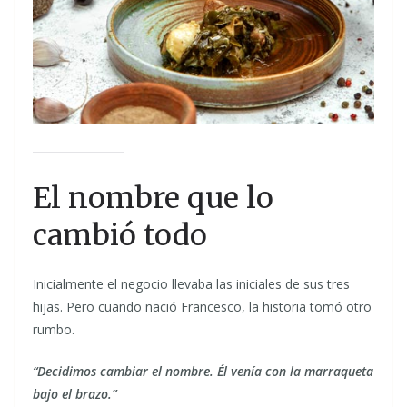
El nombre que lo
cambió todo
Inicialmente el negocio llevaba las iniciales de sus tres
hijas. Pero cuando nació Francesco, la historia tomó otro
rumbo.
“Decidimos cambiar el nombre. Él venía con la marraqueta
bajo el brazo.”