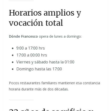
Horarios amplios y
vocación total
Dónde Francesco
opera de lunes a domingo:
9:00 a 17:00 hrs
17:00 a 00:00 hrs
Viernes y sábado hasta la 01:00
Domingo hasta las 17:00
Pocos restaurantes familiares mantienen esa constancia
horaria durante más de dos décadas.