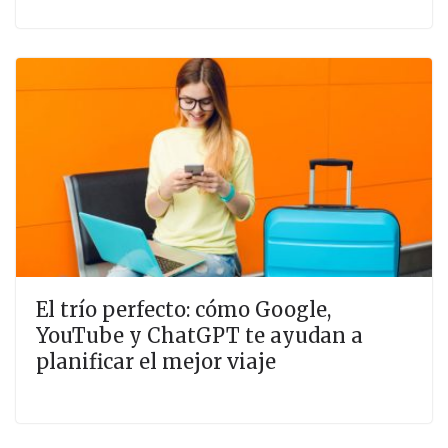
El trío perfecto: cómo Google,
YouTube y ChatGPT te ayudan a
planificar el mejor viaje