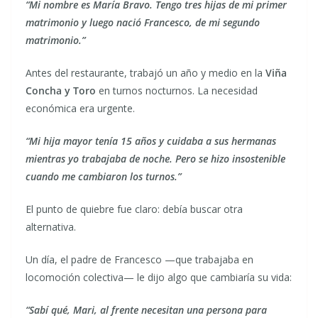
“Mi nombre es María Bravo. Tengo tres hijas de mi primer
matrimonio y luego nació Francesco, de mi segundo
matrimonio.”
Antes del restaurante, trabajó un año y medio en la
Viña
Concha y Toro
en turnos nocturnos. La necesidad
económica era urgente.
“Mi hija mayor tenía 15 años y cuidaba a sus hermanas
mientras yo trabajaba de noche. Pero se hizo insostenible
cuando me cambiaron los turnos.”
El punto de quiebre fue claro: debía buscar otra
alternativa.
Un día, el padre de Francesco —que trabajaba en
locomoción colectiva— le dijo algo que cambiaría su vida:
“Sabí qué, Mari, al frente necesitan una persona para