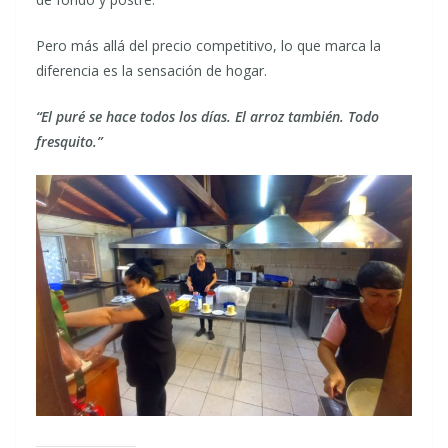
Pero más allá del precio competitivo, lo que marca la
diferencia es la sensación de hogar.
“El puré se hace todos los días. El arroz también. Todo
fresquito.”