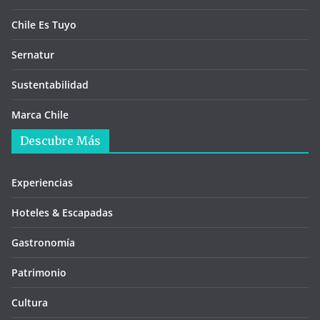
Chile Es Tuyo
Sernatur
Sustentabilidad
Marca Chile
Descubre Más
Experiencias
Hoteles & Escapadas
Gastronomía
Patrimonio
Cultura