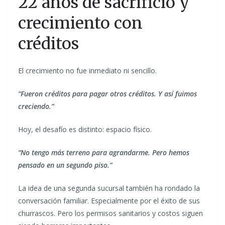
22 años de sacrificio y
crecimiento con
créditos
El crecimiento no fue inmediato ni sencillo.
“Fueron créditos para pagar otros créditos. Y así fuimos
creciendo.”
Hoy, el desafío es distinto: espacio físico.
“No tengo más terreno para agrandarme. Pero hemos
pensado en un segundo piso.”
La idea de una segunda sucursal también ha rondado la
conversación familiar. Especialmente por el éxito de sus
churrascos. Pero los permisos sanitarios y costos siguen