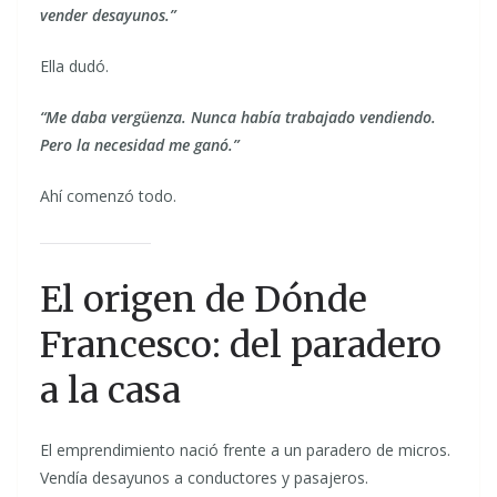
vender desayunos.”
Ella dudó.
“Me daba vergüenza. Nunca había trabajado vendiendo.
Pero la necesidad me ganó.”
Ahí comenzó todo.
El origen de Dónde
Francesco: del paradero
a la casa
El emprendimiento nació frente a un paradero de micros.
Vendía desayunos a conductores y pasajeros.