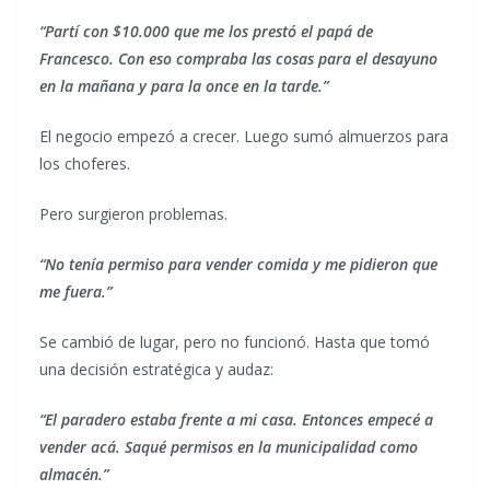
“Partí con $10.000 que me los prestó el papá de
Francesco. Con eso compraba las cosas para el desayuno
en la mañana y para la once en la tarde.”
El negocio empezó a crecer. Luego sumó almuerzos para
los choferes.
Pero surgieron problemas.
“No tenía permiso para vender comida y me pidieron que
me fuera.”
Se cambió de lugar, pero no funcionó. Hasta que tomó
una decisión estratégica y audaz:
“El paradero estaba frente a mi casa. Entonces empecé a
vender acá. Saqué permisos en la municipalidad como
almacén.”