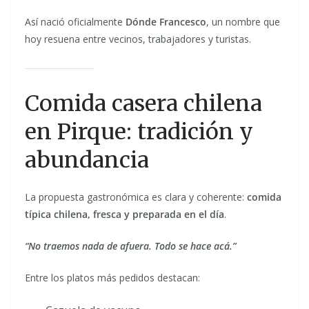
Así nació oficialmente
Dónde Francesco
, un nombre que
hoy resuena entre vecinos, trabajadores y turistas.
Comida casera chilena
en Pirque: tradición y
abundancia
La propuesta gastronómica es clara y coherente:
comida
típica chilena, fresca y preparada en el día
.
“No traemos nada de afuera. Todo se hace acá.”
Entre los platos más pedidos destacan: