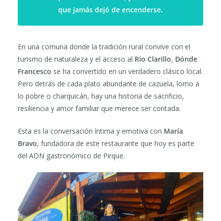
que jamás dejó de encenderse.
En una comuna donde la tradición rural convive con el
turismo de naturaleza y el acceso al
Río Clarillo
,
Dónde
Francesco
se ha convertido en un verdadero clásico local.
Pero detrás de cada plato abundante de cazuela, lomo a
lo pobre o charquicán, hay una historia de sacrificio,
resiliencia y amor familiar que merece ser contada.
Esta es la conversación íntima y emotiva con
María
Bravo
, fundadora de este restaurante que hoy es parte
del ADN gastronómico de Pirque.