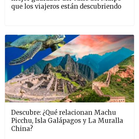
que los viajeros están descubriendo
Descubre: ¿Qué relacionan Machu
Picchu, Isla Galápagos y La Muralla
China?