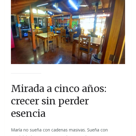
Mirada a cinco años:
crecer sin perder
esencia
María no sueña con cadenas masivas. Sueña con