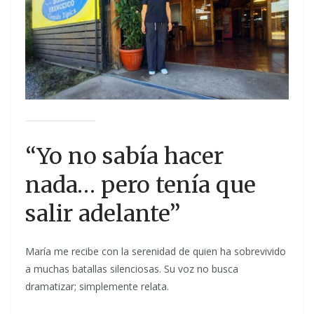
“Yo no sabía hacer
nada… pero tenía que
salir adelante”
María me recibe con la serenidad de quien ha sobrevivido
a muchas batallas silenciosas. Su voz no busca
dramatizar; simplemente relata.