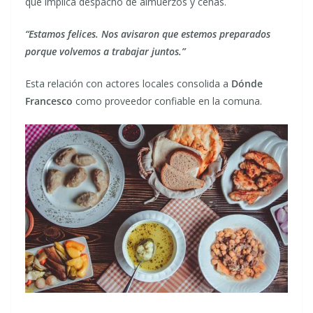
que implica despacho de almuerzos y cenas.
“Estamos felices. Nos avisaron que estemos preparados
porque volvemos a trabajar juntos.”
Esta relación con actores locales consolida a
Dónde
Francesco
como proveedor confiable en la comuna.