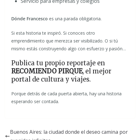
Servicio para empresas y colegios
Dónde Francesco
es una parada obligatoria.
Si esta historia te inspiró. Si conoces otro
emprendimiento que merezca ser visibilizado. O si tú
mismo estás construyendo algo con esfuerzo y pasión…
Publica tu propio reportaje en
RECOMIENDO PIRQUE
, el mejor
portal de cultura y viajes.
Porque detrás de cada puerta abierta, hay una historia
esperando ser contada.
Buenos Aires: la ciudad donde el deseo camina por