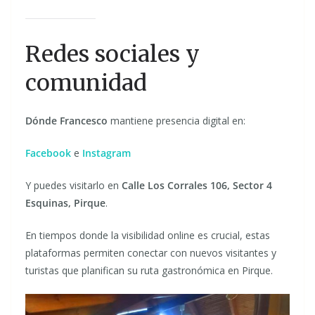
Redes sociales y
comunidad
Dónde Francesco
mantiene presencia digital en:
Facebook
e
Instagram
Y puedes visitarlo en
Calle Los Corrales 106, Sector 4
Esquinas, Pirque
.
En tiempos donde la visibilidad online es crucial, estas
plataformas permiten conectar con nuevos visitantes y
turistas que planifican su ruta gastronómica en Pirque.