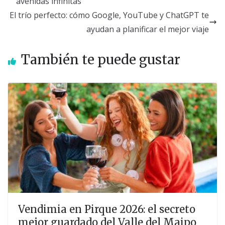
avenidas infinitas
El trío perfecto: cómo Google, YouTube y ChatGPT te
ayudan a planificar el mejor viaje
También te puede gustar
Vendimia en Pirque 2026: el secreto
mejor guardado del Valle del Maipo