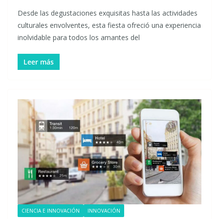
Desde las degustaciones exquisitas hasta las actividades
culturales envolventes, esta fiesta ofreció una experiencia
inolvidable para todos los amantes del
Leer más
CIENCIA E INNOVACIÓN
INNOVACIÓN