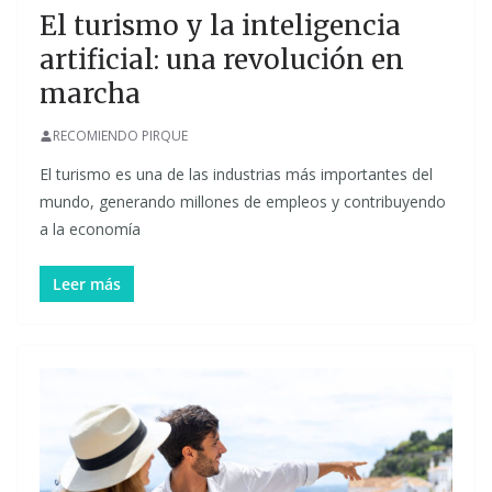
El turismo y la inteligencia
artificial: una revolución en
marcha
RECOMIENDO PIRQUE
El turismo es una de las industrias más importantes del
mundo, generando millones de empleos y contribuyendo
a la economía
Leer más