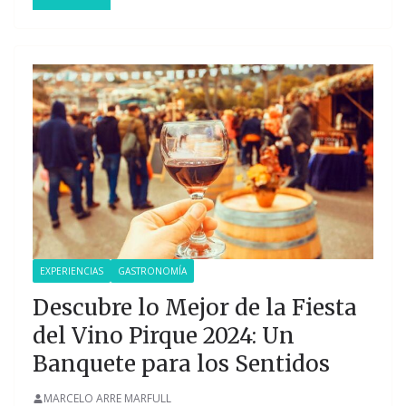
EXPERIENCIAS
GASTRONOMÍA
Descubre lo Mejor de la Fiesta
del Vino Pirque 2024: Un
Banquete para los Sentidos
MARCELO ARRE MARFULL