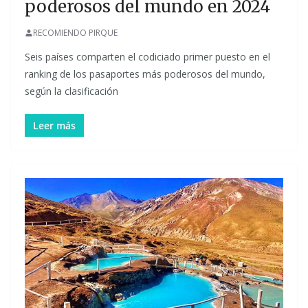
poderosos del mundo en 2024
RECOMIENDO PIRQUE
Seis países comparten el codiciado primer puesto en el
ranking de los pasaportes más poderosos del mundo,
según la clasificación
Leer más