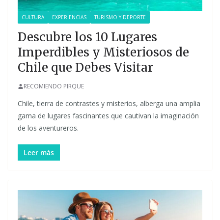
CULTURA
EXPERIENCIAS
TURISMO Y DEPORTE
Descubre los 10 Lugares
Imperdibles y Misteriosos de
Chile que Debes Visitar
RECOMIENDO PIRQUE
Chile, tierra de contrastes y misterios, alberga una amplia
gama de lugares fascinantes que cautivan la imaginación
de los aventureros.
Leer más