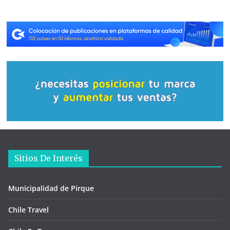
Sitios De Interés
Municipalidad de Pirque
Chile Travel