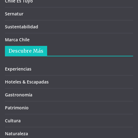
Chile Es Tuyo
Sernatur
Sustentabilidad
Marca Chile
Descubre Más
Experiencias
Hoteles & Escapadas
Gastronomía
Patrimonio
Cultura
Naturaleza