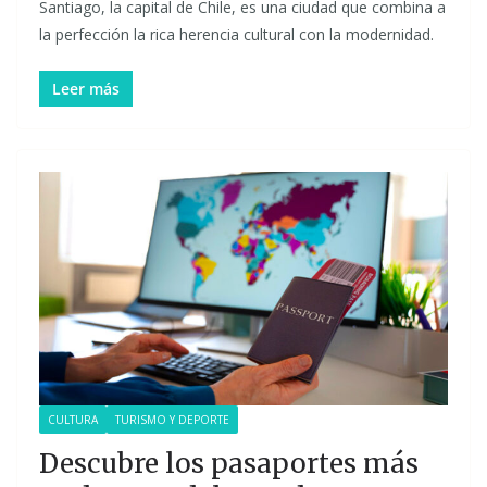
Santiago, la capital de Chile, es una ciudad que combina a
la perfección la rica herencia cultural con la modernidad.
Leer más
CULTURA
TURISMO Y DEPORTE
Descubre los pasaportes más