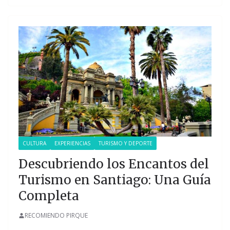
CULTURA
EXPERIENCIAS
TURISMO Y DEPORTE
Descubriendo los Encantos del
Turismo en Santiago: Una Guía
Completa
RECOMIENDO PIRQUE