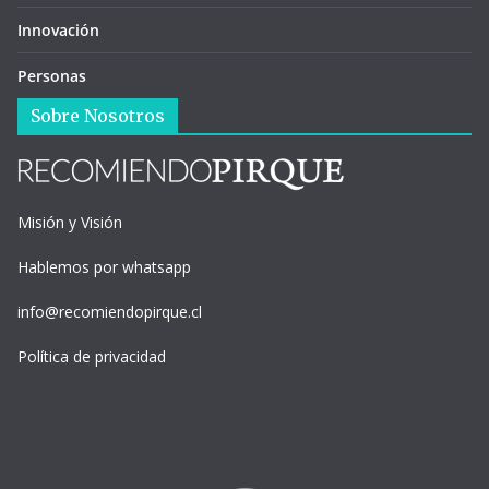
Innovación
Personas
Sobre Nosotros
Misión y Visión
Hablemos por whatsapp
info@recomiendopirque.cl
Política de privacidad