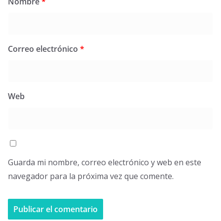
Nombre
*
Correo electrónico
*
Web
Guarda mi nombre, correo electrónico y web en este
navegador para la próxima vez que comente.