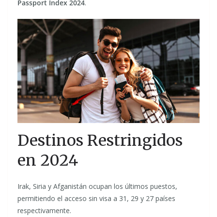
Passport Index 2024
.
Destinos Restringidos
en 2024
Irak, Siria y Afganistán ocupan los últimos puestos,
permitiendo el acceso sin visa a 31, 29 y 27 países
respectivamente.