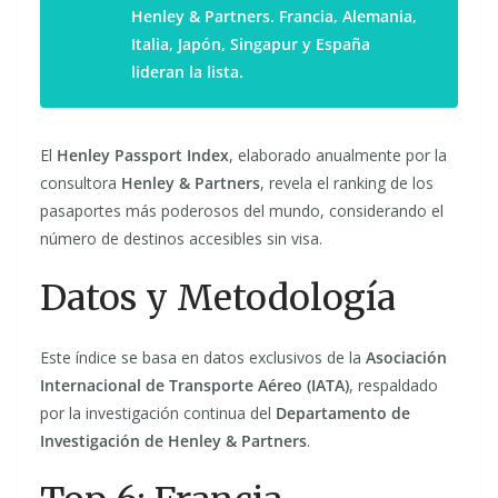
Henley & Partners. Francia, Alemania,
Italia, Japón, Singapur y España
lideran la lista.
El
Henley Passport Index
, elaborado anualmente por la
consultora
Henley & Partners
, revela el ranking de los
pasaportes más poderosos del mundo, considerando el
número de destinos accesibles sin visa.
Datos y Metodología
Este índice se basa en datos exclusivos de la
Asociación
Internacional de Transporte Aéreo (IATA)
, respaldado
por la investigación continua del
Departamento de
Investigación de Henley & Partners
.