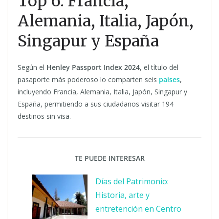
Top 6: Francia,
Alemania, Italia, Japón,
Singapur y España
Según el
Henley Passport Index 2024
, el título del
pasaporte más poderoso lo comparten seis
países
,
incluyendo Francia, Alemania, Italia, Japón, Singapur y
España, permitiendo a sus ciudadanos visitar 194
destinos sin visa.
TE PUEDE INTERESAR
Días del Patrimonio:
Historia, arte y
entretención en Centro