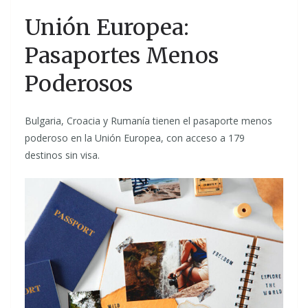
Unión Europea:
Pasaportes Menos
Poderosos
Bulgaria, Croacia y Rumanía tienen el pasaporte menos
poderoso en la Unión Europea, con acceso a 179
destinos sin visa.