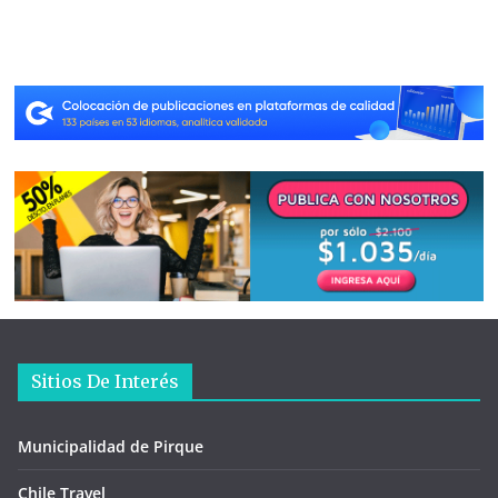
Sitios De Interés
Municipalidad de Pirque
Chile Travel