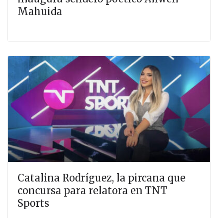
Mahuida
Catalina Rodríguez, la pircana que
concursa para relatora en TNT
Sports