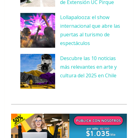
de Extensión UC Pirque
Lollapalooza: el show
internacional que abre las
puertas al turismo de
espectáculos
Descubre las 10 noticias
más relevantes en arte y
cultura del 2025 en Chile