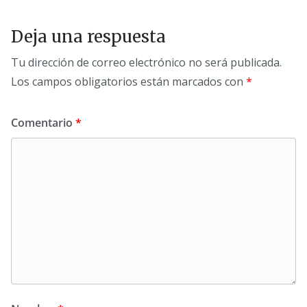
Deja una respuesta
Tu dirección de correo electrónico no será publicada.
Los campos obligatorios están marcados con
*
Comentario
*