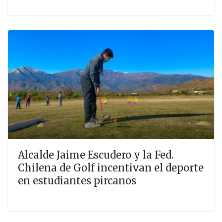
Alcalde Jaime Escudero y la Fed.
Chilena de Golf incentivan el deporte
en estudiantes pircanos