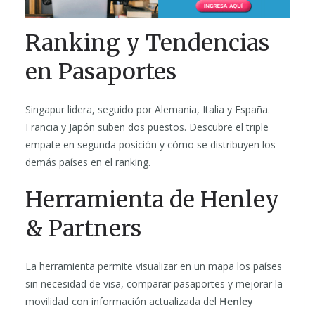
Ranking y Tendencias
en Pasaportes
Singapur lidera, seguido por Alemania, Italia y España.
Francia y Japón suben dos puestos. Descubre el triple
empate en segunda posición y cómo se distribuyen los
demás países en el ranking.
Herramienta de Henley
& Partners
La herramienta permite visualizar en un mapa los países
sin necesidad de visa, comparar pasaportes y mejorar la
movilidad con información actualizada del
Henley