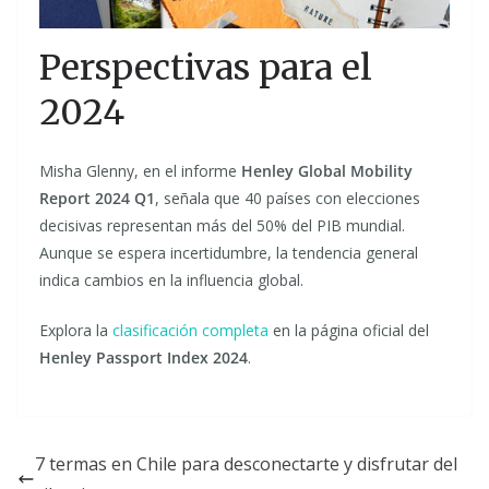
Perspectivas para el
2024
Misha Glenny, en el informe
Henley Global Mobility
Report 2024 Q1
, señala que 40 países con elecciones
decisivas representan más del 50% del PIB mundial.
Aunque se espera incertidumbre, la tendencia general
indica cambios en la influencia global.
Explora la
clasificación completa
en la página oficial del
Henley Passport Index 2024
.
7 termas en Chile para desconectarte y disfrutar del