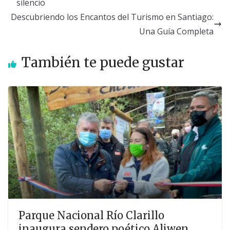
silencio
Descubriendo los Encantos del Turismo en Santiago:
Una Guía Completa
También te puede gustar
Parque Nacional Río Clarillo
inaugura sendero poético Aliwen