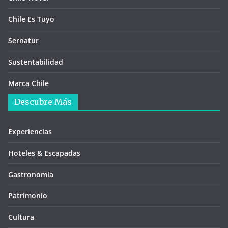
Chile Es Tuyo
Sernatur
Sustentabilidad
Marca Chile
Descubre Más
Experiencias
Hoteles & Escapadas
Gastronomía
Patrimonio
Cultura