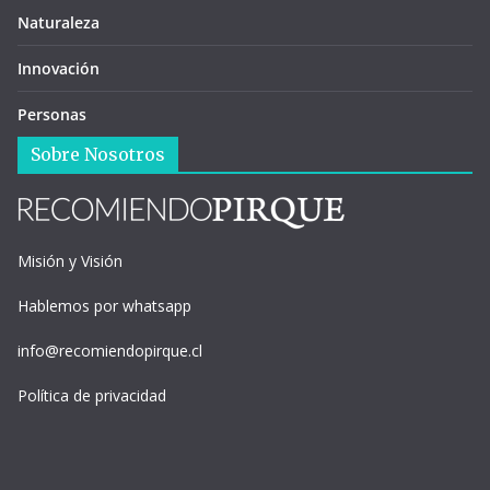
Naturaleza
Innovación
Personas
Sobre Nosotros
Misión y Visión
Hablemos por whatsapp
info@recomiendopirque.cl
Política de privacidad