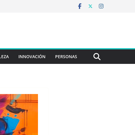
LEZA
INNOVACIÓN
PERSONAS