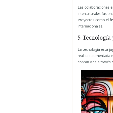
Las colaboraciones en
interculturales fusion
Proyectos como el
fe
internacionales.
5. Tecnología
La tecnología está ju
realidad aumentada e
cobran vida a través 