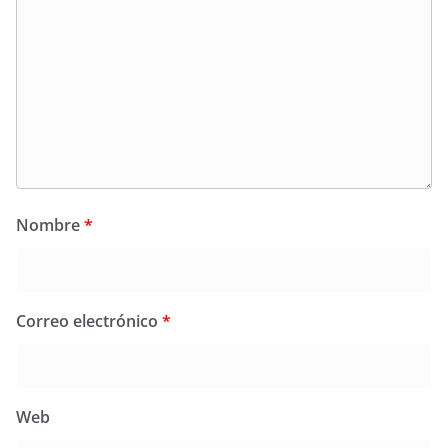
Nombre
*
Correo electrónico
*
Web