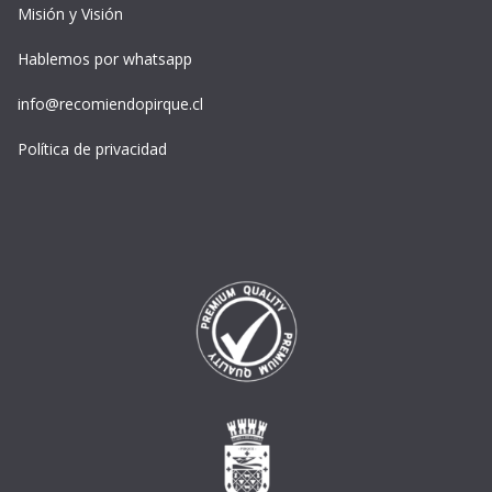
Misión y Visión
Hablemos por whatsapp
info@recomiendopirque.cl
Política de privacidad