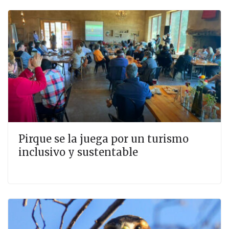
Pirque se la juega por un turismo
inclusivo y sustentable