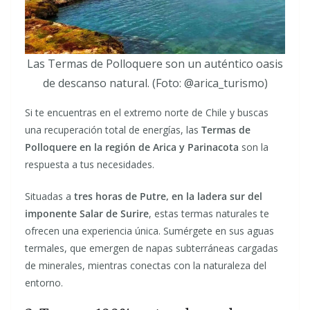
Las Termas de Polloquere son un auténtico oasis
de descanso natural. (Foto: @arica_turismo)
Si te encuentras en el extremo norte de Chile y buscas
una recuperación total de energías, las
Termas de
Polloquere en la región de Arica y Parinacota
son la
respuesta a tus necesidades.
Situadas a
tres horas de Putre, en la ladera sur del
imponente Salar de Surire
, estas termas naturales te
ofrecen una experiencia única. Sumérgete en sus aguas
termales, que emergen de napas subterráneas cargadas
de minerales, mientras conectas con la naturaleza del
entorno.