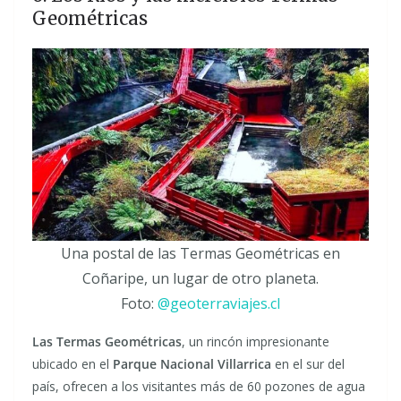
Geométricas
Una postal de las Termas Geométricas en
Coñaripe, un lugar de otro planeta.
Foto:
@geoterraviajes.cl
Las Termas Geométricas
, un rincón impresionante
ubicado en el
Parque Nacional Villarrica
en el sur del
país, ofrecen a los visitantes más de 60 pozones de agua