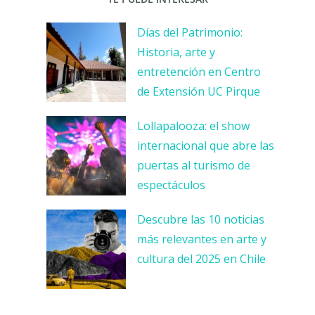
Días del Patrimonio:
Historia, arte y
entretención en Centro
de Extensión UC Pirque
Lollapalooza: el show
internacional que abre las
puertas al turismo de
espectáculos
Descubre las 10 noticias
más relevantes en arte y
cultura del 2025 en Chile