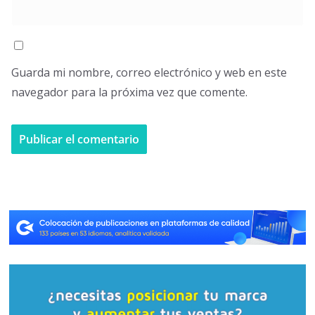
Guarda mi nombre, correo electrónico y web en este
navegador para la próxima vez que comente.