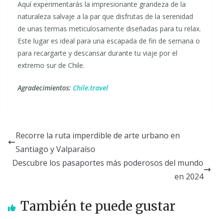
Aquí experimentarás la impresionante grandeza de la
naturaleza salvaje a la par que disfrutas de la serenidad
de unas termas meticulosamente diseñadas para tu relax.
Este lugar es ideal para una escapada de fin de semana o
para recargarte y descansar durante tu viaje por el
extremo sur de Chile.
Agradecimientos:
Chile.travel
Recorre la ruta imperdible de arte urbano en
Santiago y Valparaíso
Descubre los pasaportes más poderosos del mundo
en 2024
También te puede gustar