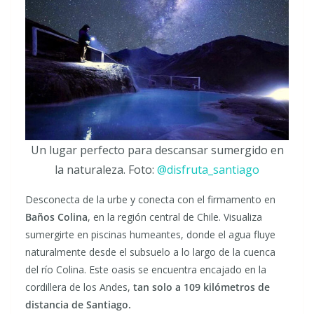
Un lugar perfecto para descansar sumergido en
la naturaleza. Foto:
@disfruta_santiago
Desconecta de la urbe y conecta con el firmamento en
Baños Colina
, en la región central de Chile. Visualiza
sumergirte en piscinas humeantes, donde el agua fluye
naturalmente desde el subsuelo a lo largo de la cuenca
del río Colina. Este oasis se encuentra encajado en la
cordillera de los Andes,
tan solo a 109 kilómetros de
distancia de Santiago.