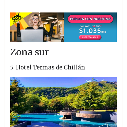
Zona sur
5. Hotel Termas de Chillán