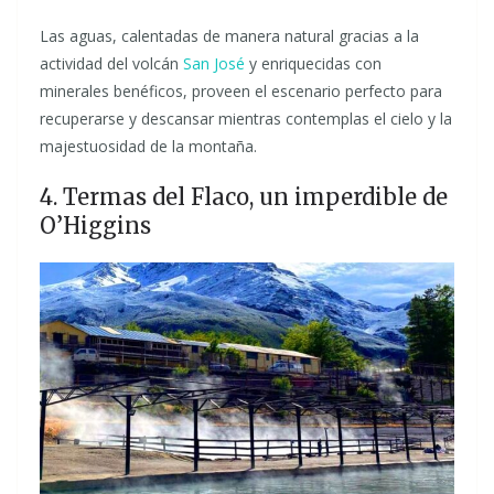
Las aguas, calentadas de manera natural gracias a la
actividad del volcán
San José
y enriquecidas con
minerales benéficos, proveen el escenario perfecto para
recuperarse y descansar mientras contemplas el cielo y la
majestuosidad de la montaña.
4. Termas del Flaco, un imperdible de
O’Higgins