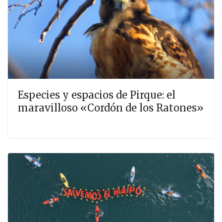
Especies y espacios de Pirque: el
maravilloso «Cordón de los Ratones»