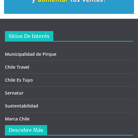
Sitios De Interés
Municipalidad de Pirque
Chile Travel
Chile Es Tuyo
Sernatur
Sustentabilidad
Marca Chile
Descubre Más