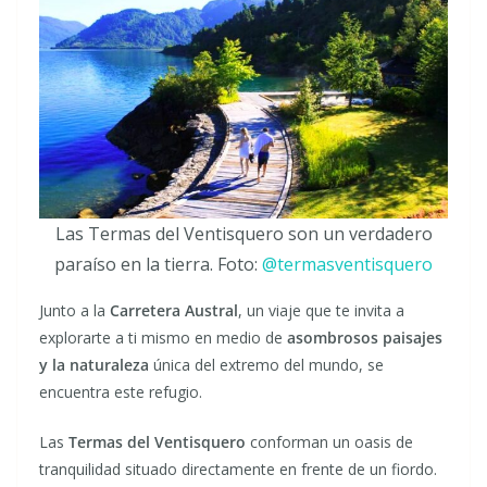
Las Termas del Ventisquero son un verdadero
paraíso en la tierra. Foto:
@termasventisquero
Junto a la
Carretera Austral
, un viaje que te invita a
explorarte a ti mismo en medio de
asombrosos paisajes
y la naturaleza
única del extremo del mundo, se
encuentra este refugio.
Las
Termas del Ventisquero
conforman un oasis de
tranquilidad situado directamente en frente de un fiordo.