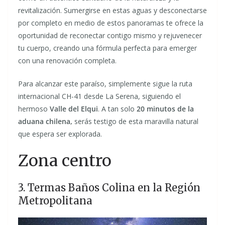
revitalización. Sumergirse en estas aguas y desconectarse
por completo en medio de estos panoramas te ofrece la
oportunidad de reconectar contigo mismo y rejuvenecer
tu cuerpo, creando una fórmula perfecta para emerger
con una renovación completa.
Para alcanzar este paraíso, simplemente sigue la ruta
internacional CH-41 desde La Serena, siguiendo el
hermoso
Valle del Elqui
. A tan solo
20 minutos de la
aduana chilena,
serás testigo de esta maravilla natural
que espera ser explorada.
Zona centro
3. Termas Baños Colina en la Región
Metropolitana