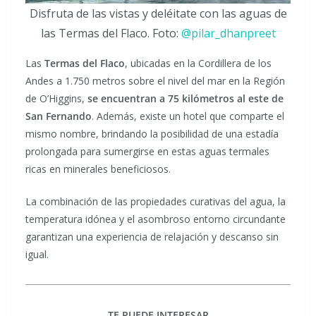
Disfruta de las vistas y deléitate con las aguas de
las Termas del Flaco. Foto:
@pilar_dhanpreet
Las
Termas del Flaco
, ubicadas en la Cordillera de los
Andes a 1.750 metros sobre el nivel del mar en la Región
de O’Higgins,
se encuentran a 75 kilómetros al este de
San Fernando
. Además, existe un hotel que comparte el
mismo nombre, brindando la posibilidad de una estadía
prolongada para sumergirse en estas aguas termales
ricas en minerales beneficiosos.
La combinación de las propiedades curativas del agua, la
temperatura idónea y el asombroso entorno circundante
garantizan una experiencia de relajación y descanso sin
igual.
TE PUEDE INTERESAR