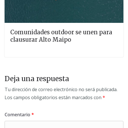
Comunidades outdoor se unen para
clausurar Alto Maipo
Deja una respuesta
Tu dirección de correo electrónico no será publicada.
Los campos obligatorios están marcados con
*
Comentario
*