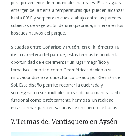
pura proveniente de manantiales naturales. Estas aguas
emergen de la tierra a temperaturas que pueden alcanzar
hasta 80°C y serpentean cuesta abajo entre las paredes
cubiertas de vegetación de una quebrada, inmersa en los
bosques nativos del parque.
Situadas entre Coñaripe y Pucón, en el kilómetro 16
de la carretera del parque
, estas termas te brindan la
oportunidad de experimentar un lugar magnífico y
llamativo, conocido como Geométricas debido a su
innovador diseño arquitectónico creado por Germán de
Sol. Este diseño permite recorrer la quebrada y
sumergirse en sus múltiples pozas de una manera tanto
funcional como estéticamente hermosa. En realidad,
estas termas parecen sacadas de un cuento de hadas.
7. Termas del Ventisquero en Aysén