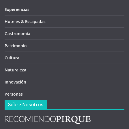
Experiencias
Hoteles & Escapadas
Gastronomía
Patrimonio
Cultura
Naturaleza
Innovación
Personas
Sobre Nosotros