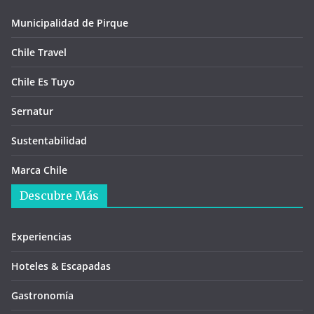
Municipalidad de Pirque
Chile Travel
Chile Es Tuyo
Sernatur
Sustentabilidad
Marca Chile
Descubre Más
Experiencias
Hoteles & Escapadas
Gastronomía