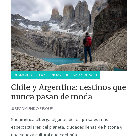
DESTACADOS
EXPERIENCIAS
TURISMO Y DEPORTE
Chile y Argentina: destinos que
nunca pasan de moda
RECOMIENDO PIRQUE
Sudamérica alberga algunos de los paisajes más
espectaculares del planeta, ciudades llenas de historia y
una riqueza cultural que continúa