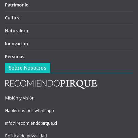
Patrimonio
Cultura
Naturaleza
Innovación
Personas
Sobre Nosotros
Misión y Visión
Hablemos por whatsapp
info@recomiendopirque.cl
Política de privacidad