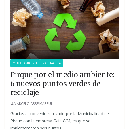
MEDIO AMBIENTE
NATURALEZA
Pirque por el medio ambiente:
6 nuevos puntos verdes de
reciclaje
MARCELO ARRE MARFULL
Gracias al convenio realizado por la Municipalidad de
Pirque con la empresa Gaia WM, es que se
implementaron seis puntos