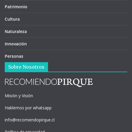
Patrimonio
Cultura
Naturaleza
Innovación
Personas
Sobre Nosotros
Misión y Visión
Hablemos por whatsapp
info@recomiendopirque.cl
Política de privacidad