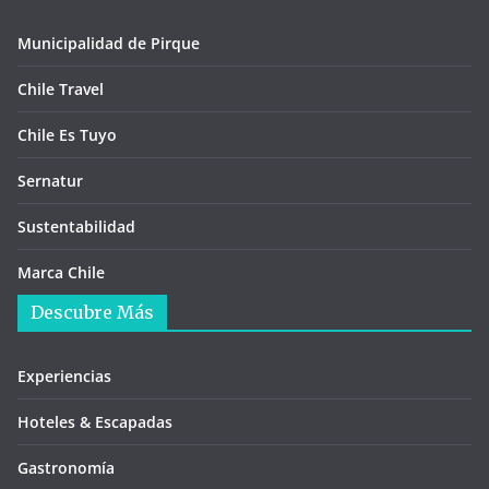
Municipalidad de Pirque
Chile Travel
Chile Es Tuyo
Sernatur
Sustentabilidad
Marca Chile
Descubre Más
Experiencias
Hoteles & Escapadas
Gastronomía