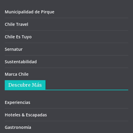
Municipalidad de Pirque
Chile Travel
Chile Es Tuyo
Sernatur
Sustentabilidad
Marca Chile
Descubre Más
Experiencias
Hoteles & Escapadas
Gastronomía