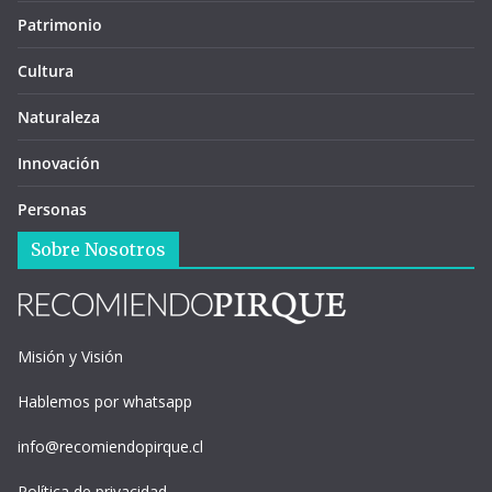
Patrimonio
Cultura
Naturaleza
Innovación
Personas
Sobre Nosotros
Misión y Visión
Hablemos por whatsapp
info@recomiendopirque.cl
Política de privacidad