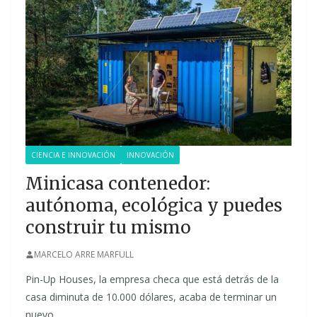
CIENCIA E INNOVACIÓN
INNOVACIÓN
Minicasa contenedor:
autónoma, ecológica y puedes
construir tu mismo
MARCELO ARRE MARFULL
Pin-Up Houses, la empresa checa que está detrás de la
casa diminuta de 10.000 dólares, acaba de terminar un
nuevo