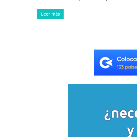
Leer más