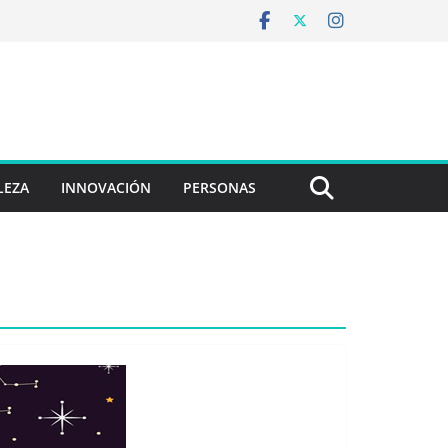
LEZA
INNOVACIÓN
PERSONAS