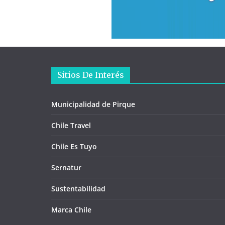
Sitios De Interés
Municipalidad de Pirque
Chile Travel
Chile Es Tuyo
Sernatur
Sustentabilidad
Marca Chile