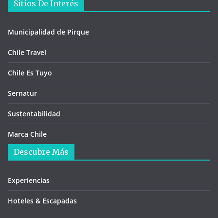
Sitios De Interés
Municipalidad de Pirque
Chile Travel
Chile Es Tuyo
Sernatur
Sustentabilidad
Marca Chile
Descubre Más
Experiencias
Hoteles & Escapadas