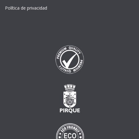
Política de privacidad