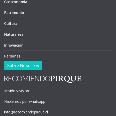
Gastronomía
Patrimonio
Cultura
Naturaleza
Innovación
Personas
Sobre Nosotros
Misión y Visión
Hablemos por whatsapp
info@recomiendopirque.cl