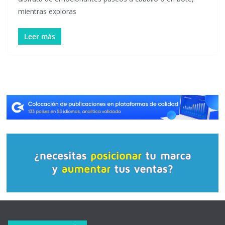
mientras exploras
Leer más