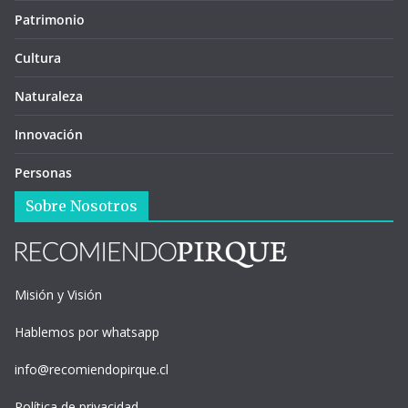
Patrimonio
Cultura
Naturaleza
Innovación
Personas
Sobre Nosotros
Misión y Visión
Hablemos por whatsapp
info@recomiendopirque.cl
Política de privacidad