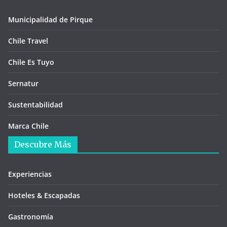
Municipalidad de Pirque
Chile Travel
Chile Es Tuyo
Sernatur
Sustentabilidad
Marca Chile
Descubre Más
Experiencias
Hoteles & Escapadas
Gastronomía