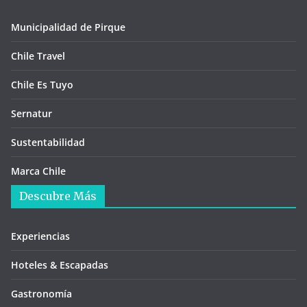
Municipalidad de Pirque
Chile Travel
Chile Es Tuyo
Sernatur
Sustentabilidad
Marca Chile
Descubre Más
Experiencias
Hoteles & Escapadas
Gastronomía