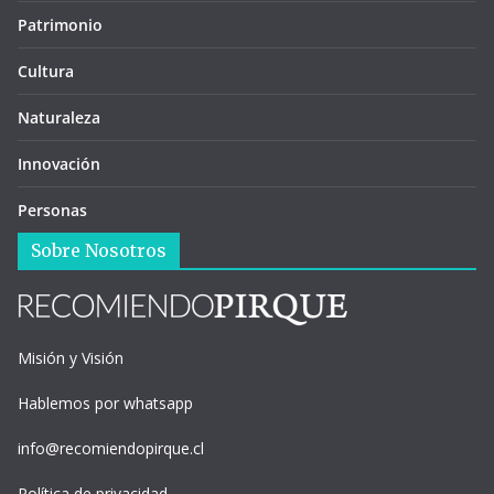
Patrimonio
Cultura
Naturaleza
Innovación
Personas
Sobre Nosotros
Misión y Visión
Hablemos por whatsapp
info@recomiendopirque.cl
Política de privacidad