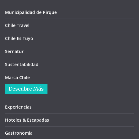
Municipalidad de Pirque
Chile Travel
Chile Es Tuyo
Sernatur
Sustentabilidad
Marca Chile
Descubre Más
Experiencias
Hoteles & Escapadas
Gastronomía