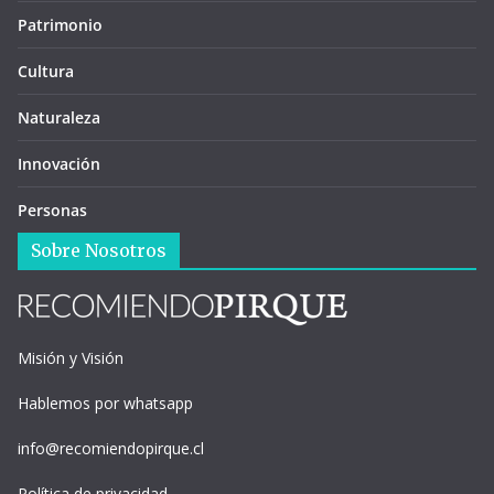
Patrimonio
Cultura
Naturaleza
Innovación
Personas
Sobre Nosotros
Misión y Visión
Hablemos por whatsapp
info@recomiendopirque.cl
Política de privacidad