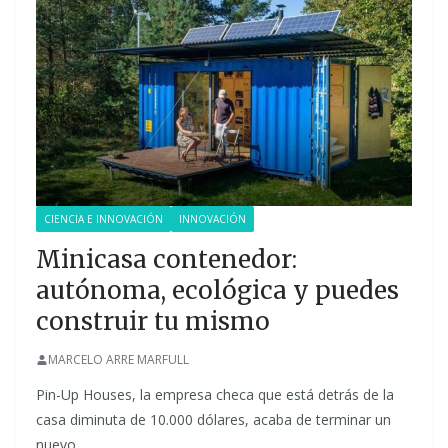
CIENCIA E INNOVACIÓN
INNOVACIÓN
Minicasa contenedor:
autónoma, ecológica y puedes
construir tu mismo
MARCELO ARRE MARFULL
Pin-Up Houses, la empresa checa que está detrás de la
casa diminuta de 10.000 dólares, acaba de terminar un
nuevo