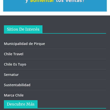
Sitios De Interés
Municipalidad de Pirque
Chile Travel
Chile Es Tuyo
Sernatur
Sustentabilidad
Marca Chile
Descubre Más