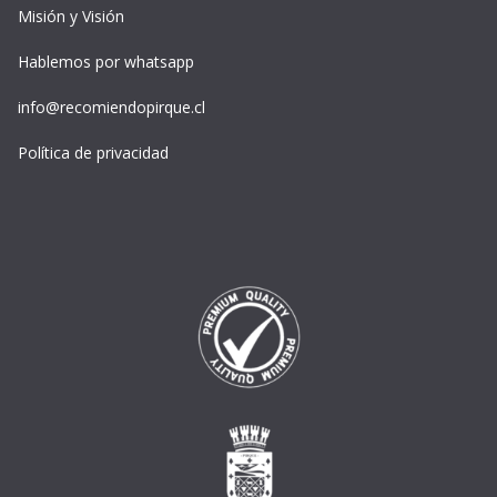
Misión y Visión
Hablemos por whatsapp
info@recomiendopirque.cl
Política de privacidad