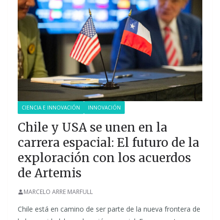
CIENCIA E INNOVACIÓN
INNOVACIÓN
Chile y USA se unen en la
carrera espacial: El futuro de la
exploración con los acuerdos
de Artemis
MARCELO ARRE MARFULL
Chile está en camino de ser parte de la nueva frontera de