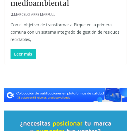
medioambiental
MARCELO ARRE MARFULL
Con el objetivo de transformar a Pirque en la primera
comuna con un sistema integrado de gestión de residuos
reciclables,
Leer más