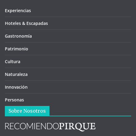
Experiencias
Hoteles & Escapadas
Gastronomía
Patrimonio
Cultura
Naturaleza
Innovación
Personas
Sobre Nosotros