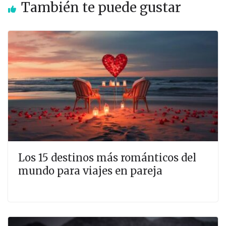
También te puede gustar
Los 15 destinos más románticos del
mundo para viajes en pareja