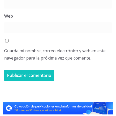
Web
Guarda mi nombre, correo electrónico y web en este
navegador para la próxima vez que comente.