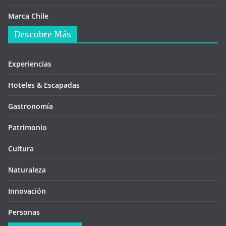
Marca Chile
Descubre Más
Experiencias
Hoteles & Escapadas
Gastronomía
Patrimonio
Cultura
Naturaleza
Innovación
Personas