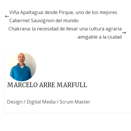
Viña Apaltagua: desde Pirque, uno de los mejores
Cabernet Sauvignon del mundo
Chakrana: la necesidad de llevar una cultura agraria
amigable a la ciudad
MARCELO ARRE MARFULL
Design / Digital Media / Scrum Master