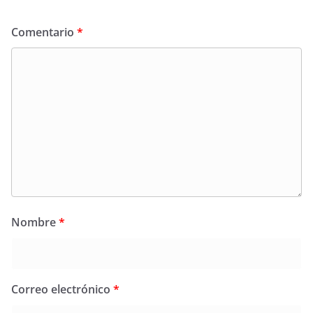
Comentario
*
Nombre
*
Correo electrónico
*