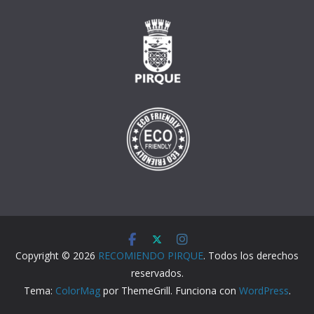
Copyright © 2026
RECOMIENDO PIRQUE
. Todos los derechos
reservados.
Tema:
ColorMag
por ThemeGrill. Funciona con
WordPress
.