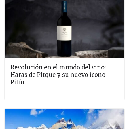
Revolución en el mundo del vino:
Haras de Pirque y su nuevo ícono
Pitío