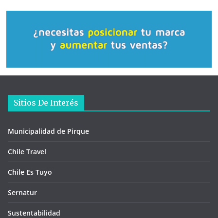
Sitios De Interés
Municipalidad de Pirque
Chile Travel
Chile Es Tuyo
Sernatur
Sustentabilidad