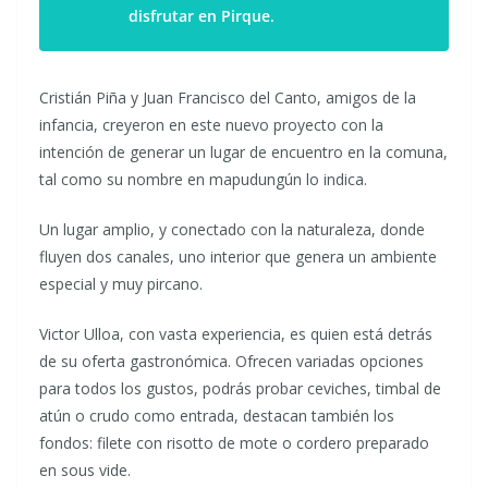
disfrutar en Pirque.
Cristián Piña y Juan Francisco del Canto, amigos de la
infancia, creyeron en este nuevo proyecto con la
intención de generar un lugar de encuentro en la comuna,
tal como su nombre en mapudungún lo indica.
Un lugar amplio, y conectado con la naturaleza, donde
fluyen dos canales, uno interior que genera un ambiente
especial y muy pircano.
Victor Ulloa, con vasta experiencia, es quien está detrás
de su oferta gastronómica. Ofrecen variadas opciones
para todos los gustos, podrás probar ceviches, timbal de
atún o crudo como entrada, destacan también los
fondos: filete con risotto de mote o cordero preparado
en sous vide.