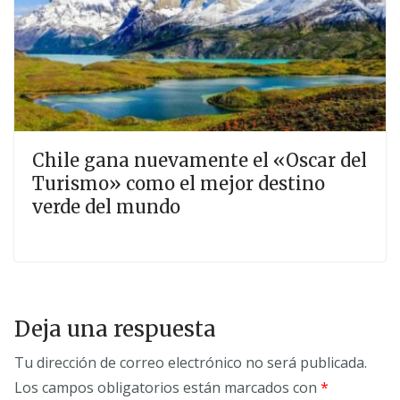
Chile gana nuevamente el «Oscar del
Turismo» como el mejor destino
verde del mundo
Deja una respuesta
Tu dirección de correo electrónico no será publicada.
Los campos obligatorios están marcados con
*