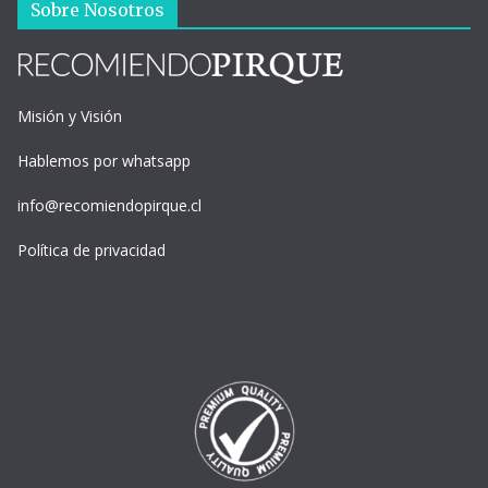
Sobre Nosotros
Misión y Visión
Hablemos por whatsapp
info@recomiendopirque.cl
Política de privacidad