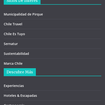
Sitios De Interés
Municipalidad de Pirque
Chile Travel
Chile Es Tuyo
Sernatur
Sustentabilidad
Marca Chile
Descubre Más
Experiencias
Hoteles & Escapadas