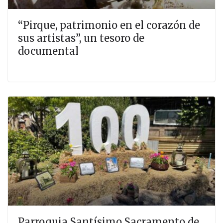
“Pirque, patrimonio en el corazón de
sus artistas”, un tesoro de
documental
Parroquia Santísimo Sacramento de