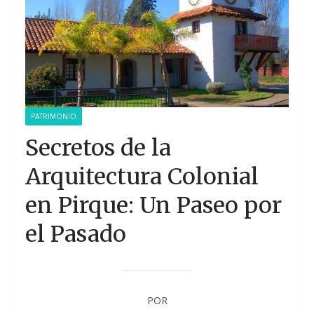
PATRIMONIO
Secretos de la
Arquitectura Colonial
en Pirque: Un Paseo por
el Pasado
POR