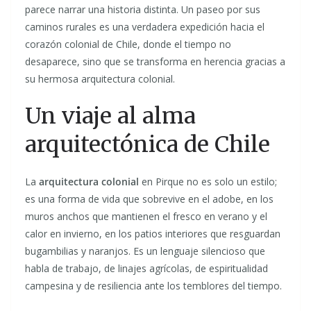
parece narrar una historia distinta. Un paseo por sus
caminos rurales es una verdadera expedición hacia el
corazón colonial de Chile, donde el tiempo no
desaparece, sino que se transforma en herencia gracias a
su hermosa arquitectura colonial.
Un viaje al alma
arquitectónica de Chile
La
arquitectura colonial
en Pirque no es solo un estilo;
es una forma de vida que sobrevive en el adobe, en los
muros anchos que mantienen el fresco en verano y el
calor en invierno, en los patios interiores que resguardan
bugambilias y naranjos. Es un lenguaje silencioso que
habla de trabajo, de linajes agrícolas, de espiritualidad
campesina y de resiliencia ante los temblores del tiempo.