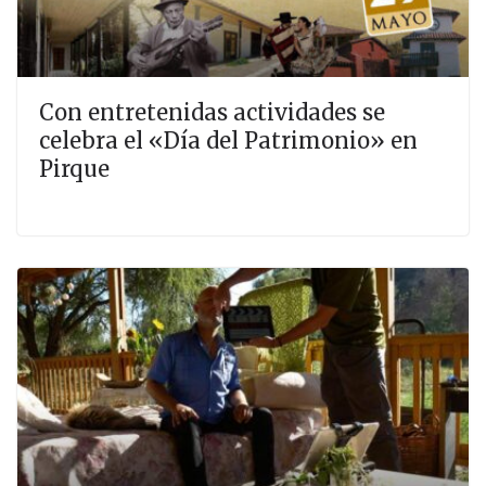
Con entretenidas actividades se
celebra el «Día del Patrimonio» en
Pirque