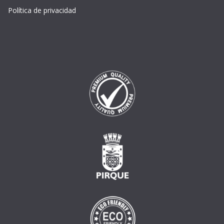
Política de privacidad