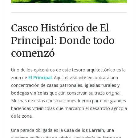
Casco Histórico de El
Principal: Donde todo
comenzó
Uno de los epicentros de este tesoro arquitectónico es la
zona de
El Principal
. Aquí, el visitante encontrará una
concentración de
casas patronales, iglesias rurales y
bodegas vinícolas
que aún conservan su traza original.
Muchas de estas construcciones fueron parte de grandes
haciendas vitivinícolas que marcaron el desarrollo agrícola
de la zona.
Una parada obligada es la
Casa de los Larraín
, una
elegante edificación de adobe, con galería en forma de