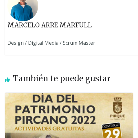
MARCELO ARRE MARFULL
Design / Digital Media / Scrum Master
También te puede gustar