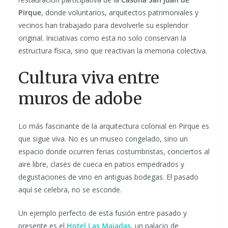
Pirque
, donde voluntarios, arquitectos patrimoniales y
vecinos han trabajado para devolverle su esplendor
original. Iniciativas como esta no solo conservan la
estructura física, sino que reactivan la memoria colectiva.
Cultura viva entre
muros de adobe
Lo más fascinante de la arquitectura colonial en Pirque es
que sigue viva. No es un museo congelado, sino un
espacio donde ocurren ferias costumbristas, conciertos al
aire libre, clases de cueca en patios empedrados y
degustaciones de vino en antiguas bodegas. El pasado
aquí se celebra, no se esconde.
Un ejemplo perfecto de esta fusión entre pasado y
presente es el
Hotel Las Majadas
, un palacio de