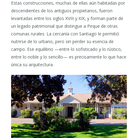
Estas construcciones, muchas de ellas aún habitadas por
descendientes de los antiguos propietarios, fueron
levantadas entre los siglos XVIII y XIX, y forman parte de
un legado patrimonial que distingue a Pirque de otras
comunas rurales. La cercanía con Santiago le permitió
nutrirse de lo urbano, pero sin perder su esencia de
campo. Ese equilibrio —entre lo sofisticado y lo rústico,
entre lo noble y lo sencillo— es precisamente lo que hace
única su arquitectura.