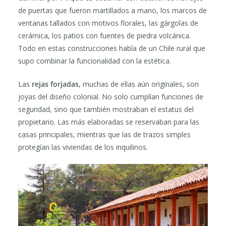
de puertas que fueron martillados a mano, los marcos de
ventanas tallados con motivos florales, las gárgolas de
cerámica, los patios con fuentes de piedra volcánica.
Todo en estas construcciones habla de un Chile rural que
supo combinar la funcionalidad con la estética.
Las
rejas forjadas
, muchas de ellas aún originales, son
joyas del diseño colonial. No solo cumplían funciones de
seguridad, sino que también mostraban el estatus del
propietario. Las más elaboradas se reservaban para las
casas principales, mientras que las de trazos simples
protegían las viviendas de los inquilinos.