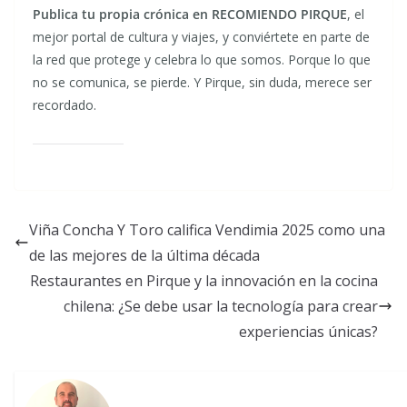
Publica tu propia crónica en RECOMIENDO PIRQUE
, el
mejor portal de cultura y viajes, y conviértete en parte de
la red que protege y celebra lo que somos. Porque lo que
no se comunica, se pierde. Y Pirque, sin duda, merece ser
recordado.
Viña Concha Y Toro califica Vendimia 2025 como una
de las mejores de la última década
Restaurantes en Pirque y la innovación en la cocina
chilena: ¿Se debe usar la tecnología para crear
experiencias únicas?