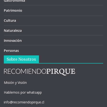
Gastronomía
Patrimonio
Cultura
Naturaleza
Innovación
Personas
Sobre Nosotros
Misión y Visión
Hablemos por whatsapp
info@recomiendopirque.cl