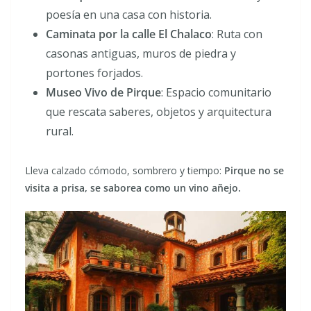
poesía en una casa con historia.
Caminata por la calle El Chalaco
: Ruta con
casonas antiguas, muros de piedra y
portones forjados.
Museo Vivo de Pirque
: Espacio comunitario
que rescata saberes, objetos y arquitectura
rural.
Lleva calzado cómodo, sombrero y tiempo:
Pirque no se
visita a prisa, se saborea como un vino añejo.