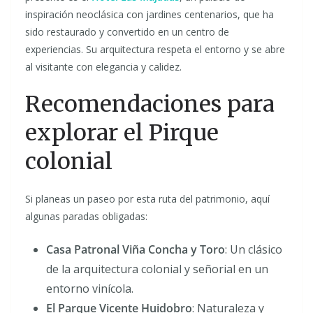
inspiración neoclásica con jardines centenarios, que ha
sido restaurado y convertido en un centro de
experiencias. Su arquitectura respeta el entorno y se abre
al visitante con elegancia y calidez.
Recomendaciones para
explorar el Pirque
colonial
Si planeas un paseo por esta ruta del patrimonio, aquí
algunas paradas obligadas:
Casa Patronal Viña Concha y Toro
: Un clásico
de la arquitectura colonial y señorial en un
entorno vinícola.
El Parque Vicente Huidobro
: Naturaleza y