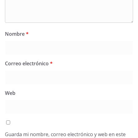
Nombre
*
Correo electrónico
*
Web
Guarda mi nombre, correo electrónico y web en este