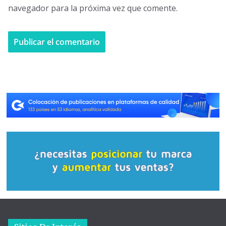
navegador para la próxima vez que comente.