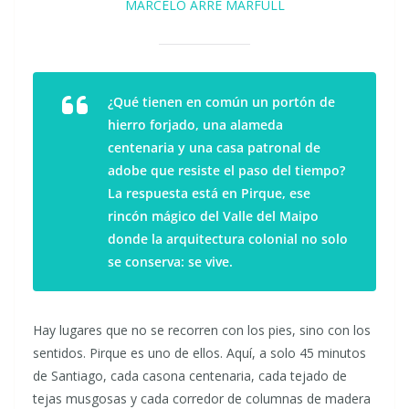
MARCELO ARRE MARFULL
¿Qué tienen en común un portón de
hierro forjado, una alameda
centenaria y una casa patronal de
adobe que resiste el paso del tiempo?
La respuesta está en Pirque, ese
rincón mágico del Valle del Maipo
donde la arquitectura colonial no solo
se conserva: se vive.
Hay lugares que no se recorren con los pies, sino con los
sentidos. Pirque es uno de ellos. Aquí, a solo 45 minutos
de Santiago, cada casona centenaria, cada tejado de
tejas musgosas y cada corredor de columnas de madera