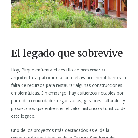
El legado que sobrevive
Hoy, Pirque enfrenta el desafío de
preservar su
arquitectura patrimonial
ante el avance inmobiliario y la
falta de recursos para restaurar algunas construcciones
emblemáticas. Sin embargo, hay esfuerzos notables por
parte de comunidades organizadas, gestores culturales y
propietarios que entienden el valor histórico y turístico de
este legado.
Uno de los proyectos más destacados es el de la
restauración participativa de la
Casona San Juan de