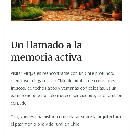
Un llamado a la
memoria activa
Visitar Pirque es reencontrarse con un Chile profundo,
silencioso, elegante. Un Chile de adobe, de corredores
frescos, de techos altos y ventanas con celosías. Es un
patrimonio que no solo merece ser cuidado, sino también
contado.
Y tú, ¿tienes una historia que relatar sobre la arquitectura,
el patrimonio o la vida rural en Chile?