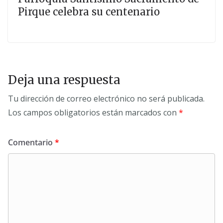
Pirque celebra su centenario
Deja una respuesta
Tu dirección de correo electrónico no será publicada.
Los campos obligatorios están marcados con
*
Comentario
*