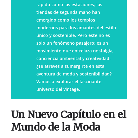
rápido como las estaciones, las
tiendas de segunda mano han
emergido como los templos
modernos para los amantes del estilo
único y sostenible. Pero este no es
solo un fenómeno pasajero; es un
movimiento que entrelaza nostalgia,
conciencia ambiental y creatividad.
¿Te atreves a sumergirte en esta
aventura de moda y sostenibilidad?
Vamos a explorar el fascinante
universo del vintage.
Un Nuevo Capítulo en el
Mundo de la Moda