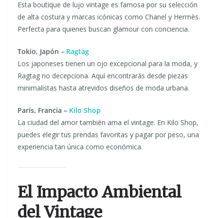
Esta boutique de lujo vintage es famosa por su selección
de alta costura y marcas icónicas como Chanel y Hermès.
Perfecta para quienes buscan glamour con conciencia.
Tokio, Japón –
Ragtag
Los japoneses tienen un ojo excepcional para la moda, y
Ragtag no decepciona. Aquí encontrarás desde piezas
minimalistas hasta atrevidos diseños de moda urbana.
París, Francia –
Kilo Shop
La ciudad del amor también ama el vintage. En Kilo Shop,
puedes elegir tus prendas favoritas y pagar por peso, una
experiencia tan única como económica.
El Impacto Ambiental
del Vintage