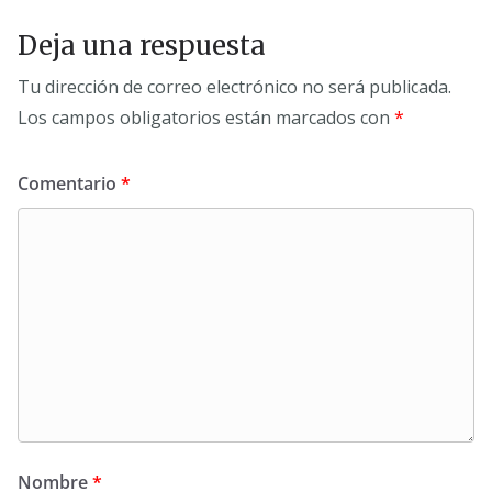
Deja una respuesta
Tu dirección de correo electrónico no será publicada.
Los campos obligatorios están marcados con
*
Comentario
*
Nombre
*