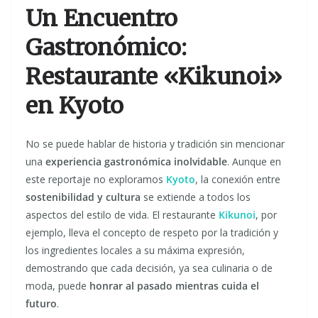
Un Encuentro
Gastronómico:
Restaurante «Kikunoi»
en Kyoto
No se puede hablar de historia y tradición sin mencionar
una
experiencia gastronómica inolvidable
. Aunque en
este reportaje no exploramos
Kyoto
, la conexión entre
sostenibilidad y cultura
se extiende a todos los
aspectos del estilo de vida. El restaurante
Kikunoi
, por
ejemplo, lleva el concepto de respeto por la tradición y
los ingredientes locales a su máxima expresión,
demostrando que cada decisión, ya sea culinaria o de
moda, puede
honrar al pasado mientras cuida el
futuro
.