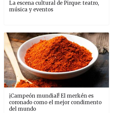
La escena cultural de Pirque: teatro,
música y eventos
¡Campeón mundial! El merkén es
coronado como el mejor condimento
del mundo