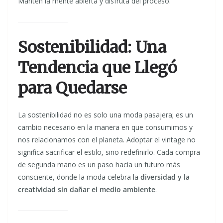
Mantén la mente abierta y disfruta del proceso.
Sostenibilidad: Una
Tendencia que Llegó
para Quedarse
La sostenibilidad no es solo una moda pasajera; es un
cambio necesario en la manera en que consumimos y
nos relacionamos con el planeta. Adoptar el vintage no
significa sacrificar el estilo, sino redefinirlo. Cada compra
de segunda mano es un paso hacia un futuro más
consciente, donde la moda celebra la
diversidad y la
creatividad sin dañar el medio ambiente
.