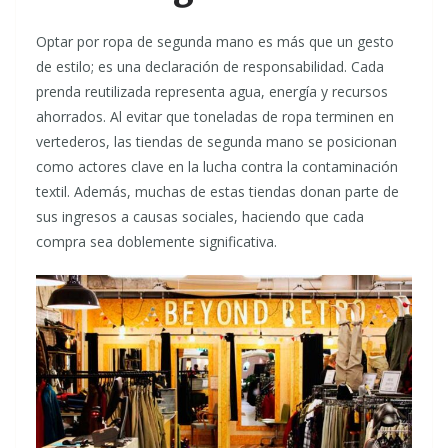
Optar por ropa de segunda mano es más que un gesto
de estilo; es una declaración de responsabilidad. Cada
prenda reutilizada representa agua, energía y recursos
ahorrados. Al evitar que toneladas de ropa terminen en
vertederos, las tiendas de segunda mano se posicionan
como actores clave en la lucha contra la contaminación
textil. Además, muchas de estas tiendas donan parte de
sus ingresos a causas sociales, haciendo que cada
compra sea doblemente significativa.