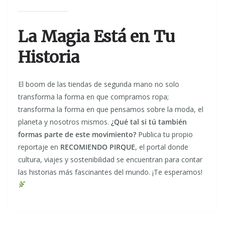
La Magia Está en Tu
Historia
El boom de las tiendas de segunda mano no solo
transforma la forma en que compramos ropa;
transforma la forma en que pensamos sobre la moda, el
planeta y nosotros mismos.
¿Qué tal si tú también
formas parte de este movimiento?
Publica tu propio
reportaje en
RECOMIENDO PIRQUE
, el portal donde
cultura, viajes y sostenibilidad se encuentran para contar
las historias más fascinantes del mundo. ¡Te esperamos!