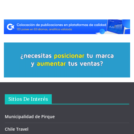
Sitios De Interés
Municipalidad de Pirque
Chile Travel