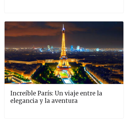
Increíble París: Un viaje entre la
elegancia y la aventura