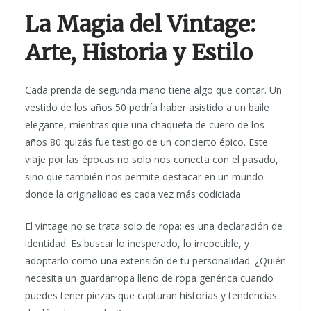
La Magia del Vintage:
Arte, Historia y Estilo
Cada prenda de segunda mano tiene algo que contar. Un
vestido de los años 50 podría haber asistido a un baile
elegante, mientras que una chaqueta de cuero de los
años 80 quizás fue testigo de un concierto épico. Este
viaje por las épocas no solo nos conecta con el pasado,
sino que también nos permite destacar en un mundo
donde la originalidad es cada vez más codiciada.
El vintage no se trata solo de ropa; es una declaración de
identidad. Es buscar lo inesperado, lo irrepetible, y
adoptarlo como una extensión de tu personalidad. ¿Quién
necesita un guardarropa lleno de ropa genérica cuando
puedes tener piezas que capturan historias y tendencias