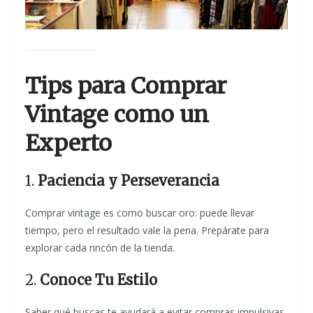
Tips para Comprar
Vintage como un
Experto
1.
Paciencia y Perseverancia
Comprar vintage es como buscar oro: puede llevar
tiempo, pero el resultado vale la pena. Prepárate para
explorar cada rincón de la tienda.
2.
Conoce Tu Estilo
Saber qué buscas te ayudará a evitar compras impulsivas.