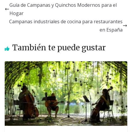
Guía de Campanas y Quinchos Modernos para el
Hogar
Campanas industriales de cocina para restaurantes
en España
También te puede gustar