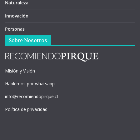
Naturaleza
Innovación
Personas
Sobre Nosotros
Misión y Visión
Hablemos por whatsapp
info@recomiendopirque.cl
Política de privacidad