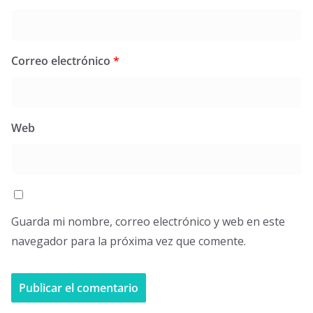
Correo electrónico
*
Web
Guarda mi nombre, correo electrónico y web en este
navegador para la próxima vez que comente.