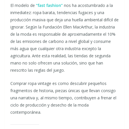
El modelo de
“fast fashion”
nos ha acostumbrado a la
inmediatez: ropa barata, tendencias fugaces y una
producción masiva que deja una huella ambiental difícil de
ignorar. Según la Fundación Ellen MacArthur, la industria
de la moda es responsable de aproximadamente el 10%
de las emisiones de carbono a nivel global y consume
más agua que cualquier otra industria excepto la
agricultura. Ante esta realidad, las tiendas de segunda
mano no solo ofrecen una solución, sino que han
reescrito las reglas del juego.
Comprar ropa vintage es como descubrir pequeños
fragmentos de historia, piezas únicas que llevan consigo
una narrativa y, al mismo tiempo, contribuyen a frenar el
ciclo de producción y desecho de la moda
contemporánea.