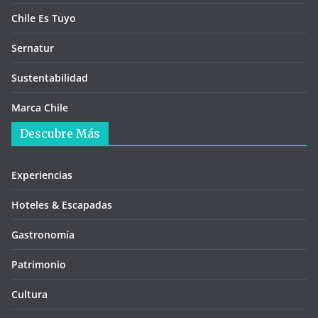
Chile Es Tuyo
Sernatur
Sustentabilidad
Marca Chile
Descubre Más
Experiencias
Hoteles & Escapadas
Gastronomía
Patrimonio
Cultura