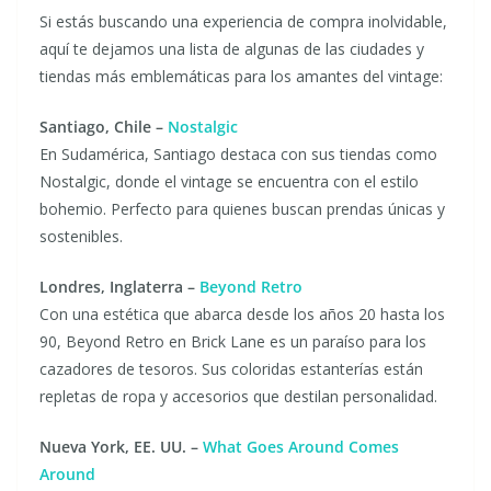
Si estás buscando una experiencia de compra inolvidable,
aquí te dejamos una lista de algunas de las ciudades y
tiendas más emblemáticas para los amantes del vintage:
Santiago, Chile –
Nostalgic
En Sudamérica, Santiago destaca con sus tiendas como
Nostalgic, donde el vintage se encuentra con el estilo
bohemio. Perfecto para quienes buscan prendas únicas y
sostenibles.
Londres, Inglaterra –
Beyond Retro
Con una estética que abarca desde los años 20 hasta los
90, Beyond Retro en Brick Lane es un paraíso para los
cazadores de tesoros. Sus coloridas estanterías están
repletas de ropa y accesorios que destilan personalidad.
Nueva York, EE. UU. –
What Goes Around Comes
Around