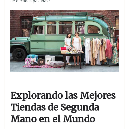
de décadas pasadas?
Explorando las Mejores
Tiendas de Segunda
Mano en el Mundo