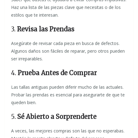
Haz una lista de las piezas clave que necesitas o de los
estilos que te interesan.
3.
Revisa las Prendas
Asegúrate de revisar cada pieza en busca de defectos.
Algunos daños son fáciles de reparar, pero otros pueden
ser irreparables.
4.
Prueba Antes de Comprar
Las tallas antiguas pueden diferir mucho de las actuales.
Probar las prendas es esencial para asegurarte de que te
queden bien.
5.
Sé Abierto a Sorprenderte
A veces, las mejores compras son las que no esperabas.