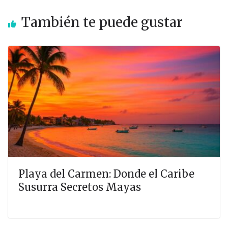
También te puede gustar
Playa del Carmen: Donde el Caribe
Susurra Secretos Mayas