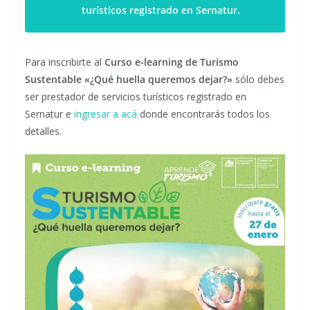
turísticos registrado en Sernatur.
Para inscribirte al
Curso e-learning de Turismo
Sustentable «¿Qué huella queremos dejar?»
sólo debes
ser prestador de servicios turísticos registrado en
Sernatur e
ingresar a acá
donde encontrarás todos los
detalles.