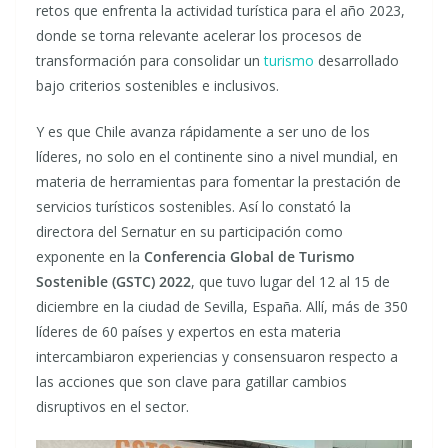
retos que enfrenta la actividad turística para el año 2023,
donde se torna relevante acelerar los procesos de
transformación para consolidar un
turismo
desarrollado
bajo criterios sostenibles e inclusivos.
Y es que Chile avanza rápidamente a ser uno de los
líderes, no solo en el continente sino a nivel mundial, en
materia de herramientas para fomentar la prestación de
servicios turísticos sostenibles. Así lo constató la
directora del Sernatur en su participación como
exponente en la
Conferencia Global de Turismo
Sostenible (GSTC) 2022
, que tuvo lugar del 12 al 15 de
diciembre en la ciudad de Sevilla, España. Allí, más de 350
líderes de 60 países y expertos en esta materia
intercambiaron experiencias y consensuaron respecto a
las acciones que son clave para gatillar cambios
disruptivos en el sector.