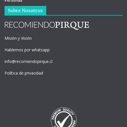
Personas
Sobre Nosotros
Misión y Visión
Hablemos por whatsapp
info@recomiendopirque.cl
Política de privacidad