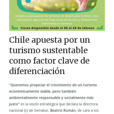
Chile apuesta por un
turismo sustentable
como factor clave de
diferenciación
“Queremos propiciar el crecimiento de un turismo
económicamente viable, pero también
ambientalmente responsable y socialmente más
justo”
es la visión estratégica que declara la directora
nacional (s) de Sernatur,
Beatriz Román
, de cara a los