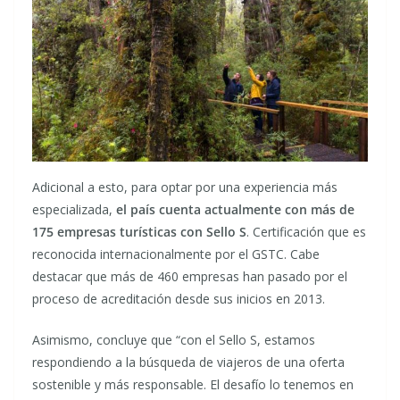
Adicional a esto, para optar por una experiencia más
especializada,
el país cuenta actualmente con más de
175 empresas turísticas con Sello S
. Certificación que es
reconocida internacionalmente por el GSTC. Cabe
destacar que más de 460 empresas han pasado por el
proceso de acreditación desde sus inicios en 2013.
Asimismo, concluye que “con el Sello S, estamos
respondiendo a la búsqueda de viajeros de una oferta
sostenible y más responsable. El desafío lo tenemos en