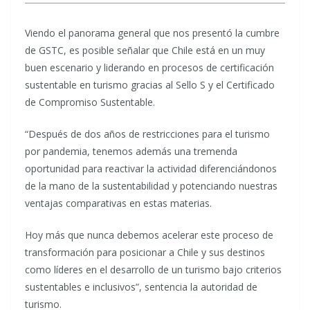
Viendo el panorama general que nos presentó la cumbre
de GSTC, es posible señalar que Chile está en un muy
buen escenario y liderando en procesos de certificación
sustentable en turismo gracias al Sello S y el Certificado
de Compromiso Sustentable.
“Después de dos años de restricciones para el turismo
por pandemia, tenemos además una tremenda
oportunidad para reactivar la actividad diferenciándonos
de la mano de la sustentabilidad y potenciando nuestras
ventajas comparativas en estas materias.
Hoy más que nunca debemos acelerar este proceso de
transformación para posicionar a Chile y sus destinos
como líderes en el desarrollo de un turismo bajo criterios
sustentables e inclusivos”, sentencia la autoridad de
turismo.