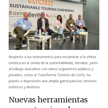
Respecto a los instrumentos para encaminar a la oferta
turística en la senda de la sustentabilidad, Sernatur, junto
al trabajo asociativo con varios organismos públicos y
privados, como el Transforma Turismo de Corfo, ha
puesto a disposición una amplia gama para los servicios
turísticos y destinos.
Nuevas herramientas