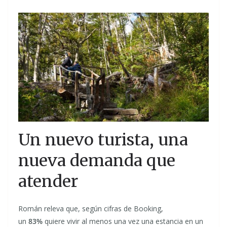
Un nuevo turista, una
nueva demanda que
atender
Román releva que, según cifras de Booking,
un
83%
quiere vivir al menos una vez una estancia en un