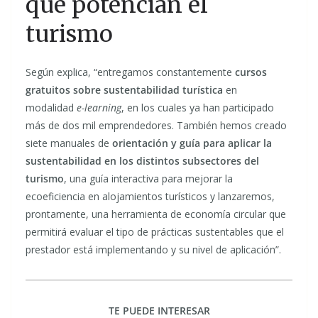
que potencian el
turismo
Según explica, “entregamos constantemente
cursos
gratuitos sobre sustentabilidad turística
en
modalidad
e-learning
, en los cuales ya han participado
más de dos mil emprendedores. También hemos creado
siete manuales de
orientación y guía para aplicar la
sustentabilidad en los distintos subsectores del
turismo
, una guía interactiva para mejorar la
ecoeficiencia en alojamientos turísticos y lanzaremos,
prontamente, una herramienta de economía circular que
permitirá evaluar el tipo de prácticas sustentables que el
prestador está implementando y su nivel de aplicación”.
TE PUEDE INTERESAR