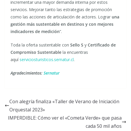
incrementar una mayor demanda interna por estos
servicios. Mejorar tanto las estrategias de promoción
como las acciones de articulación de actores. Lograr
una
gestión más sustentable en destinos y con mejores
indicadores de medición
”.
Toda la oferta sustentable con
Sello S
y
Certificado de
Compromiso Sustentable
la encuentras
aquí
serviciosturisticos.sernatur.cl
.
Agradecimientos:
Sernatur
Con alegría finaliza «Taller de Verano de Iniciación
Orquestal 2023»
IMPERDIBLE: Cómo ver el «Cometa Verde» que pasa
cada 50 mil años