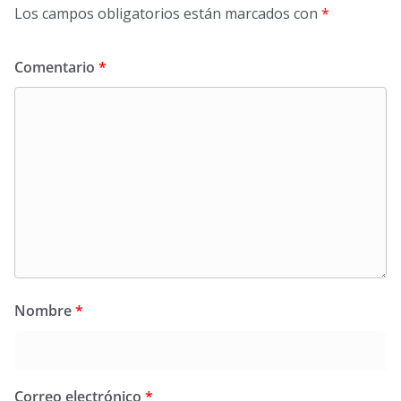
Los campos obligatorios están marcados con
*
Comentario
*
Nombre
*
Correo electrónico
*