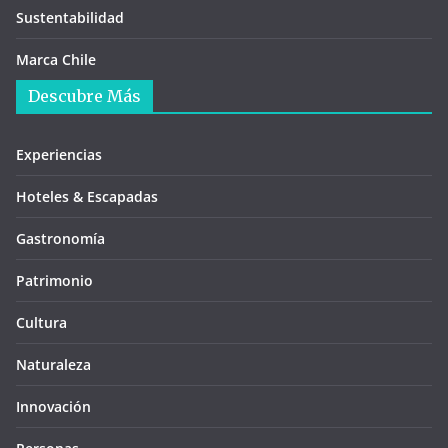
Sustentabilidad
Marca Chile
Descubre Más
Experiencias
Hoteles & Escapadas
Gastronomía
Patrimonio
Cultura
Naturaleza
Innovación