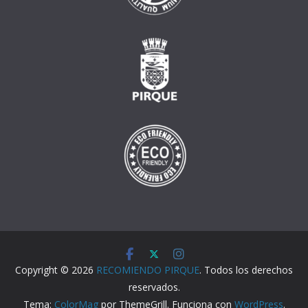
Copyright © 2026
RECOMIENDO PIRQUE
. Todos los derechos
reservados.
Tema:
ColorMag
por ThemeGrill. Funciona con
WordPress
.