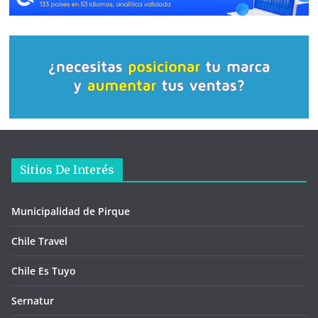
Sitios De Interés
Municipalidad de Pirque
Chile Travel
Chile Es Tuyo
Sernatur