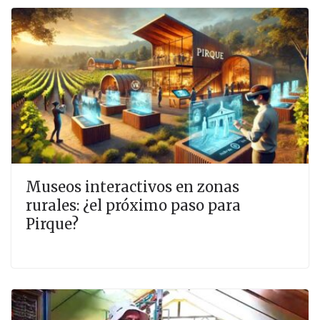
Museos interactivos en zonas
rurales: ¿el próximo paso para
Pirque?