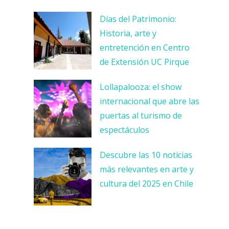
Días del Patrimonio:
Historia, arte y
entretención en Centro
de Extensión UC Pirque
Lollapalooza: el show
internacional que abre las
puertas al turismo de
espectáculos
Descubre las 10 noticias
más relevantes en arte y
cultura del 2025 en Chile