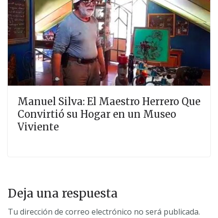
Manuel Silva: El Maestro Herrero Que
Convirtió su Hogar en un Museo
Viviente
Deja una respuesta
Tu dirección de correo electrónico no será publicada.