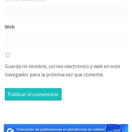
Web
Guarda mi nombre, correo electrónico y web en este
navegador para la próxima vez que comente.