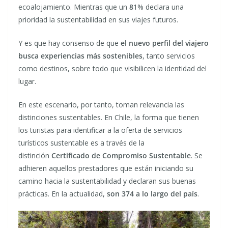
ecoalojamiento. Mientras que un
8
1% declara una
prioridad la sustentabilidad en sus viajes futuros.
Y es que hay consenso de que
el nuevo perfil del viajero
busca experiencias más sostenibles
, tanto servicios
como destinos, sobre todo que visibilicen la identidad del
lugar.
En este escenario, por tanto, toman relevancia las
distinciones sustentables. En Chile, la forma que tienen
los turistas para identificar a la oferta de servicios
turísticos sustentable es a través de la
distinción
Certificado de Compromiso Sustentable
. Se
adhieren aquellos prestadores que están iniciando su
camino hacia la sustentabilidad y declaran sus buenas
prácticas. En la actualidad,
son 374 a lo largo del país
.