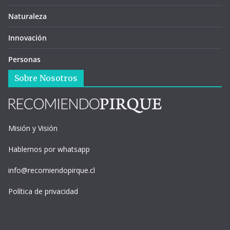
Naturaleza
Innovación
Personas
Sobre Nosotros
Misión y Visión
Hablemos por whatsapp
info@recomiendopirque.cl
Política de privacidad