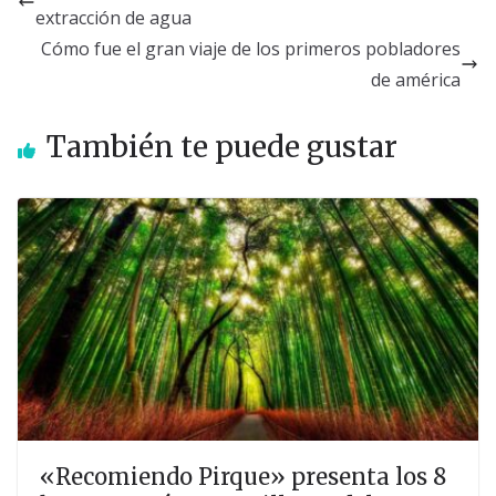
extracción de agua
Cómo fue el gran viaje de los primeros pobladores
de américa
También te puede gustar
«Recomiendo Pirque» presenta los 8