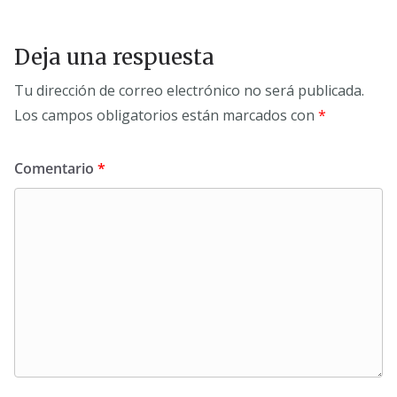
Deja una respuesta
Tu dirección de correo electrónico no será publicada.
Los campos obligatorios están marcados con
*
Comentario
*