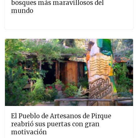
bosques más maravillosos del
mundo
El Pueblo de Artesanos de Pirque
reabrió sus puertas con gran
motivación