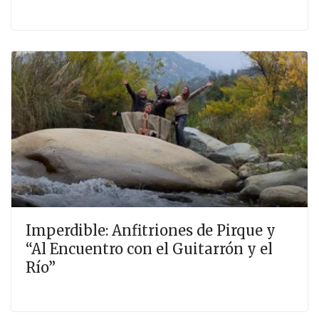
Imperdible: Anfitriones de Pirque y
“Al Encuentro con el Guitarrón y el
Río”