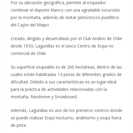
Por su ubicación geográfica, permite al esquiador
combinar el deporte blanco con una agradable excursión
por la montaña, además de visitar pintorescos pueblitos
del Cajón del Maipo.
Creado, dirigido y desarrollado por el Club Andino de Chile
desde 1933, Lagunillas es el único Centro de Esquí no
comercial de Chile.
Su superficie esquiable es de 200 hectáreas, dentro de las
cuales están habilitadas 13 pistas de diferentes grados de
dificultad. Debido a sus características es un lugar ideal
para la práctica de actividades relacionadas con la
montaña, Randonee y Snowboard.
Además, Lagunillas es uno de los primeros centros donde
se puede realizar Esquí nocturno, andinismo y esquí fuera
de pista.