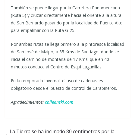
También se puede llegar por la Carretera Panamericana
(Ruta 5) y cruzar directamente hacia el oriente a la altura
de San Bernardo pasando por la localidad de Puente Alto
para empalmar con la Ruta G-25.
Por ambas rutas se llega primero a la pintoresca localidad
de San José de Maipo, a 35 Kms de Santiago, donde se
inicia el camino de montaña de 17 Kms. que en 40
minutos conduce al Centro de Esquí Lagunillas.
En la temporada Invernal, el uso de cadenas es
obligatorio desde el puesto de control de Carabineros.
Agradecimientos:
chileanski.com
La Tierra se ha inclinado 80 centímetros por la