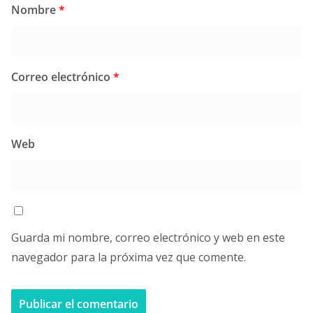
Nombre
*
Correo electrónico
*
Web
Guarda mi nombre, correo electrónico y web en este
navegador para la próxima vez que comente.