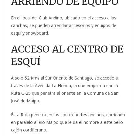
ARRIENDO DE EQUIPO
En el local del Club Andino, ubicado en el acceso a las
canchas, se pueden arrendar accesorios y equipos de
esquí y snowboard.
ACCESO AL CENTRO DE
ESQUÍ
A solo 52 Kms al Sur Oriente de Santiago, se accede a
través de la Avenida La Florida, la que empalma con la
Ruta G-25 que penetra al oriente en la Comuna de San
José de Maipo.
Ésta Ruta penetra en los contrafuertes andinos, corriendo
en paralelo al Río Maipo que le da el nombre a este bello
cajón cordillerano.