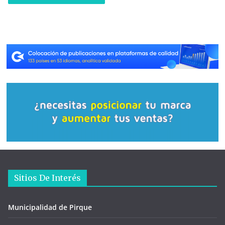
Sitios De Interés
Municipalidad de Pirque