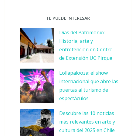
TE PUEDE INTERESAR
Días del Patrimonio:
Historia, arte y
entretención en Centro
de Extensión UC Pirque
Lollapalooza: el show
internacional que abre las
puertas al turismo de
espectáculos
Descubre las 10 noticias
más relevantes en arte y
cultura del 2025 en Chile