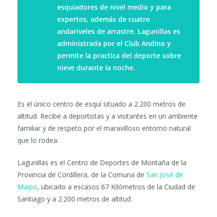
esquiadores de nivel medio y para
expertos, además de cuatro
andariveles de arrastre. Lagunillas es
administrada por el Club Andino y
permite la practica del deporte sobre
nieve durante la noche.
Es el único centro de esquí situado a 2.200 metros de
altitud. Recibe a deportistas y a visitantes en un ambiente
familiar y de respeto por el maravilloso entorno natural
que lo rodea.
Lagunillas es el Centro de Deportes de Montaña de la
Provincia de Cordillera, de la Comuna de
San José de
Maipo
, ubicado a escasos 67 Kilómetros de la Ciudad de
Santiago y a 2.200 metros de altitud.