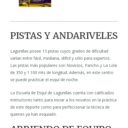
PISTAS Y ANDARIVELES
Lagunillas posee 13 pistas cuyos grados de dificultad
varían entre fácil, mediana, difícil y sólo para expertos.
Las pistas más populares son Novicios, Pancho y La Lola
de 350 y 1.100 mts de longitud. Además, en este centro
se puede practicar el esquí de noche.
La Escuela de Esquí de Lagunillas cuenta con calificados
instructores tanto para iniciar a los novatos en la práctica
de este deporte como para perfeccionar la técnica de
quienes ya han esquiado.