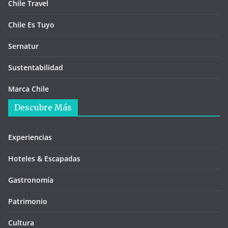
Chile Travel
Chile Es Tuyo
Sernatur
Sustentabilidad
Marca Chile
Descubre Más
Experiencias
Hoteles & Escapadas
Gastronomía
Patrimonio
Cultura