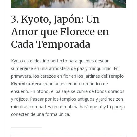
3. Kyoto, Japón: Un
Amor que Florece en
Cada Temporada
Kyoto es el destino perfecto para quienes desean
sumergirse en una atmósfera de paz y tranquilidad. En
primavera, los cerezos en flor en los jardines del
Templo
Kiyomizu-dera
crean un escenario romántico de
ensueño. En otoño, el paisaje se cubre de tonos dorados
y rojizos. Pasear por los templos antiguos y jardines zen
mientras compartes un té matcha hará que tú y tu pareja
conecten de una forma única.