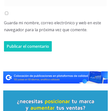
Guarda mi nombre, correo electrónico y web en este
navegador para la próxima vez que comente.