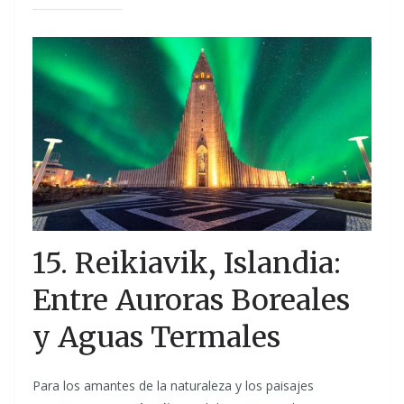
15. Reikiavik, Islandia:
Entre Auroras Boreales
y Aguas Termales
Para los amantes de la naturaleza y los paisajes