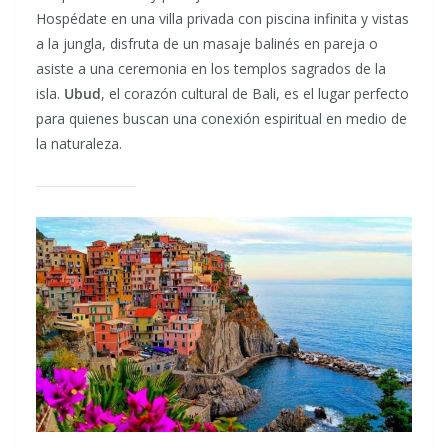
Hospédate en una villa privada con piscina infinita y vistas
a la jungla, disfruta de un masaje balinés en pareja o
asiste a una ceremonia en los templos sagrados de la
isla.
Ubud
, el corazón cultural de Bali, es el lugar perfecto
para quienes buscan una conexión espiritual en medio de
la naturaleza.