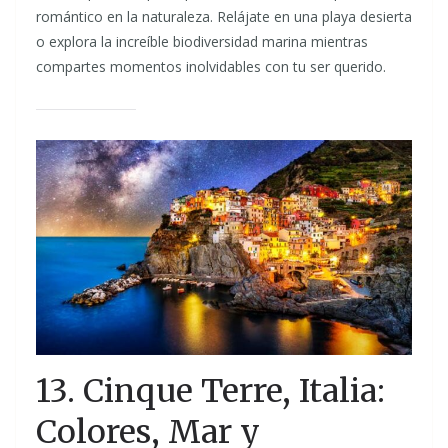
romántico en la naturaleza. Relájate en una playa desierta
o explora la increíble biodiversidad marina mientras
compartes momentos inolvidables con tu ser querido.
13. Cinque Terre, Italia:
Colores, Mar y