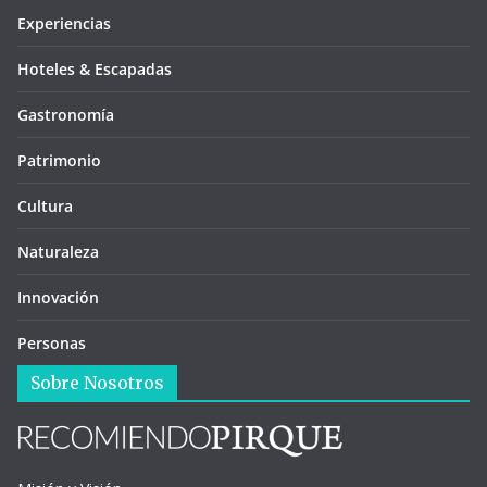
Experiencias
Hoteles & Escapadas
Gastronomía
Patrimonio
Cultura
Naturaleza
Innovación
Personas
Sobre Nosotros