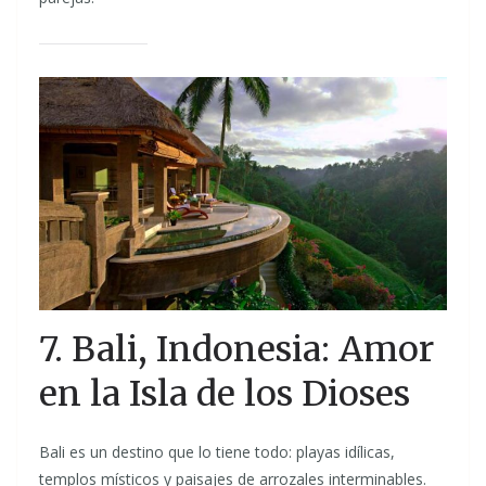
7. Bali, Indonesia: Amor
en la Isla de los Dioses
Bali es un destino que lo tiene todo: playas idílicas,
templos místicos y paisajes de arrozales interminables.