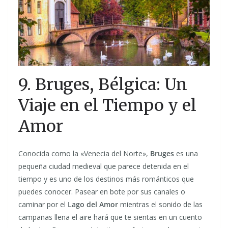
9. Bruges, Bélgica: Un
Viaje en el Tiempo y el
Amor
Conocida como la «Venecia del Norte»,
Bruges
es una
pequeña ciudad medieval que parece detenida en el
tiempo y es uno de los destinos más románticos que
puedes conocer. Pasear en bote por sus canales o
caminar por el
Lago del Amor
mientras el sonido de las
campanas llena el aire hará que te sientas en un cuento