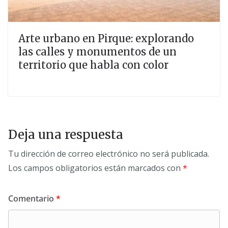
Arte urbano en Pirque: explorando
las calles y monumentos de un
territorio que habla con color
Deja una respuesta
Tu dirección de correo electrónico no será publicada.
Los campos obligatorios están marcados con
*
Comentario
*