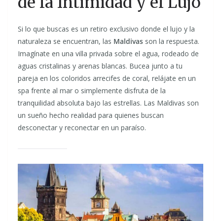
de la Intimidad y el Lujo
Si lo que buscas es un retiro exclusivo donde el lujo y la
naturaleza se encuentran, las
Maldivas
son la respuesta.
Imagínate en una villa privada sobre el agua, rodeado de
aguas cristalinas y arenas blancas. Bucea junto a tu
pareja en los coloridos arrecifes de coral, relájate en un
spa frente al mar o simplemente disfruta de la
tranquilidad absoluta bajo las estrellas. Las Maldivas son
un sueño hecho realidad para quienes buscan
desconectar y reconectar en un paraíso.