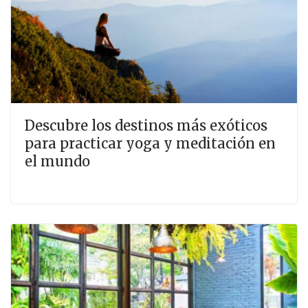
Descubre los destinos más exóticos
para practicar yoga y meditación en
el mundo