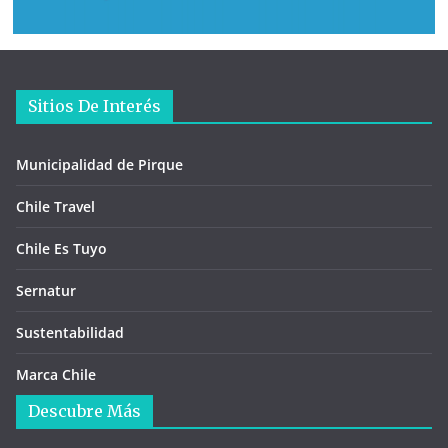
Sitios De Interés
Municipalidad de Pirque
Chile Travel
Chile Es Tuyo
Sernatur
Sustentabilidad
Marca Chile
Descubre Más