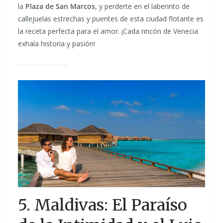
la
Plaza de San Marcos
, y perderte en el laberinto de
callejuelas estrechas y puentes de esta ciudad flotante es
la receta perfecta para el amor. ¡Cada rincón de Venecia
exhala historia y pasión!
5. Maldivas: El Paraíso