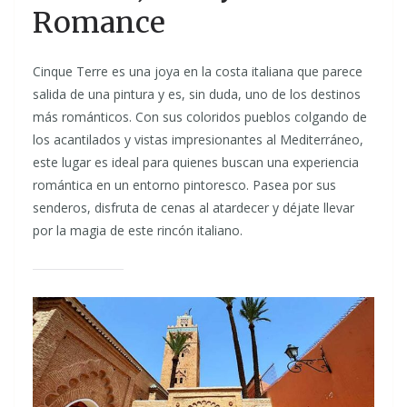
Romance
Cinque Terre es una joya en la costa italiana que parece
salida de una pintura y es, sin duda, uno de los destinos
más románticos. Con sus coloridos pueblos colgando de
los acantilados y vistas impresionantes al Mediterráneo,
este lugar es ideal para quienes buscan una experiencia
romántica en un entorno pintoresco. Pasea por sus
senderos, disfruta de cenas al atardecer y déjate llevar
por la magia de este rincón italiano.