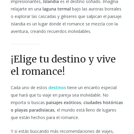
impresionantes,
Islandia
es el destino soñado. Imagina
relajarte en una
laguna termal
bajo las auroras boreales
o explorar las cascadas y géiseres que salpican el paisaje.
Islandia es un lugar donde el romance se mezcla con la
aventura, creando recuerdos inolvidables.
¡Elige tu destino y vive
el romance!
Cada uno de estos
destinos
tiene un encanto especial
que hará que tu viaje en pareja sea inolvidable. No
importa si buscas
paisajes exóticos, ciudades históricas
o playas paradisíacas
, el mundo está lleno de lugares
que están hechos para el romance.
Y si estás buscando más recomendaciones de viajes,