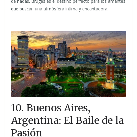
de hadas. Bruges es el destino perfecto para los amantes
que buscan una atmósfera íntima y encantadora.
10. Buenos Aires,
Argentina: El Baile de la
Pasión