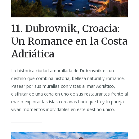
11. Dubrovnik, Croacia:
Un Romance en la Costa
Adriática
La histórica ciudad amurallada de
Dubrovnik
es un
destino que combina historia, belleza natural y romance.
Pasear por sus murallas con vistas al mar Adriático,
disfrutar de una cena en uno de sus restaurantes frente al
mar o explorar las islas cercanas hará que tú y tu pareja
vivan momentos inolvidables en este destino único.