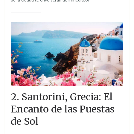
2. Santorini, Grecia: El
Encanto de las Puestas
de Sol