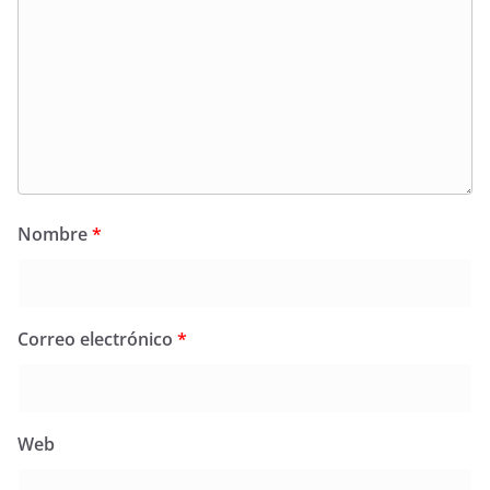
Nombre
*
Correo electrónico
*
Web