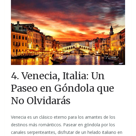
4. Venecia, Italia: Un
Paseo en Góndola que
No Olvidarás
Venecia es un clásico eterno para los amantes de los
destinos más románticos. Pasear en góndola por los
canales serpenteantes, disfrutar de un helado italiano en