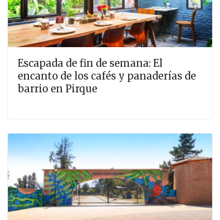
Escapada de fin de semana: El
encanto de los cafés y panaderías de
barrio en Pirque