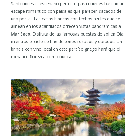
Santorini es el escenario perfecto para quienes buscan un
escape romántico con paisajes que parecen sacados de
una postal. Las casas blancas con techos azules que se
alinean en los acantilados ofrecen vistas panorámicas al
Mar Egeo
. Disfruta de las famosas puestas de sol en
Oia
,
mientras el cielo se tiñe de tonos rosados y dorados. Un
brindis con vino local en este paraíso griego hará que el
romance florezca como nunca.