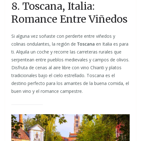
8. Toscana, Italia:
Romance Entre Viñedos
Si alguna vez soñaste con perderte entre viñedos y
colinas ondulantes, la región de
Toscana
en Italia es para
ti. Alquila un coche y recorre las carreteras rurales que
serpentean entre pueblos medievales y campos de olivos.
Disfruta de cenas al aire libre con vino Chianti y platos
tradicionales bajo el cielo estrellado. Toscana es el
destino perfecto para los amantes de la buena comida, el
buen vino y el romance campestre.