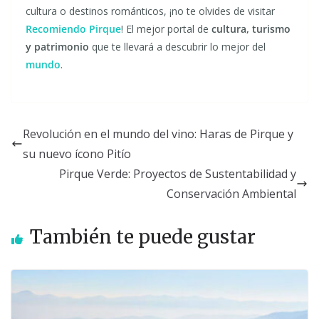
cultura o destinos románticos, ¡no te olvides de visitar
Recomiendo Pirque
! El mejor portal de
cultura, turismo
y patrimonio
que te llevará a descubrir lo mejor del
mundo
.
Revolución en el mundo del vino: Haras de Pirque y
su nuevo ícono Pitío
Pirque Verde: Proyectos de Sustentabilidad y
Conservación Ambiental
También te puede gustar