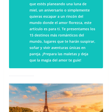
que estés planeando una luna de
miel, un aniversario o simplemente
quieras escapar a un rincón del
mundo donde el amor florezca, este
artículo es para ti. Te presentamos los
15 destinos más románticos del
mundo, lugares que te harán suspirar,
soñar y vivir aventuras únicas en
pareja. ¡Prepara las maletas y deja
que la magia del amor te guíe!