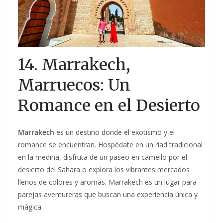
14. Marrakech,
Marruecos: Un
Romance en el Desierto
Marrakech
es un destino donde el exotismo y el
romance se encuentran. Hospédate en un riad tradicional
en la medina, disfruta de un paseo en camello por el
desierto del Sahara o explora los vibrantes mercados
llenos de colores y aromas. Marrakech es un lugar para
parejas aventureras que buscan una experiencia única y
mágica.