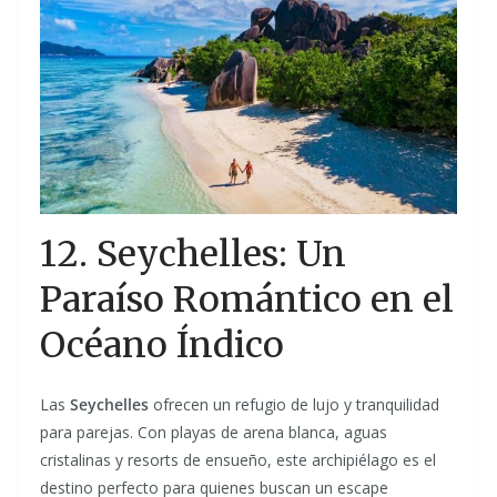
12. Seychelles: Un
Paraíso Romántico en el
Océano Índico
Las
Seychelles
ofrecen un refugio de lujo y tranquilidad
para parejas. Con playas de arena blanca, aguas
cristalinas y resorts de ensueño, este archipiélago es el
destino perfecto para quienes buscan un escape