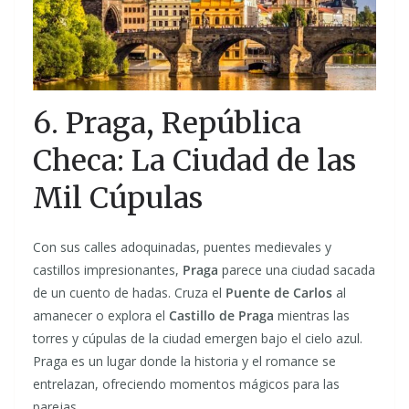
6. Praga, República
Checa: La Ciudad de las
Mil Cúpulas
Con sus calles adoquinadas, puentes medievales y
castillos impresionantes,
Praga
parece una ciudad sacada
de un cuento de hadas. Cruza el
Puente de Carlos
al
amanecer o explora el
Castillo de Praga
mientras las
torres y cúpulas de la ciudad emergen bajo el cielo azul.
Praga es un lugar donde la historia y el romance se
entrelazan, ofreciendo momentos mágicos para las
parejas.