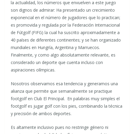
la actualidad, los números que envuelven a este juego
son dignos de admirar: Ha presentado un crecimiento
exponencial en el número de jugadores que lo practican;
es promovida y regulada por la Federación Internacional
de Fútgolf (FIFG) la cual ha suscrito aproximadamente a
40 países de diferentes continentes; y se han organizado
mundiales en Hungría, Argentina y Marruecos.
Finalmente, y como algo absolutamente relevante, es
considerado un deporte que cuenta incluso con
aspiraciones olímpicas.
Nosotros observamos esa tendencia y generamos una
alianza que permite que semanalmente se practique
footgolf en Club El Principal. En palabras muy simples el
footgolf es jugar golf con los pies, combinando la técnica
y precisión de ambos deportes.
Es altamente inclusivo pues no restringe género ni