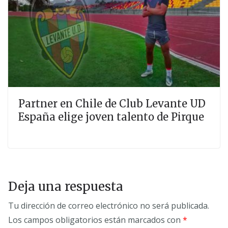
Partner en Chile de Club Levante UD
España elige joven talento de Pirque
Deja una respuesta
Tu dirección de correo electrónico no será publicada.
Los campos obligatorios están marcados con
*