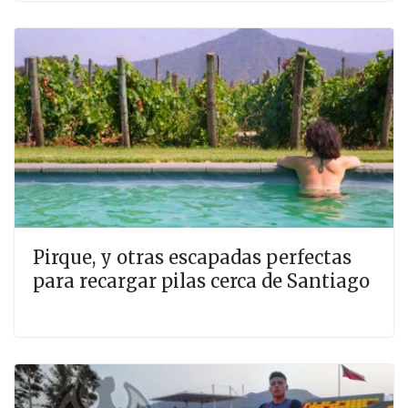
Pirque, y otras escapadas perfectas
para recargar pilas cerca de Santiago