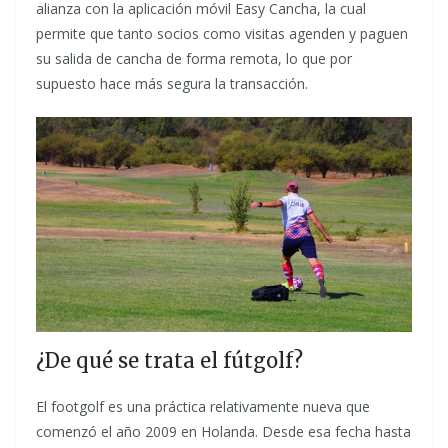
alianza con la aplicación móvil Easy Cancha, la cual
permite que tanto socios como visitas agenden y paguen
su salida de cancha de forma remota, lo que por
supuesto hace más segura la transacción.
¿De qué se trata el fútgolf?
El footgolf es una práctica relativamente nueva que
comenzó el año 2009 en Holanda. Desde esa fecha hasta