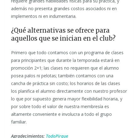
requiere grandes habilidades físicas para su práctica, y
además no presenta grandes costos asociados ni en
implementos ni en indumentaria.
¿Qué alternativas se ofrece para
aquellos que se inician en el club?
Primero que todo contamos con un programa de clases
para principiantes que durante la temporada estará en
promoción 2×1; las clases no requieren que el alumno
posea palos ni pelotas; también contamos con una
cancha de práctica sin costo; los horarios de las clases
los planifica el alumno directamente con nuestro profesor
lo que por supuesto genera mayor flexibilidad horaria, y
por sobre todo el valor de nuestra membresía es
altamente conveniente e involucra a todo el grupo
familiar.
Agradecimientos:
TodoPirque