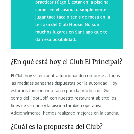
practicar Fútgolf, estar en la piscina,
comer en el casino, o simplemente
jugar taca taca o tenis de mesa en la
terraza del Club House. No son
muchos lugares en Santiago que te
dan esa posibilidad
.
¿En qué está hoy el Club El Principal?
El Club hoy se encuentra funcionando conforme a todas
las medidas sanitarias dispuestas por la autoridad. Hoy
estamos funcionando tanto para la práctica del Golf
como del FootGolf, con nuestro restaurant abierto los
fines de semana y la piscina también operativa.
Adicionalmente, hemos realizado mejoras en la cancha.
¿Cuál es la propuesta del Club?