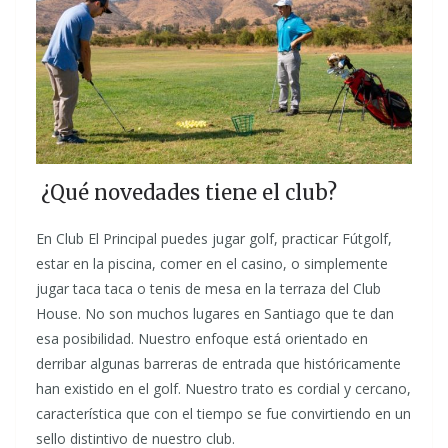
¿Qué novedades tiene el club?
En Club El Principal puedes jugar golf, practicar Fútgolf,
estar en la piscina, comer en el casino, o simplemente
jugar taca taca o tenis de mesa en la terraza del Club
House. No son muchos lugares en Santiago que te dan
esa posibilidad. Nuestro enfoque está orientado en
derribar algunas barreras de entrada que históricamente
han existido en el golf. Nuestro trato es cordial y cercano,
característica que con el tiempo se fue convirtiendo en un
sello distintivo de nuestro club.