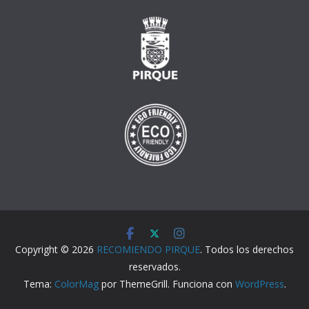
Copyright © 2026
RECOMIENDO PIRQUE
. Todos los derechos
reservados.
Tema:
ColorMag
por ThemeGrill. Funciona con
WordPress
.