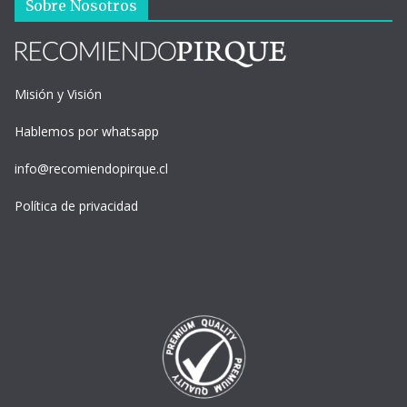
Sobre Nosotros
Misión y Visión
Hablemos por whatsapp
info@recomiendopirque.cl
Política de privacidad