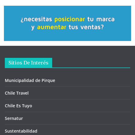
Sitios De Interés
Municipalidad de Pirque
Chile Travel
Chile Es Tuyo
Sernatur
Sustentabilidad