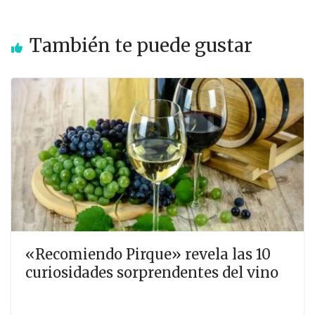
También te puede gustar
«Recomiendo Pirque» revela las 10
curiosidades sorprendentes del vino