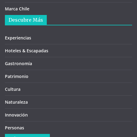
Marca Chile
Descubre Más
Experiencias
Hoteles & Escapadas
Gastronomía
Patrimonio
Cultura
Naturaleza
Innovación
Personas