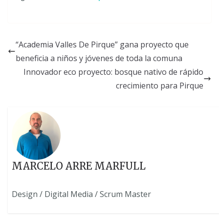
“Academia Valles De Pirque” gana proyecto que
beneficia a niños y jóvenes de toda la comuna
Innovador eco proyecto: bosque nativo de rápido
crecimiento para Pirque
MARCELO ARRE MARFULL
Design / Digital Media / Scrum Master