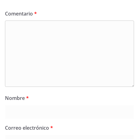
Comentario
*
Nombre
*
Correo electrónico
*