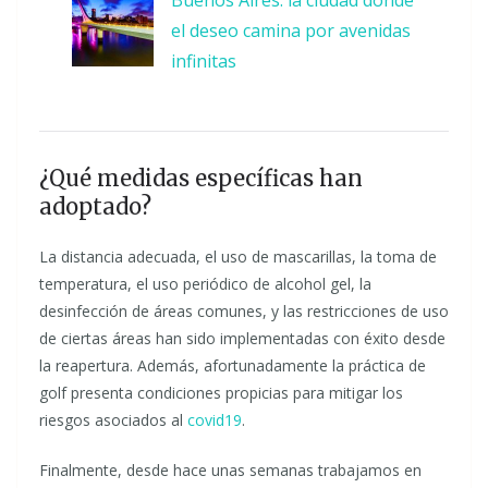
Buenos Aires: la ciudad donde
el deseo camina por avenidas
infinitas
¿Qué medidas específicas han
adoptado?
La distancia adecuada, el uso de mascarillas, la toma de
temperatura, el uso periódico de alcohol gel, la
desinfección de áreas comunes, y las restricciones de uso
de ciertas áreas han sido implementadas con éxito desde
la reapertura. Además, afortunadamente la práctica de
golf presenta condiciones propicias para mitigar los
riesgos asociados al
covid19
.
Finalmente, desde hace unas semanas trabajamos en