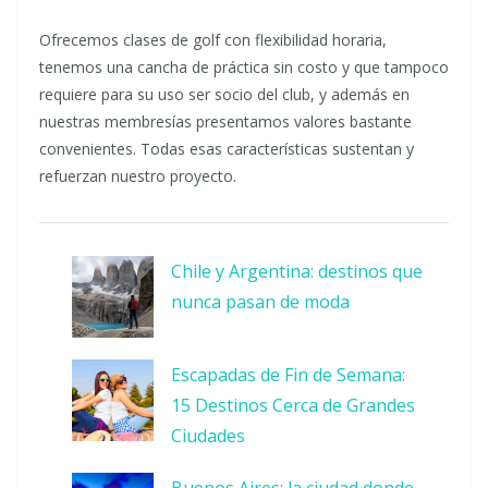
Ofrecemos clases de golf con flexibilidad horaria,
tenemos una cancha de práctica sin costo y que tampoco
requiere para su uso ser socio del club, y además en
nuestras membresías presentamos valores bastante
convenientes. Todas esas características sustentan y
refuerzan nuestro proyecto.
Chile y Argentina: destinos que
nunca pasan de moda
Escapadas de Fin de Semana:
15 Destinos Cerca de Grandes
Ciudades