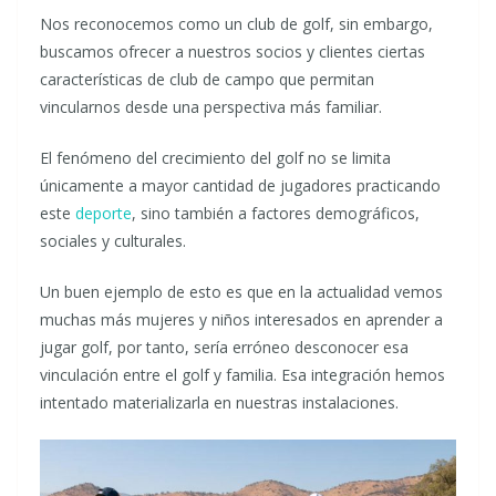
Nos reconocemos como un club de golf, sin embargo,
buscamos ofrecer a nuestros socios y clientes ciertas
características de club de campo que permitan
vincularnos desde una perspectiva más familiar.
El fenómeno del crecimiento del golf no se limita
únicamente a mayor cantidad de jugadores practicando
este
deporte
, sino también a factores demográficos,
sociales y culturales.
Un buen ejemplo de esto es que en la actualidad vemos
muchas más mujeres y niños interesados en aprender a
jugar golf, por tanto, sería erróneo desconocer esa
vinculación entre el golf y familia. Esa integración hemos
intentado materializarla en nuestras instalaciones.