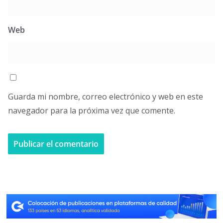
Web
Guarda mi nombre, correo electrónico y web en este
navegador para la próxima vez que comente.