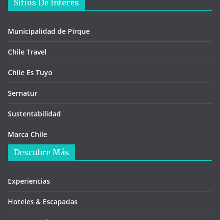
Sitios De Interés
Municipalidad de Pirque
Chile Travel
Chile Es Tuyo
Sernatur
Sustentabilidad
Marca Chile
Descubre Más
Experiencias
Hoteles & Escapadas