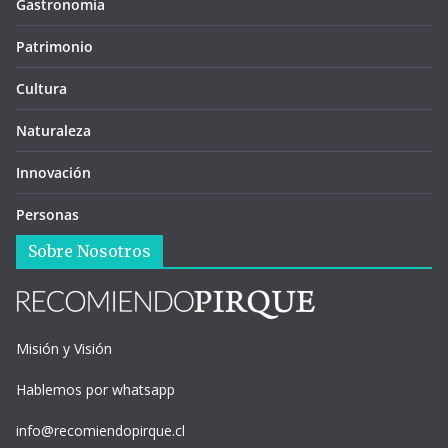
Gastronomía
Patrimonio
Cultura
Naturaleza
Innovación
Personas
Sobre Nosotros
Misión y Visión
Hablemos por whatsapp
info@recomiendopirque.cl