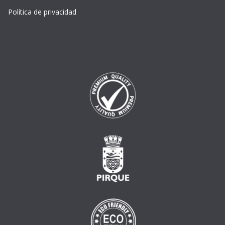
Política de privacidad