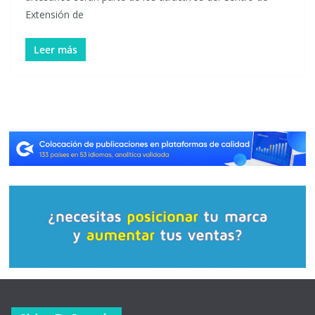
Extensión de
Leer más