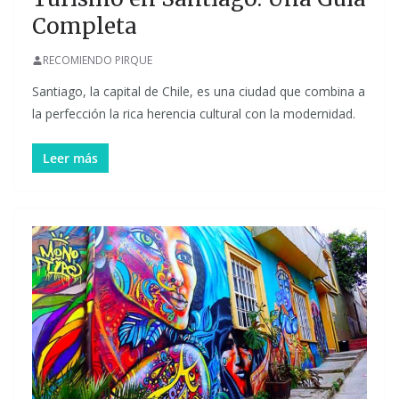
Completa
RECOMIENDO PIRQUE
Santiago, la capital de Chile, es una ciudad que combina a
la perfección la rica herencia cultural con la modernidad.
Leer más