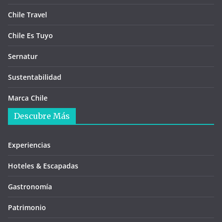
Chile Travel
Chile Es Tuyo
Sernatur
Sustentabilidad
Marca Chile
Descubre Más
Experiencias
Hoteles & Escapadas
Gastronomía
Patrimonio