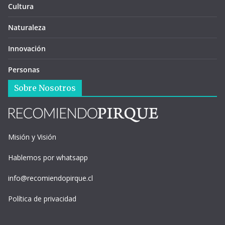
Cultura
Naturaleza
Innovación
Personas
Sobre Nosotros
Misión y Visión
Hablemos por whatsapp
info@recomiendopirque.cl
Política de privacidad