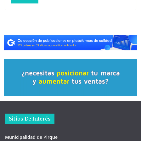
Sitios De Interés
Municipalidad de Pirque