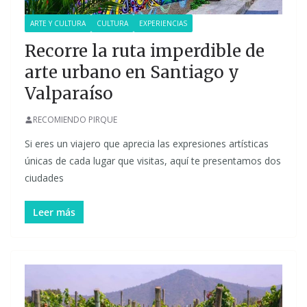
ARTE Y CULTURA
CULTURA
EXPERIENCIAS
Recorre la ruta imperdible de
arte urbano en Santiago y
Valparaíso
RECOMIENDO PIRQUE
Si eres un viajero que aprecia las expresiones artísticas
únicas de cada lugar que visitas, aquí te presentamos dos
ciudades
Leer más