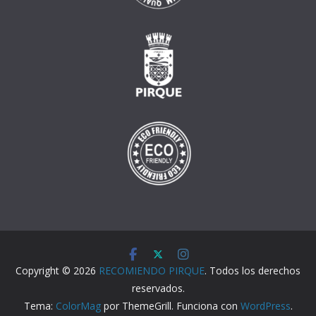
Copyright © 2026
RECOMIENDO PIRQUE
. Todos los derechos
reservados.
Tema:
ColorMag
por ThemeGrill. Funciona con
WordPress
.