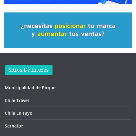
Sitios De Interés
Municipalidad de Pirque
Chile Travel
Chile Es Tuyo
Sernatur