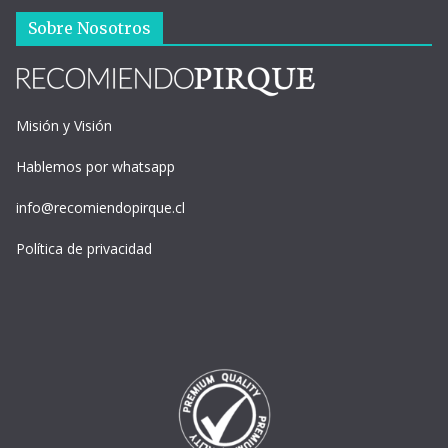
Sobre Nosotros
Misión y Visión
Hablemos por whatsapp
info@recomiendopirque.cl
Política de privacidad