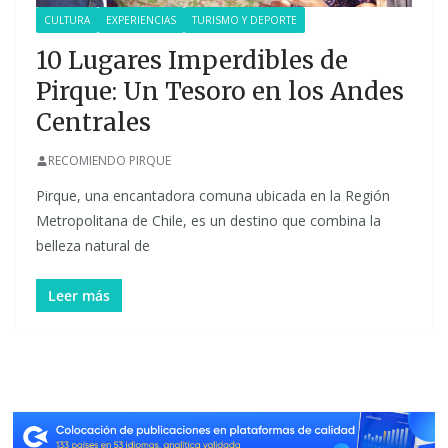
CULTURA
EXPERIENCIAS
TURISMO Y DEPORTE
10 Lugares Imperdibles de
Pirque: Un Tesoro en los Andes
Centrales
RECOMIENDO PIRQUE
Pirque, una encantadora comuna ubicada en la Región
Metropolitana de Chile, es un destino que combina la
belleza natural de
Leer más