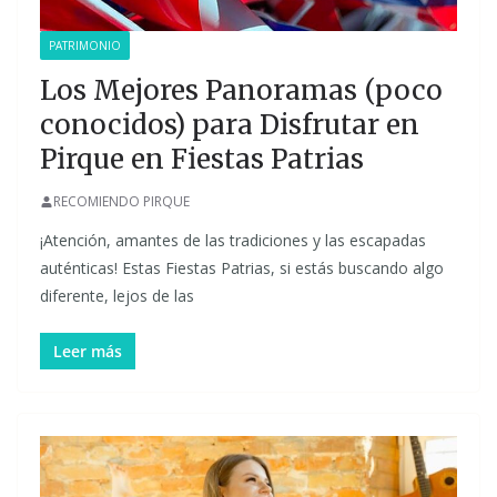
PATRIMONIO
Los Mejores Panoramas (poco
conocidos) para Disfrutar en
Pirque en Fiestas Patrias
RECOMIENDO PIRQUE
¡Atención, amantes de las tradiciones y las escapadas
auténticas! Estas Fiestas Patrias, si estás buscando algo
diferente, lejos de las
Leer más