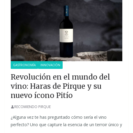
GASTRONOMÍA
INNOVACIÓN
Revolución en el mundo del
vino: Haras de Pirque y su
nuevo ícono Pitío
RECOMIENDO PIRQUE
¿Alguna vez te has preguntado cómo sería el vino
perfecto? Uno que capture la esencia de un terroir único y