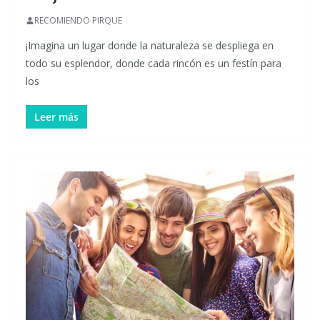
RECOMIENDO PIRQUE
¡Imagina un lugar donde la naturaleza se despliega en
todo su esplendor, donde cada rincón es un festín para
los
Leer más