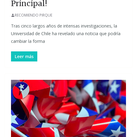
Principal!
RECOMIENDO PIRQUE
Tras cinco largos años de intensas investigaciones, la
Universidad de Chile ha revelado una noticia que podría
cambiar la forma
Leer más