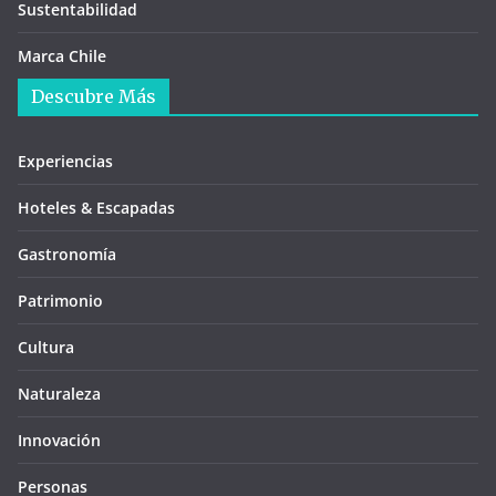
Sustentabilidad
Marca Chile
Descubre Más
Experiencias
Hoteles & Escapadas
Gastronomía
Patrimonio
Cultura
Naturaleza
Innovación
Personas