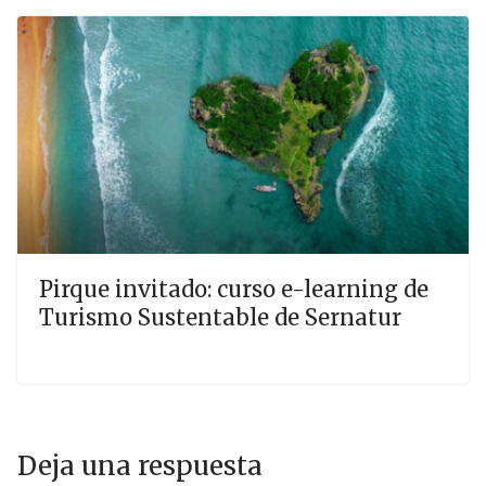
Pirque invitado: curso e-learning de
Turismo Sustentable de Sernatur
Deja una respuesta