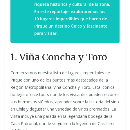
riqueza histórica y cultural de la zona.
En este reportaje, exploraremos los
10 lugares imperdibles que hacen de
Pirque un destino único y fascinante
para visitar.
1. Viña Concha y Toro
Comenzamos nuestra lista de lugares imperdibles de
Pirque con uno de los puntos más destacados de la
Región Metropolitana: Viña Concha y Toro. Esta icónica
bodega ofrece tours donde los visitantes pueden recorrer
sus hermosos viñedos, aprender sobre la historia del vino
en Chile y degustar una variedad de vinos premiados. La
visita incluye una parada en la legendaria bodega de la
Casa Patronal, donde se guarda la leyenda de Casillero