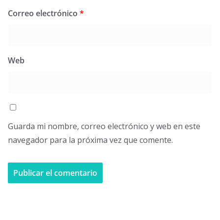
Correo electrónico
*
Web
Guarda mi nombre, correo electrónico y web en este
navegador para la próxima vez que comente.