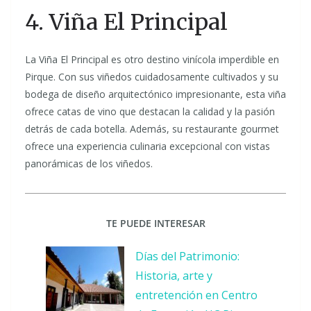
4. Viña El Principal
La Viña El Principal es otro destino vinícola imperdible en
Pirque. Con sus viñedos cuidadosamente cultivados y su
bodega de diseño arquitectónico impresionante, esta viña
ofrece catas de vino que destacan la calidad y la pasión
detrás de cada botella. Además, su restaurante gourmet
ofrece una experiencia culinaria excepcional con vistas
panorámicas de los viñedos.
TE PUEDE INTERESAR
Días del Patrimonio:
Historia, arte y
entretención en Centro