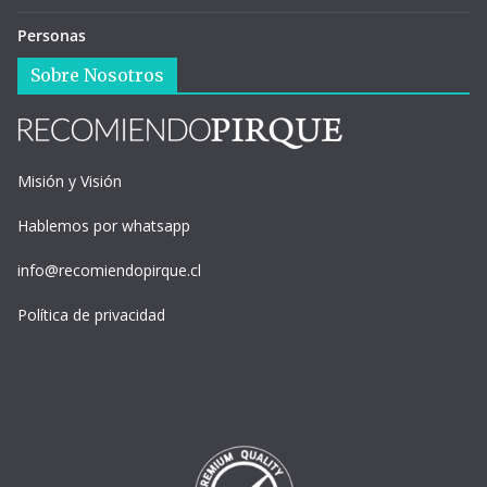
Personas
Sobre Nosotros
Misión y Visión
Hablemos por whatsapp
info@recomiendopirque.cl
Política de privacidad