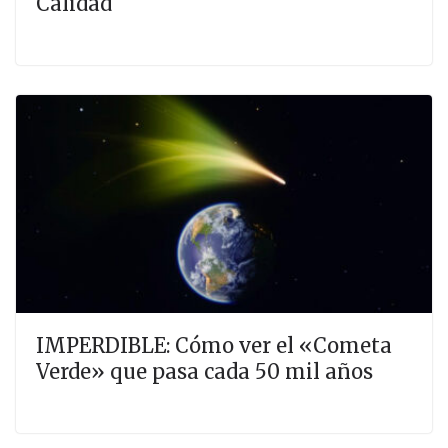
Calidad
IMPERDIBLE: Cómo ver el «Cometa
Verde» que pasa cada 50 mil años