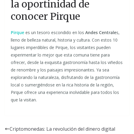
la oportinidad de
conocer Pirque
Pirque
es un tesoro escondido en los
Andes Centrale
s,
lleno de belleza natural, historia y cultura. Con estos 10
lugares imperdibles de Pirque, los visitantes pueden
experimentar lo mejor que esta comuna tiene para
ofrecer, desde la exquisita gastronomía hasta los viñedos
de renombre y los paisajes impresionantes. Ya sea
explorando la naturaleza, disfrutando de la gastronomía
local o sumergiéndose en la rica historia de la región,
Pirque ofrece una experiencia inolvidable para todos los
que la visitan.
Criptomonedas: La revolución del dinero digital