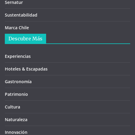
Sernatur
Sustentabilidad
Marca Chile
Descubre Más
Experiencias
Hoteles & Escapadas
Gastronomía
Patrimonio
Cultura
Naturaleza
Innovación