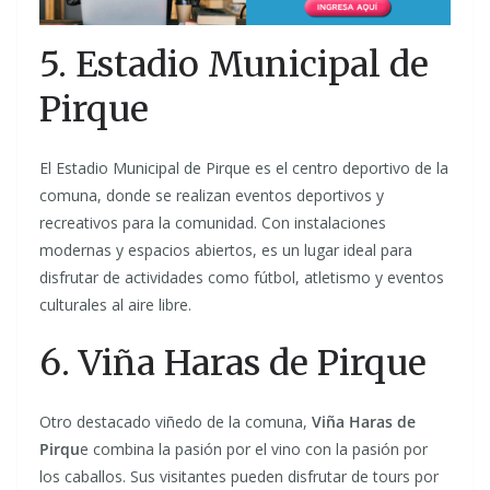
5. Estadio Municipal de
Pirque
El Estadio Municipal de Pirque es el centro deportivo de la
comuna, donde se realizan eventos deportivos y
recreativos para la comunidad. Con instalaciones
modernas y espacios abiertos, es un lugar ideal para
disfrutar de actividades como fútbol, atletismo y eventos
culturales al aire libre.
6. Viña Haras de Pirque
Otro destacado viñedo de la comuna,
Viña Haras de
Pirqu
e combina la pasión por el vino con la pasión por
los caballos. Sus visitantes pueden disfrutar de tours por