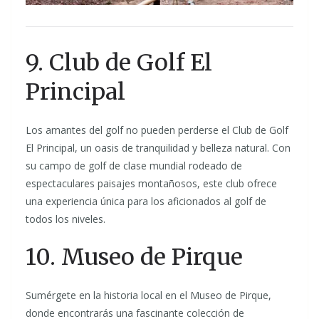
9. Club de Golf El
Principal
Los amantes del golf no pueden perderse el Club de Golf
El Principal, un oasis de tranquilidad y belleza natural. Con
su campo de golf de clase mundial rodeado de
espectaculares paisajes montañosos, este club ofrece
una experiencia única para los aficionados al golf de
todos los niveles.
10. Museo de Pirque
Sumérgete en la historia local en el Museo de Pirque,
donde encontrarás una fascinante colección de