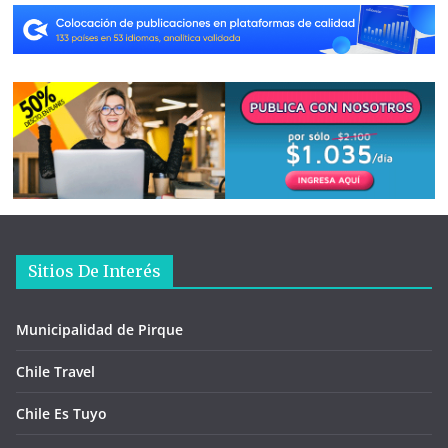
Sitios De Interés
Municipalidad de Pirque
Chile Travel
Chile Es Tuyo