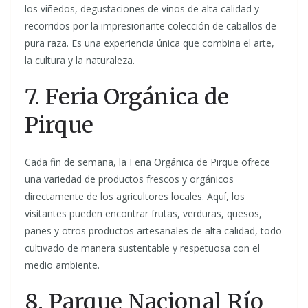
los viñedos, degustaciones de vinos de alta calidad y
recorridos por la impresionante colección de caballos de
pura raza. Es una experiencia única que combina el arte,
la cultura y la naturaleza.
7. Feria Orgánica de
Pirque
Cada fin de semana, la Feria Orgánica de Pirque ofrece
una variedad de productos frescos y orgánicos
directamente de los agricultores locales. Aquí, los
visitantes pueden encontrar frutas, verduras, quesos,
panes y otros productos artesanales de alta calidad, todo
cultivado de manera sustentable y respetuosa con el
medio ambiente.
8. Parque Nacional Río