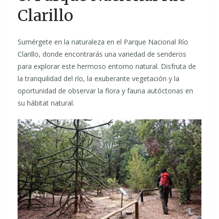
Clarillo
Sumérgete en la naturaleza en el Parque Nacional Río
Clarillo, donde encontrarás una variedad de senderos
para explorar este hermoso entorno natural. Disfruta de
la tranquilidad del río, la exuberante vegetación y la
oportunidad de observar la flora y fauna autóctonas en
su hábitat natural.