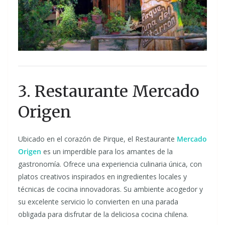
3. Restaurante Mercado
Origen
Ubicado en el corazón de Pirque, el Restaurante
Mercado
Origen
es un imperdible para los amantes de la
gastronomía. Ofrece una experiencia culinaria única, con
platos creativos inspirados en ingredientes locales y
técnicas de cocina innovadoras. Su ambiente acogedor y
su excelente servicio lo convierten en una parada
obligada para disfrutar de la deliciosa cocina chilena.