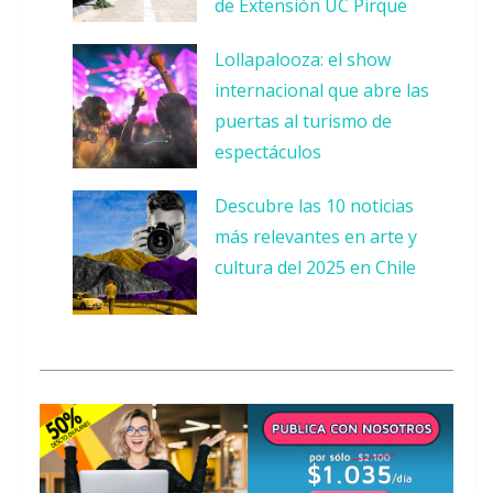
de Extensión UC Pirque
Lollapalooza: el show
internacional que abre las
puertas al turismo de
espectáculos
Descubre las 10 noticias
más relevantes en arte y
cultura del 2025 en Chile