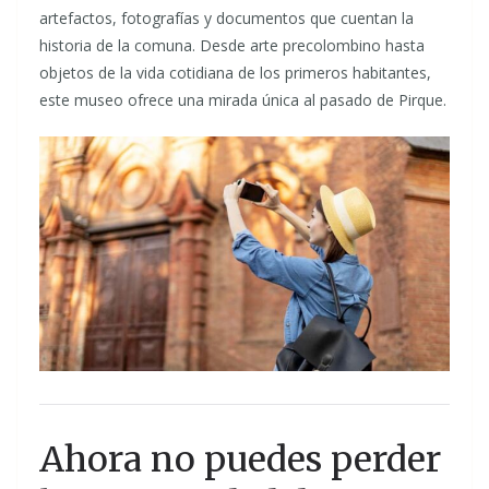
artefactos, fotografías y documentos que cuentan la
historia de la comuna. Desde arte precolombino hasta
objetos de la vida cotidiana de los primeros habitantes,
este museo ofrece una mirada única al pasado de Pirque.
Ahora no puedes perder