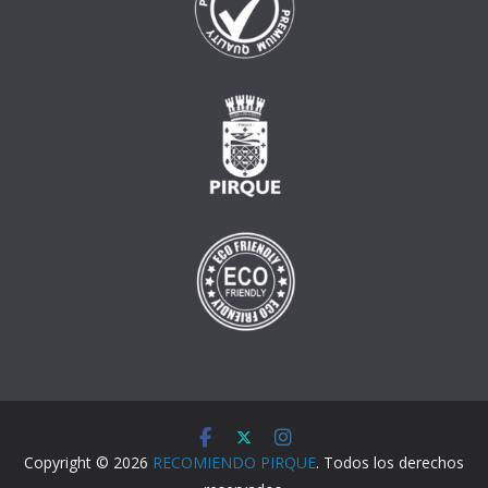
Copyright © 2026
RECOMIENDO PIRQUE
. Todos los derechos