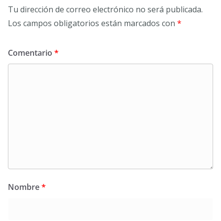
Tu dirección de correo electrónico no será publicada.
Los campos obligatorios están marcados con
*
Comentario
*
Nombre
*