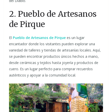
del Diablo.
2. Pueblo de Artesanos
de Pirque
El
Pueblo de Artesanos de Pirque
es un lugar
encantador donde los visitantes pueden explorar una
variedad de talleres y tiendas de artesanías locales. Aquí,
se pueden encontrar productos únicos hechos a mano,
desde cerámicas y tejidos hasta joyería y productos de
cuero. Es un lugar perfecto para comprar recuerdos
auténticos y apoyar a la comunidad local.