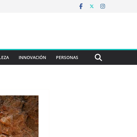
LEZA
INNOVACIÓN
PERSONAS