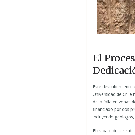
El Proces
Dedicaci
Este descubrimiento es
Universidad de Chile 
de la falla en zonas 
financiado por dos pr
incluyendo geólogos, 
El trabajo de tesis de