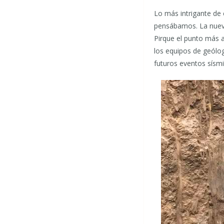
Lo más intrigante de 
pensábamos. La nueva 
Pirque el punto más a
los equipos de geólo
futuros eventos sísmi