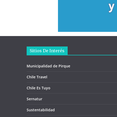
Sitios De Interés
Municipalidad de Pirque
Chile Travel
Chile Es Tuyo
Sernatur
Sustentabilidad