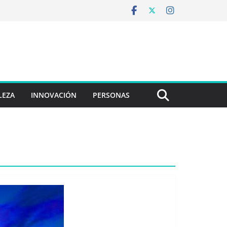
LEZA
INNOVACIÓN
PERSONAS