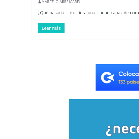
MARCELO ARRE MARFULL
¿Qué pasaría si existiera una ciudad capaz de com
Leer más