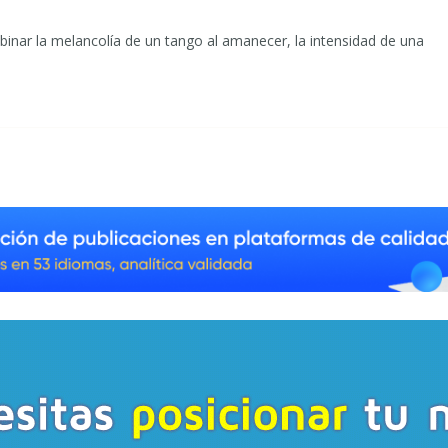
binar la melancolía de un tango al amanecer, la intensidad de una