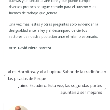
puertas y un sector al aire libre y que puede cumplir
diversos protocolos sigue cerrado para el turismo y las
fuentes de trabajo que genera.
Una vez más, estas y otras preguntas solo evidencian la
desigualdad ante la ley y el desamparo de ciertos
sectores de nuestra población ante el mismo escenario.
Atte. David Nieto Barrera
«Los Hornitos» y «La Lupita»: Sabor de la tradición en
las picadas de Pirque
Jaime Escudero: Esta vez, las segundas partes
apuntan a ser mejores