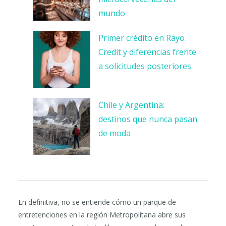
mundo
Primer crédito en Rayo
Credit y diferencias frente
a solicitudes posteriores
Chile y Argentina:
destinos que nunca pasan
de moda
En definitiva, no se entiende cómo un parque de
entretenciones en la región Metropolitana abre sus