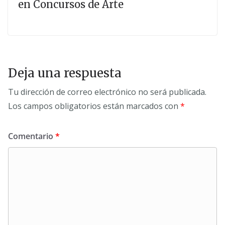
en Concursos de Arte
Deja una respuesta
Tu dirección de correo electrónico no será publicada.
Los campos obligatorios están marcados con
*
Comentario
*