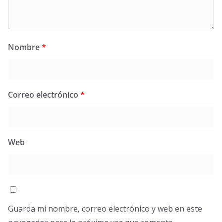
Nombre
*
Correo electrónico
*
Web
Guarda mi nombre, correo electrónico y web en este