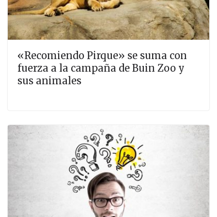
«Recomiendo Pirque» se suma con
fuerza a la campaña de Buin Zoo y
sus animales