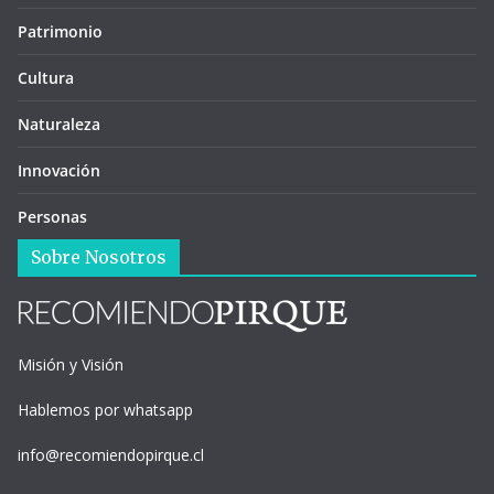
Patrimonio
Cultura
Naturaleza
Innovación
Personas
Sobre Nosotros
Misión y Visión
Hablemos por whatsapp
info@recomiendopirque.cl