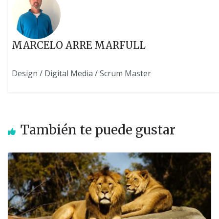
MARCELO ARRE MARFULL
Design / Digital Media / Scrum Master
También te puede gustar