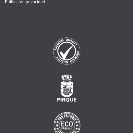
Política de privacidad