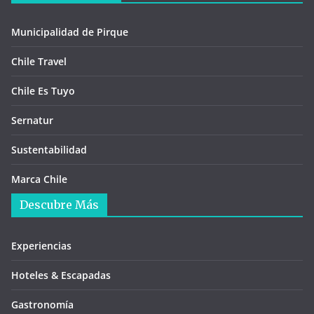
Municipalidad de Pirque
Chile Travel
Chile Es Tuyo
Sernatur
Sustentabilidad
Marca Chile
Descubre Más
Experiencias
Hoteles & Escapadas
Gastronomía