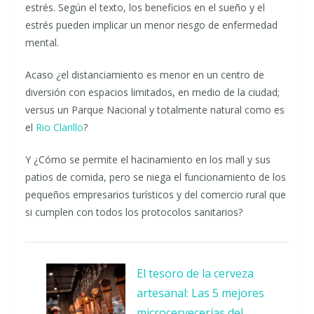
estrés. Según el texto, los beneficios en el sueño y el
estrés pueden implicar un menor riesgo de enfermedad
mental.
Acaso ¿el distanciamiento es menor en un centro de
diversión con espacios limitados, en medio de la ciudad;
versus un Parque Nacional y totalmente natural como es
el
Rio Clarillo
?
Y ¿Cómo se permite el hacinamiento en los mall y sus
patios de comida, pero se niega el funcionamiento de los
pequeños empresarios turísticos y del comercio rural que
si cumplen con todos los protocolos sanitarios?
El tesoro de la cerveza
artesanal: Las 5 mejores
microcervecerías del