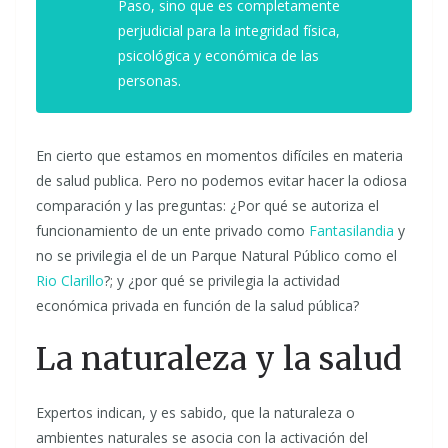
Paso, sino que es completamente
perjudicial para la integridad física,
psicológica y económica de las
personas.
En cierto que estamos en momentos difíciles en materia
de salud publica. Pero no podemos evitar hacer la odiosa
comparación y las preguntas: ¿Por qué se autoriza el
funcionamiento de un ente privado como
Fantasilandia
y
no se privilegia el de un Parque Natural Público como el
Rio Clarillo
?; y ¿por qué se privilegia la actividad
económica privada en función de la salud pública?
La naturaleza y la salud
Expertos indican, y es sabido, que la naturaleza o
ambientes naturales se asocia con la activación del