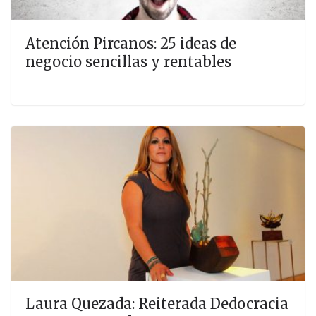
Atención Pircanos: 25 ideas de
negocio sencillas y rentables
Laura Quezada: Reiterada Dedocracia