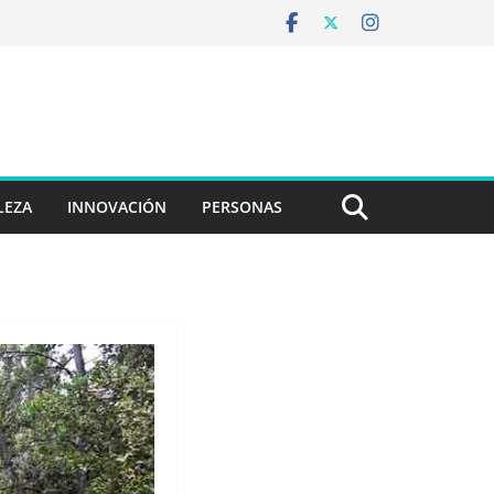
LEZA
INNOVACIÓN
PERSONAS