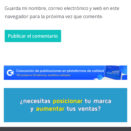
Guarda mi nombre, correo electrónico y web en este
navegador para la próxima vez que comente.