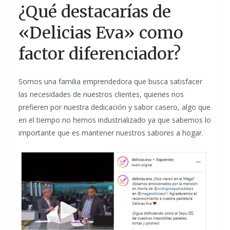
¿Qué destacarías de
«Delicias Eva» como
factor diferenciador?
Somos una familia emprendedora que busca satisfacer
las necesidades de nuestros clientes, quienes nos
prefieren por nuestra dedicación y sabor casero, algo que
en el tiempo no hemos industrializado ya que sabemos lo
importante que es mantener nuestros sabores a hogar.