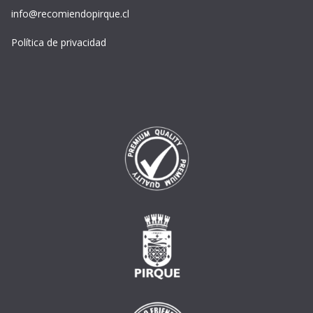
info@recomiendopirque.cl
Política de privacidad