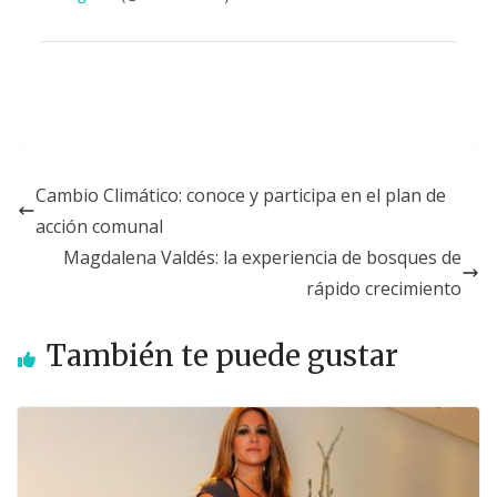
Cambio Climático: conoce y participa en el plan de
acción comunal
Magdalena Valdés: la experiencia de bosques de
rápido crecimiento
También te puede gustar