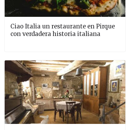
Ciao Italia un restaurante en Pirque
con verdadera historia italiana