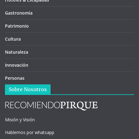
Gastronomía
Patrimonio
Cultura
Naturaleza
Innovación
Personas
Sobre Nosotros
Misión y Visión
Hablemos por whatsapp