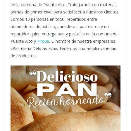
en la comuna de Puente Alto. Trabajamos con materias
primas de primer nivel para satisfacer a nuestros clientes.
Somos 10 personas en total, repartidos entre
atendedores de publico, panaderos, pasteleros y un
repartidor quien entrega pan y pasteles en la comuna de
Puente Alto y
Pirque
. El nombre de nuestra empresa es
«Pastelería Delicias Eva». Tenemos una amplia variedad
de productos.