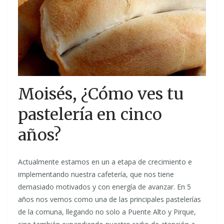
Moisés, ¿Cómo ves tu
pastelería en cinco
años?
Actualmente estamos en un a etapa de crecimiento e
implementando nuestra cafetería, que nos tiene
demasiado motivados y con energía de avanzar. En 5
años nos vemos como una de las principales pastelerías
de la comuna, llegando no solo a Puente Alto y Pirque,