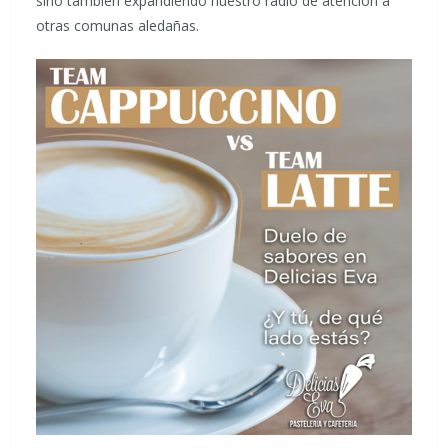
sino también expandiendo nuestro radio de atención a
otras comunas aledañas.