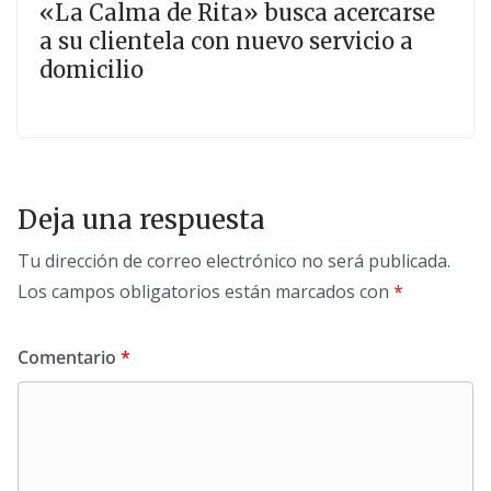
«La Calma de Rita» busca acercarse
a su clientela con nuevo servicio a
domicilio
Deja una respuesta
Tu dirección de correo electrónico no será publicada.
Los campos obligatorios están marcados con
*
Comentario
*