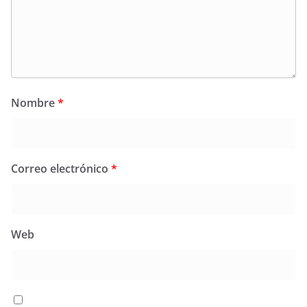
Nombre
*
Correo electrónico
*
Web