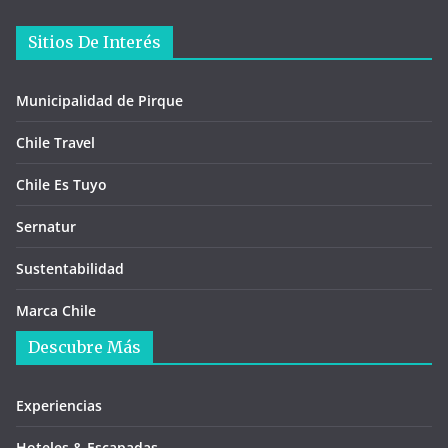
Sitios De Interés
Municipalidad de Pirque
Chile Travel
Chile Es Tuyo
Sernatur
Sustentabilidad
Marca Chile
Descubre Más
Experiencias
Hoteles & Escapadas