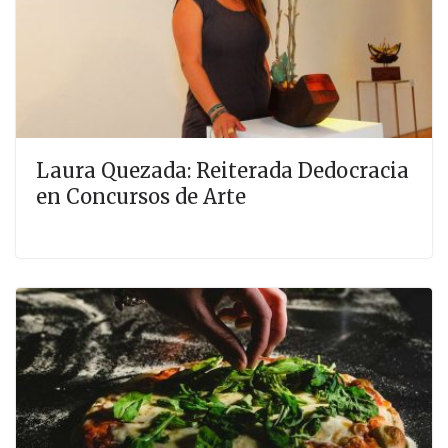
Laura Quezada: Reiterada Dedocracia
en Concursos de Arte