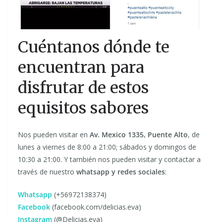
Cuéntanos dónde te
encuentran para
disfrutar de estos
equisitos sabores
Nos pueden visitar en
Av. Mexico 1335, Puente Alto
, de
lunes a viernes de 8:00 a 21:00; sábados y domingos de
10:30 a 21:00. Y también nos pueden visitar y contactar a
través de nuestro
whatsapp y redes sociales
:
Whatsapp
(+56972138374)
Facebook
(facebook.com/delicias.eva)
Instagram
(@Delicias.eva)