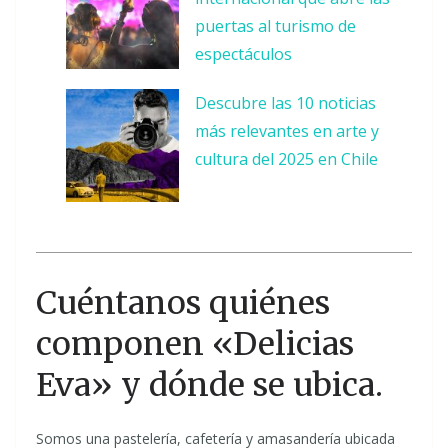
puertas al turismo de
espectáculos
Descubre las 10 noticias
más relevantes en arte y
cultura del 2025 en Chile
Cuéntanos quiénes
componen «Delicias
Eva» y dónde se ubica.
Somos una pastelería, cafetería y amasandería ubicada