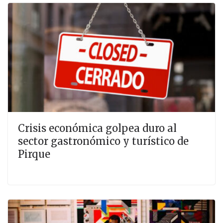
Crisis económica golpea duro al
sector gastronómico y turístico de
Pirque