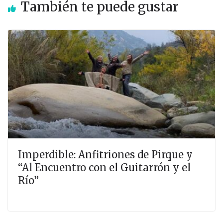
También te puede gustar
Imperdible: Anfitriones de Pirque y
“Al Encuentro con el Guitarrón y el
Río”