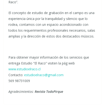
Raco”.
El concepto de estudio de grabación en el campo es una
experiencia única por la tranquilidad y silencio que lo
rodea, contamos con un espacio acondicionado con
todos los requerimientos profesionales necesarios, salas
amplias y la dirección de estos dos destacados músicos.
Para obtener mayor información de los servicios que
entrega Estudio “El Raco” visiten la pág web
www.estudioelraco.cl
Contacto:
estudioelraco@gmail.com
569 98731009
Agradecimientos:
Revista TodoPirque