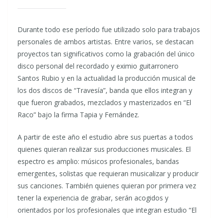
Durante todo ese período fue utilizado solo para trabajos
personales de ambos artistas. Entre varios, se destacan
proyectos tan significativos como la grabación del único
disco personal del recordado y eximio guitarronero
Santos Rubio y en la actualidad la producción musical de
los dos discos de “Travesía”, banda que ellos integran y
que fueron grabados, mezclados y masterizados en “El
Raco” bajo la firma Tapia y Fernández.
A partir de este año el estudio abre sus puertas a todos
quienes quieran realizar sus producciones musicales. El
espectro es amplio: músicos profesionales, bandas
emergentes, solistas que requieran musicalizar y producir
sus canciones. También quienes quieran por primera vez
tener la experiencia de grabar, serán acogidos y
orientados por los profesionales que integran estudio “El