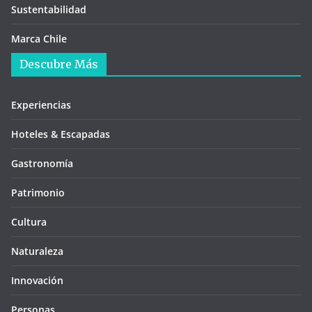
Sustentabilidad
Marca Chile
Descubre Más
Experiencias
Hoteles & Escapadas
Gastronomía
Patrimonio
Cultura
Naturaleza
Innovación
Personas