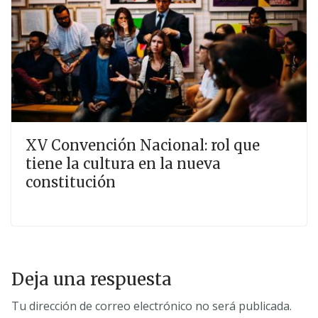
XV Convención Nacional: rol que
tiene la cultura en la nueva
constitución
Deja una respuesta
Tu dirección de correo electrónico no será publicada.