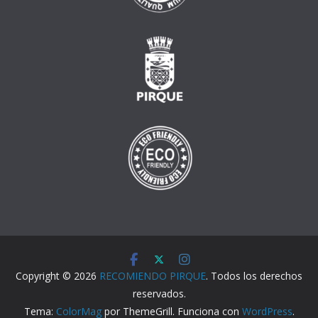
Copyright © 2026
RECOMIENDO PIRQUE
. Todos los derechos
reservados.
Tema:
ColorMag
por ThemeGrill. Funciona con
WordPress
.