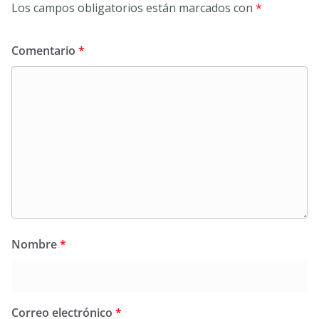
Los campos obligatorios están marcados con
*
Comentario
*
Nombre
*
Correo electrónico
*