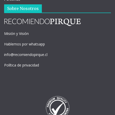
Sobre Nosotros
Misión y Visión
Hablemos por whatsapp
info@recomiendopirque.cl
Política de privacidad