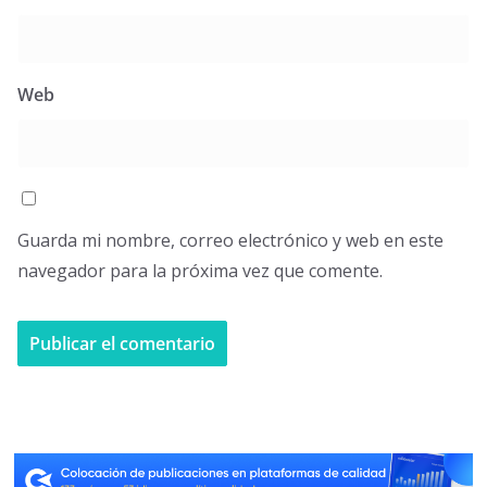
Web
Guarda mi nombre, correo electrónico y web en este
navegador para la próxima vez que comente.