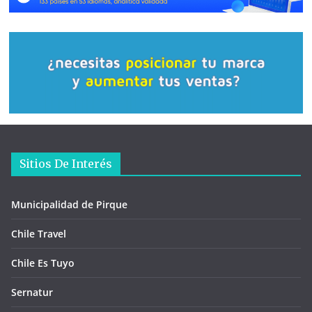
Sitios De Interés
Municipalidad de Pirque
Chile Travel
Chile Es Tuyo
Sernatur