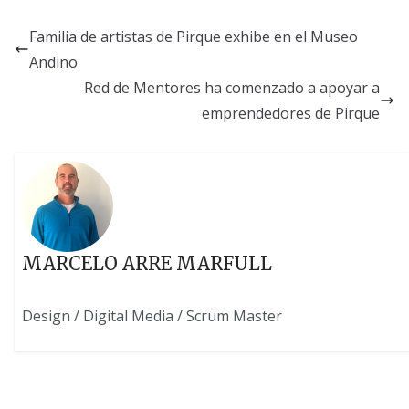
Familia de artistas de Pirque exhibe en el Museo
Andino
Red de Mentores ha comenzado a apoyar a
emprendedores de Pirque
MARCELO ARRE MARFULL
Design / Digital Media / Scrum Master