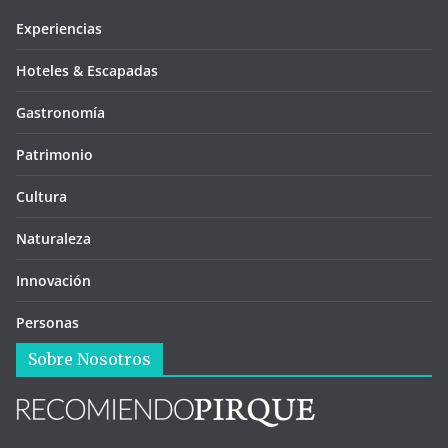
Experiencias
Hoteles & Escapadas
Gastronomía
Patrimonio
Cultura
Naturaleza
Innovación
Personas
Sobre Nosotros