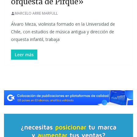
orquesta de Pirque»
MARCELO ARRE MARFULL
Álvaro Meza, violinista formado en la Universidad de
Chile, con estudios de música antigua y dirección de
orquesta infantil, trabaja
Leer más