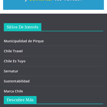
Sitios De Interés
Municipalidad de Pirque
Chile Travel
Chile Es Tuyo
Sernatur
Sustentabilidad
Marca Chile
Descubre Más