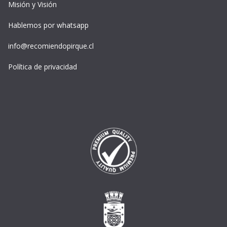
Misión y Visión
Hablemos por whatsapp
info@recomiendopirque.cl
Política de privacidad