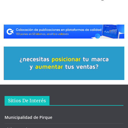
Sitios De Interés
Municipalidad de Pirque