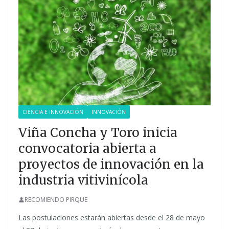
CIENCIA E INNOVACIÓN
INNOVACIÓN
Viña Concha y Toro inicia
convocatoria abierta a
proyectos de innovación en la
industria vitivinícola
RECOMIENDO PIRQUE
Las postulaciones estarán abiertas desde el 28 de mayo