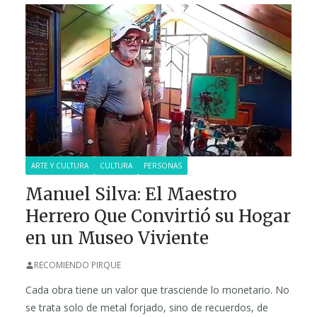
ARTE Y CULTURA
CULTURA
PERSONAS
Manuel Silva: El Maestro
Herrero Que Convirtió su Hogar
en un Museo Viviente
RECOMIENDO PIRQUE
Cada obra tiene un valor que trasciende lo monetario. No
se trata solo de metal forjado, sino de recuerdos, de