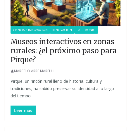
CIENCIA E INNOVACIÓN
INNOVACIÓN
PATRIMONIO
Museos interactivos en zonas
rurales: ¿el próximo paso para
Pirque?
MARCELO ARRE MARFULL
Pirque, un rincón rural lleno de historia, cultura y
tradiciones, ha sabido preservar su identidad a lo largo
del tiempo.
Leer más