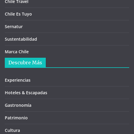
Chile Travel
Chile Es Tuyo
Sernatur
Sustentabilidad
Marca Chile
Descubre Más
Experiencias
Hoteles & Escapadas
Gastronomía
Patrimonio
Cultura