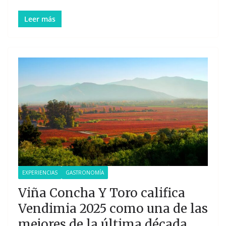
Leer más
EXPERIENCIAS
GASTRONOMÍA
Viña Concha Y Toro califica
Vendimia 2025 como una de las
mejores de la última década