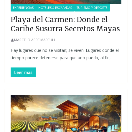
EXPERIENCIAS
HOTELES & ESCAPADAS
TURISMO Y DEPORTE
Playa del Carmen: Donde el
Caribe Susurra Secretos Mayas
MARCELO ARRE MARFULL
Hay lugares que no se visitan; se viven. Lugares donde el
tiempo parece detenerse para que uno pueda, al fin,
Leer más