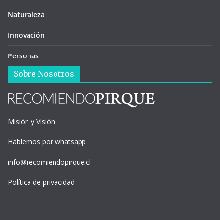
Naturaleza
Innovación
Personas
Sobre Nosotros
Misión y Visión
Hablemos por whatsapp
info@recomiendopirque.cl
Política de privacidad