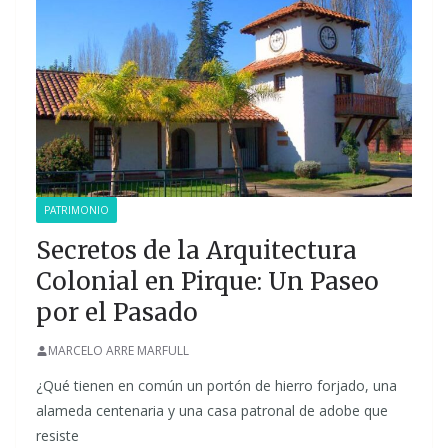
PATRIMONIO
Secretos de la Arquitectura
Colonial en Pirque: Un Paseo
por el Pasado
MARCELO ARRE MARFULL
¿Qué tienen en común un portón de hierro forjado, una
alameda centenaria y una casa patronal de adobe que
resiste