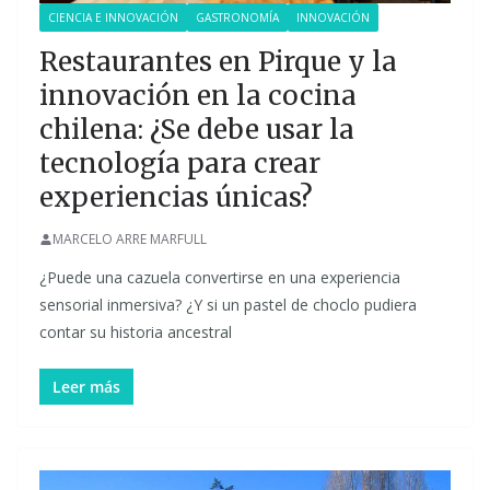
CIENCIA E INNOVACIÓN
GASTRONOMÍA
INNOVACIÓN
Restaurantes en Pirque y la
innovación en la cocina
chilena: ¿Se debe usar la
tecnología para crear
experiencias únicas?
MARCELO ARRE MARFULL
¿Puede una cazuela convertirse en una experiencia
sensorial inmersiva? ¿Y si un pastel de choclo pudiera
contar su historia ancestral
Leer más