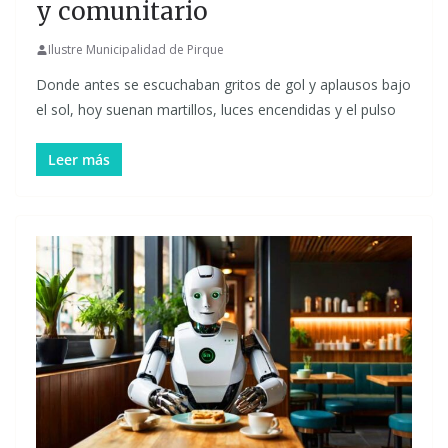
y comunitario
Ilustre Municipalidad de Pirque
Donde antes se escuchaban gritos de gol y aplausos bajo
el sol, hoy suenan martillos, luces encendidas y el pulso
Leer más