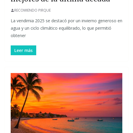
RECOMIENDO PIRQUE
La vendimia 2025 se destacó por un invierno generoso en
agua y un ciclo climático equilibrado, lo que permitió
obtener
Leer más