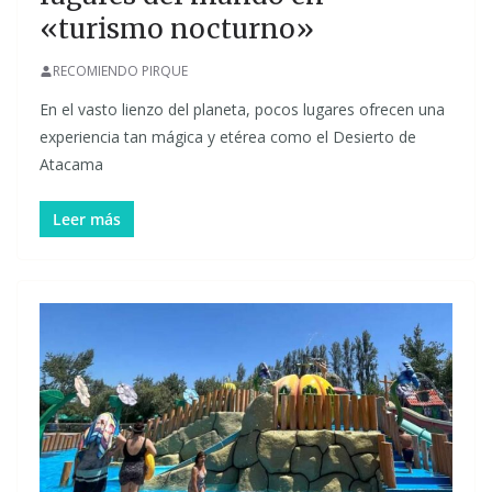
«turismo nocturno»
RECOMIENDO PIRQUE
En el vasto lienzo del planeta, pocos lugares ofrecen una
experiencia tan mágica y etérea como el Desierto de
Atacama
Leer más