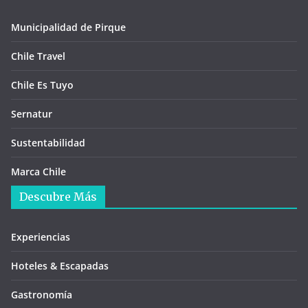
Municipalidad de Pirque
Chile Travel
Chile Es Tuyo
Sernatur
Sustentabilidad
Marca Chile
Descubre Más
Experiencias
Hoteles & Escapadas
Gastronomía