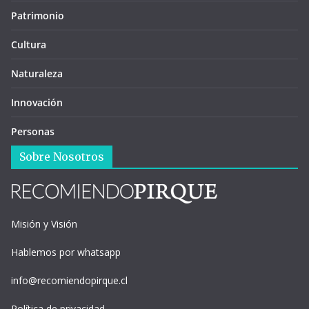
Patrimonio
Cultura
Naturaleza
Innovación
Personas
Sobre Nosotros
Misión y Visión
Hablemos por whatsapp
info@recomiendopirque.cl
Política de privacidad