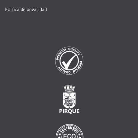
Política de privacidad