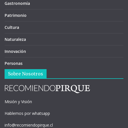
Gastronomía
Patrimonio
Cultura
Naturaleza
Innovación
Personas
Sobre Nosotros
Misión y Visión
Hablemos por whatsapp
info@recomiendopirque.cl