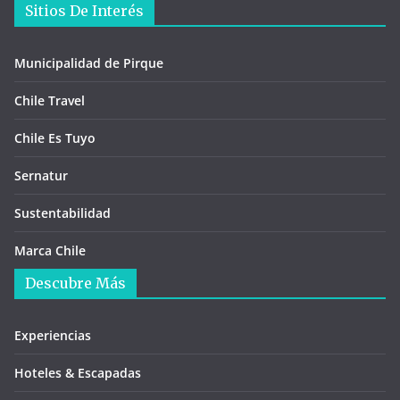
Sitios De Interés
Municipalidad de Pirque
Chile Travel
Chile Es Tuyo
Sernatur
Sustentabilidad
Marca Chile
Descubre Más
Experiencias
Hoteles & Escapadas